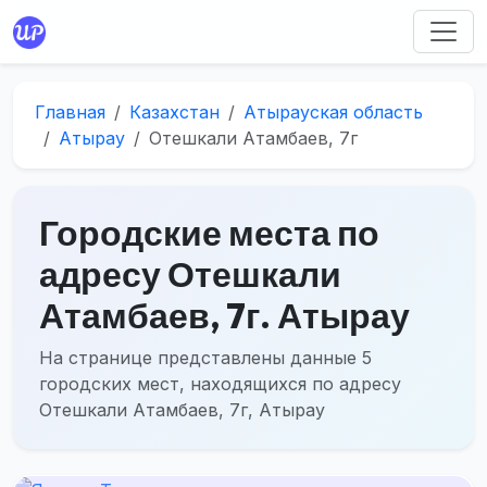
Главная
Казахстан
Атырауская область
Атырау
Отешкали Атамбаев, 7г
Городские места по
адресу Отешкали
Атамбаев, 7г. Атырау
На странице представлены данные 5
городских мест, находящихся по адресу
Отешкали Атамбаев, 7г, Атырау