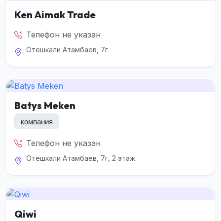
Ken Aimak Trade
Телефон не указан
Отешкали Атамбаев, 7г
Batys Meken
компания
Телефон не указан
Отешкали Атамбаев, 7г, 2 этаж
Qiwi