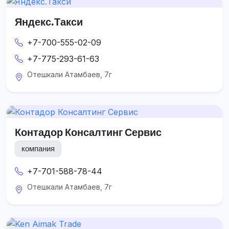
Яндекс.Такси
+7-700-555-02-09
+7-775-293-61-63
Отешкали Атамбаев, 7г
Контадор Консалтинг Сервис
компания
+7-701-588-78-44
Отешкали Атамбаев, 7г