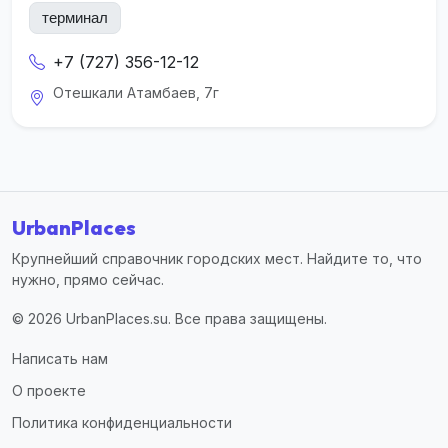
терминал
+7 (727) 356-12-12
Отешкали Атамбаев, 7г
UrbanPlaces
Крупнейший справочник городских мест. Найдите то, что
нужно, прямо сейчас.
© 2026 UrbanPlaces.su. Все права защищены.
Написать нам
О проекте
Политика конфиденциальности