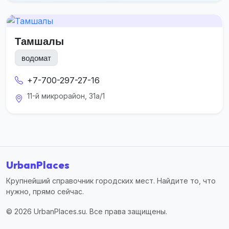
Тамшалы
водомат
+7-700-297-27-16
11-й микрорайон, 31а/1
UrbanPlaces
Крупнейший справочник городских мест. Найдите то, что
нужно, прямо сейчас.
© 2026 UrbanPlaces.su. Все права защищены.