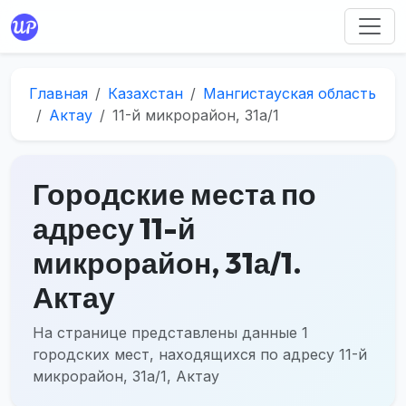
Главная
Казахстан
Мангистауская область
Актау
11-й микрорайон, 31а/1
Городские места по
адресу 11-й
микрорайон, 31а/1.
Актау
На странице представлены данные 1
городских мест, находящихся по адресу 11-й
микрорайон, 31а/1, Актау