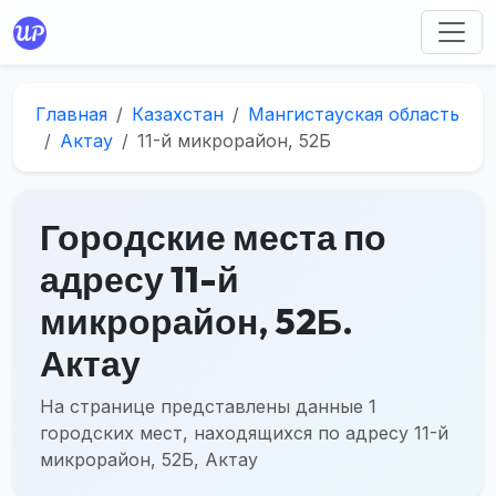
Главная
Казахстан
Мангистауская область
Актау
11-й микрорайон, 52Б
Городские места по
адресу 11-й
микрорайон, 52Б.
Актау
На странице представлены данные 1
городских мест, находящихся по адресу 11-й
микрорайон, 52Б, Актау