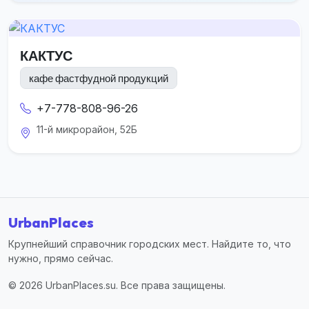
КАКТУС
кафе фастфудной продукций
+7-778-808-96-26
11-й микрорайон, 52Б
UrbanPlaces
Крупнейший справочник городских мест. Найдите то, что
нужно, прямо сейчас.
© 2026 UrbanPlaces.su. Все права защищены.