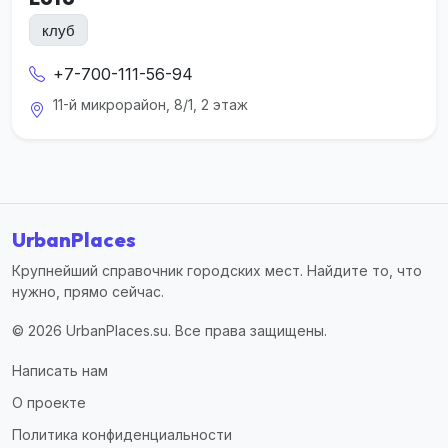
клуб
+7-700-111-56-94
11-й микрорайон, 8/1, 2 этаж
UrbanPlaces
Крупнейший справочник городских мест. Найдите то, что
нужно, прямо сейчас.
© 2026 UrbanPlaces.su. Все права защищены.
Написать нам
О проекте
Политика конфиденциальности