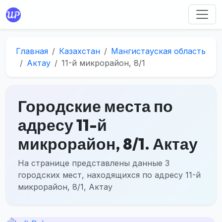
Главная
Казахстан
Мангистауская область
Актау
11-й микрорайон, 8/1
Городские места по
адресу 11-й
микрорайон, 8/1. Актау
На странице представлены данные 3
городских мест, находящихся по адресу 11-й
микрорайон, 8/1, Актау