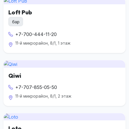
Loft Pub
бар
+7-700-444-11-20
11-й микрорайон, 8/1, 1 этаж
Qiwi
+7-707-855-05-50
11-й микрорайон, 8/1, 2 этаж
Loto