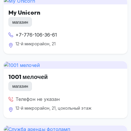
My Unicorn
магазин
+7-776-106-36-61
12-й микрорайон, 21
1001 мелочей
магазин
Телефон не указан
12-й микрорайон, 21, цокольный этаж