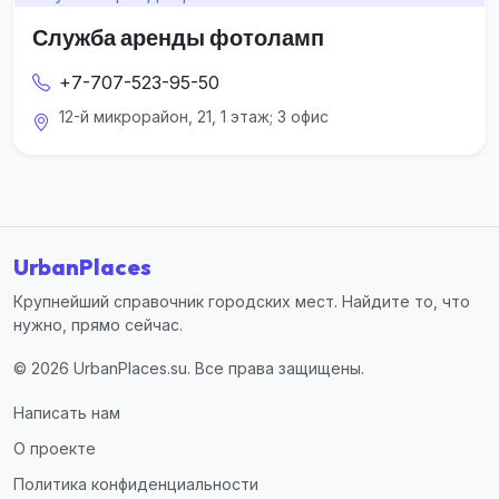
Служба аренды фотоламп
+7-707-523-95-50
12-й микрорайон, 21, 1 этаж; 3 офис
UrbanPlaces
Крупнейший справочник городских мест. Найдите то, что
нужно, прямо сейчас.
© 2026 UrbanPlaces.su. Все права защищены.
Написать нам
О проекте
Политика конфиденциальности