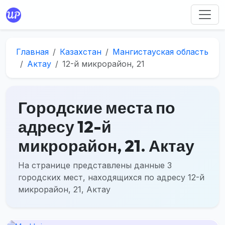
Главная
Казахстан
Мангистауская область
Актау
12-й микрорайон, 21
Городские места по
адресу 12-й
микрорайон, 21. Актау
На странице представлены данные 3
городских мест, находящихся по адресу 12-й
микрорайон, 21, Актау