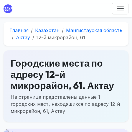
Главная
Казахстан
Мангистауская область
Актау
12-й микрорайон, 61
Городские места по
адресу 12-й
микрорайон, 61. Актау
На странице представлены данные 1
городских мест, находящихся по адресу 12-й
микрорайон, 61, Актау