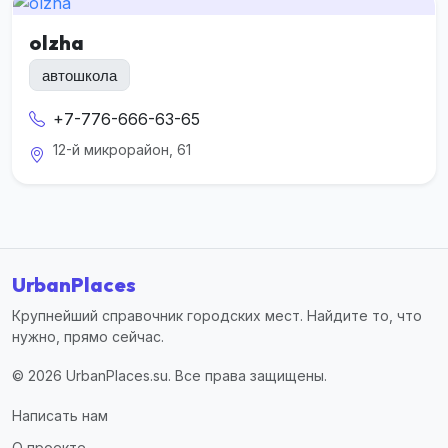
olzha
автошкола
+7-776-666-63-65
12-й микрорайон, 61
UrbanPlaces
Крупнейший справочник городских мест. Найдите то, что
нужно, прямо сейчас.
© 2026 UrbanPlaces.su. Все права защищены.
Написать нам
О проекте