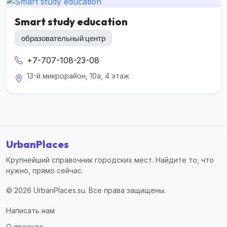
Smart study education
образовательный центр
+7-707-108-23-08
13-й микрорайон, 10а, 4 этаж
UrbanPlaces
Крупнейший справочник городских мест. Найдите то, что
нужно, прямо сейчас.
© 2026 UrbanPlaces.su. Все права защищены.
Написать нам
О проекте