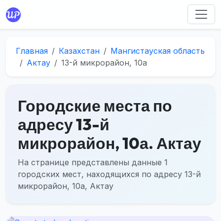
Главная
Казахстан
Мангистауская область
Актау
13-й микрорайон, 10а
Городские места по
адресу 13-й
микрорайон, 10а. Актау
На странице представлены данные 1
городских мест, находящихся по адресу 13-й
микрорайон, 10а, Актау