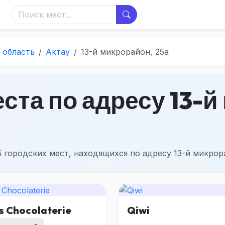
 область
Актау
13-й микрорайон, 25а
ста по адресу 13-й
 городских мест, находящихся по адресу 13-й микрора
s Chocolaterie
Qiwi