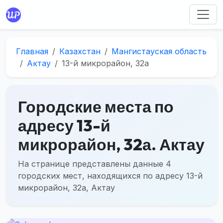
Главная
Казахстан
Мангистауская область
Актау
13-й микрорайон, 32а
Городские места по
адресу 13-й
микрорайон, 32а. Актау
На странице представлены данные 4
городских мест, находящихся по адресу 13-й
микрорайон, 32а, Актау