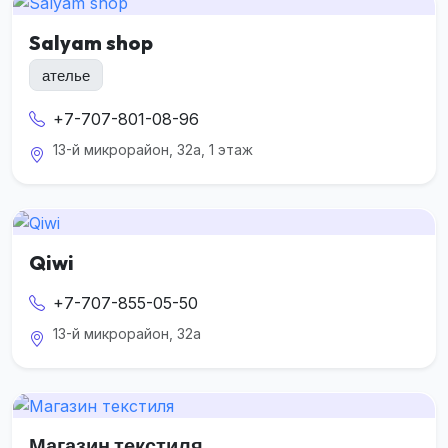
Salyam shop
ателье
+7-707-801-08-96
13-й микрорайон, 32а, 1 этаж
Qiwi
+7-707-855-05-50
13-й микрорайон, 32а
Магазин текстиля