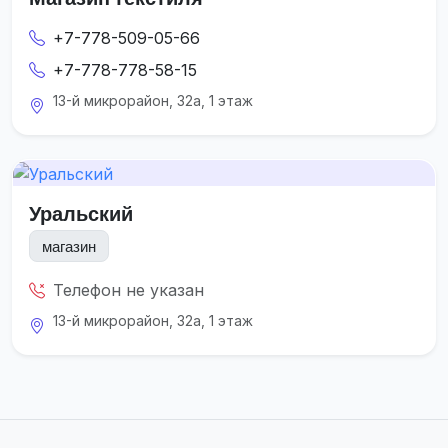
+7-778-509-05-66
+7-778-778-58-15
13-й микрорайон, 32а, 1 этаж
Уральский
магазин
Телефон не указан
13-й микрорайон, 32а, 1 этаж