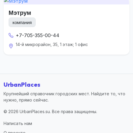
Мэтрум
компания
+7-705-355-00-44
14-й микрорайон, 35, 1 этаж; 1 офис
UrbanPlaces
Крупнейший справочник городских мест. Найдите то, что
нужно, прямо сейчас.
© 2026 UrbanPlaces.su. Все права защищены.
Написать нам
О проекте