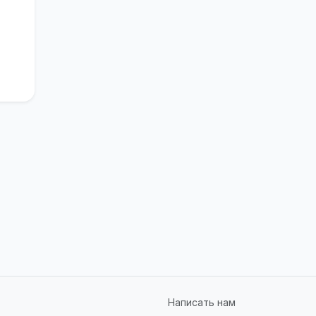
Написать нам