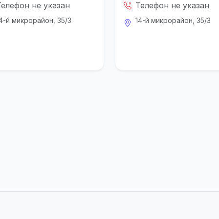
Телефон не указан
Телефон не указан
4-й микрорайон, 35/3
14-й микрорайон, 35/3