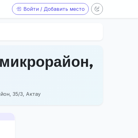
Войти / Добавить место
 микрорайон,
он, 35/3, Актау