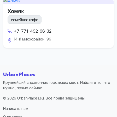
Хомяк
семейное кафе
+7-771-492-68-32
14-й микрорайон, 96
UrbanPlaces
Крупнейший справочник городских мест. Найдите то, что
нужно, прямо сейчас.
© 2026 UrbanPlaces.su. Все права защищены.
Написать нам
О проекте