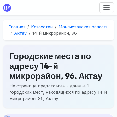
Главная
Казахстан
Мангистауская область
Актау
14-й микрорайон, 96
Городские места по
адресу 14-й
микрорайон, 96. Актау
На странице представлены данные 1
городских мест, находящихся по адресу 14-й
микрорайон, 96, Актау