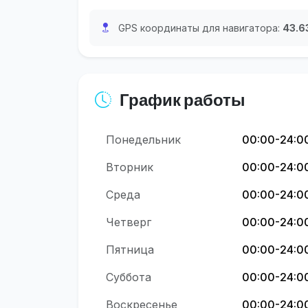
GPS координаты для навигатора:
43.6
График работы
Понедельник
00:00-24:0
Вторник
00:00-24:0
Среда
00:00-24:0
Четверг
00:00-24:0
Пятница
00:00-24:0
Суббота
00:00-24:0
Воскресенье
00:00-24:0