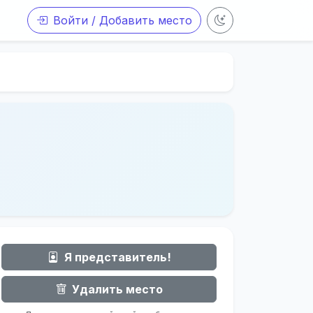
Войти / Добавить место
Я представитель!
Удалить место