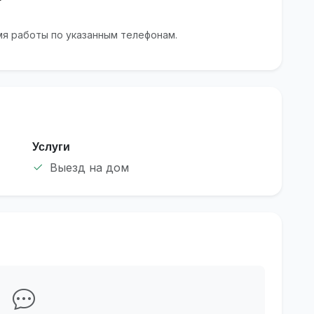
я работы по указанным телефонам.
Услуги
Выезд на дом