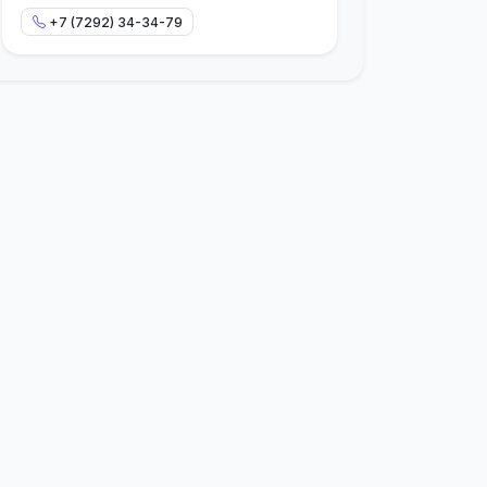
+7 (7292) 34-34-79