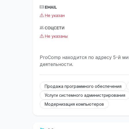
EMAIL
Не указан
СОЦСЕТИ
Не указаны
ProComp находится по адресу 5-й мик
деятельности.
Продажа программного обеспечения
Услуги системного администрирования
Модернизация компьютеров