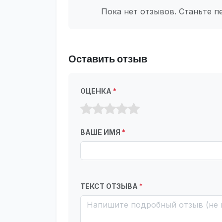
Пока нет отзывов. Станьте п
Оставить отзыв
ОЦЕНКА
*
ВАШЕ ИМЯ
*
ТЕКСТ ОТЗЫВА
*