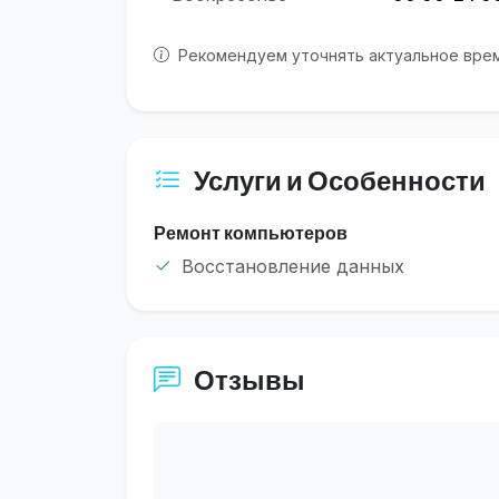
Рекомендуем уточнять актуальное врем
Услуги и Особенности
Ремонт компьютеров
Восстановление данных
Отзывы