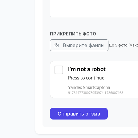
ПРИКРЕПИТЬ ФОТО
Выберите файлы
До 5 фото (мак
Отправить отзыв