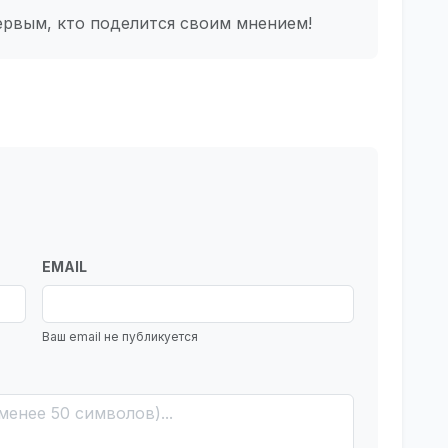
ервым, кто поделится своим мнением!
EMAIL
Ваш email не публикуется