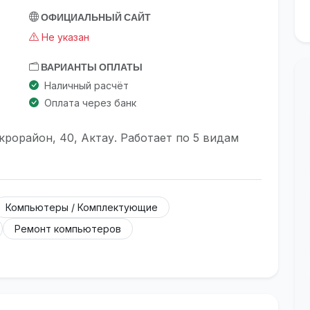
ОФИЦИАЛЬНЫЙ САЙТ
Не указан
ВАРИАНТЫ ОПЛАТЫ
Наличный расчёт
Оплата через банк
рорайон, 40, Актау. Работает по 5 видам
Компьютеры / Комплектующие
Ремонт компьютеров