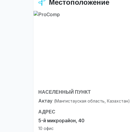
Местоположение
НАСЕЛЕННЫЙ ПУНКТ
Актау
(Мангистауская область, Казахстан)
АДРЕС
5-й микрорайон, 40
10 офис