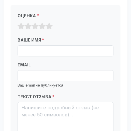
ОЦЕНКА
*
ВАШЕ ИМЯ
*
EMAIL
Ваш email не публикуется
ТЕКСТ ОТЗЫВА
*