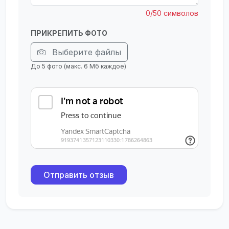
0/50 символов
ПРИКРЕПИТЬ ФОТО
Выберите файлы
До 5 фото (макс. 6 Мб каждое)
Отправить отзыв