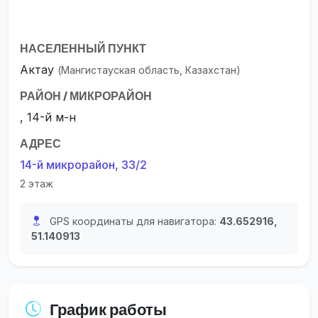
НАСЕЛЕННЫЙ ПУНКТ
Актау
(Мангистауская область, Казахстан)
РАЙОН / МИКРОРАЙОН
, 14-й м-н
АДРЕС
14-й микрорайон, 33/2
2 этаж
GPS координаты для навигатора:
43.652916,
51.140913
График работы