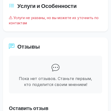
Услуги и Особенности
Услуги не указаны, но вы можете их уточнить по
контактам
Отзывы
Пока нет отзывов. Станьте первым,
кто поделится своим мнением!
Оставить отзыв