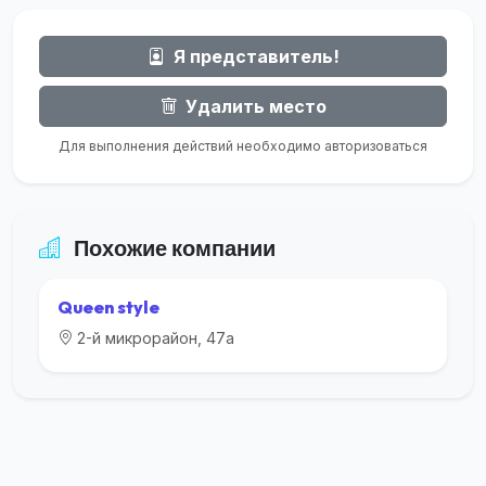
Я представитель!
Удалить место
Для выполнения действий необходимо авторизоваться
Похожие компании
Queen style
2-й микрорайон, 47а