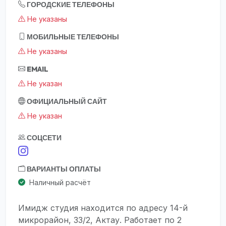
ГОРОДСКИЕ ТЕЛЕФОНЫ
Не указаны
МОБИЛЬНЫЕ ТЕЛЕФОНЫ
Не указаны
EMAIL
Не указан
ОФИЦИАЛЬНЫЙ САЙТ
Не указан
СОЦСЕТИ
ВАРИАНТЫ ОПЛАТЫ
Наличный расчёт
Имидж студия находится по адресу 14-й
микрорайон, 33/2, Актау. Работает по 2