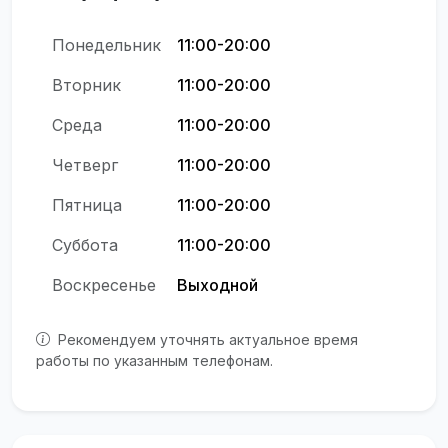
Понедельник
11:00-20:00
Вторник
11:00-20:00
Среда
11:00-20:00
Четверг
11:00-20:00
Пятница
11:00-20:00
Суббота
11:00-20:00
Воскресенье
Выходной
Рекомендуем уточнять актуальное время
работы по указанным телефонам.