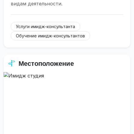
видам деятельности.
Услуги имидж-консультанта
Обучение имидж-консультантов
Местоположение