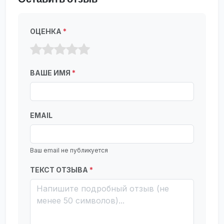
ОЦЕНКА
*
ВАШЕ ИМЯ
*
EMAIL
Ваш email не публикуется
ТЕКСТ ОТЗЫВА
*