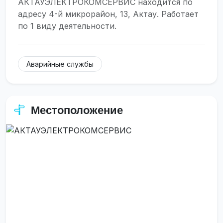
АКТАУЭЛЕКТРОКОМСЕРВИС находится по
адресу 4-й микрорайон, 13, Актау. Работает
по 1 виду деятельности.
Аварийные службы
Местоположение