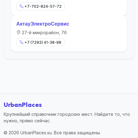
+7-702-824-57-72
АктауЭлектроСервис
27-й микрорайон, 76
+7 (7292) 41-38-98
UrbanPlaces
Крупнейший справочник городских мест. Найдите то, что
нужно, прямо сейчас.
© 2026 UrbanPlaces.su. Все права защищены.