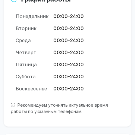
Понедельник
00:00-24:00
Вторник
00:00-24:00
Среда
00:00-24:00
Четверг
00:00-24:00
Пятница
00:00-24:00
Суббота
00:00-24:00
Воскресенье
00:00-24:00
Рекомендуем уточнять актуальное время
работы по указанным телефонам.