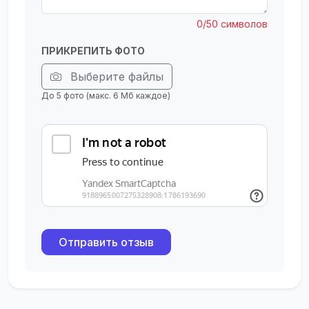
0/50 символов
ПРИКРЕПИТЬ ФОТО
Выберите файлы
До 5 фото (макс. 6 Мб каждое)
Отправить отзыв