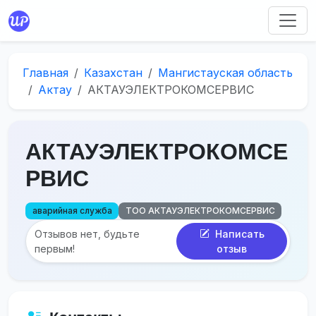
Главная
Казахстан
Мангистауская область
Актау
АКТАУЭЛЕКТРОКОМСЕРВИС
АКТАУЭЛЕКТРОКОМСЕ
РВИС
аварийная служба
ТОО АКТАУЭЛЕКТРОКОМСЕРВИС
Отзывов нет, будьте
Написать
первым!
отзыв