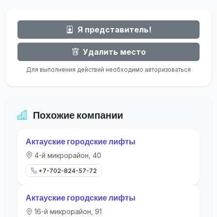
Я представитель!
Удалить место
Для выполнения действий необходимо авторизоваться
Похожие компании
Актауские городские лифты
4-й микрорайон, 40
+7-702-824-57-72
Актауские городские лифты
16-й микрорайон, 91