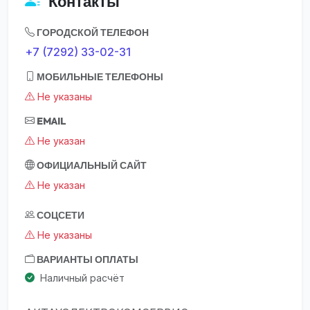
Контакты
ГОРОДСКОЙ ТЕЛЕФОН
+7 (7292) 33-02-31
МОБИЛЬНЫЕ ТЕЛЕФОНЫ
Не указаны
EMAIL
Не указан
ОФИЦИАЛЬНЫЙ САЙТ
Не указан
СОЦСЕТИ
Не указаны
ВАРИАНТЫ ОПЛАТЫ
Наличный расчёт