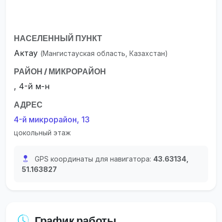
НАСЕЛЕННЫЙ ПУНКТ
Актау
(Мангистауская область, Казахстан)
РАЙОН / МИКРОРАЙОН
, 4-й м-н
АДРЕС
4-й микрорайон, 13
цокольный этаж
GPS координаты для навигатора:
43.63134,
51.163827
График работы