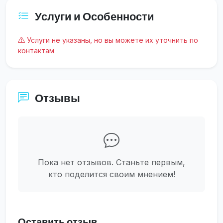
Услуги и Особенности
Услуги не указаны, но вы можете их уточнить по
контактам
Отзывы
Пока нет отзывов. Станьте первым,
кто поделится своим мнением!
Оставить отзыв