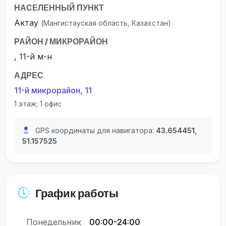
НАСЕЛЕННЫЙ ПУНКТ
Актау
(Мангистауская область, Казахстан)
РАЙОН / МИКРОРАЙОН
, 11-й м-н
АДРЕС
11-й микрорайон, 11
1 этаж; 1 офис
GPS координаты для навигатора:
43.654451,
51.157525
График работы
Понедельник
00:00-24:00