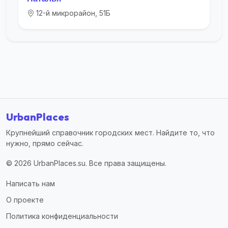
12-й микрорайон, 51Б
UrbanPlaces
Крупнейший справочник городских мест. Найдите то, что
нужно, прямо сейчас.
© 2026 UrbanPlaces.su. Все права защищены.
Написать нам
О проекте
Политика конфиденциальности