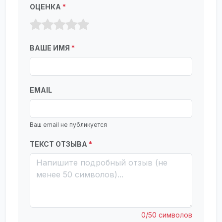
ОЦЕНКА
*
ВАШЕ ИМЯ
*
EMAIL
Ваш email не публикуется
ТЕКСТ ОТЗЫВА
*
0/50 символов