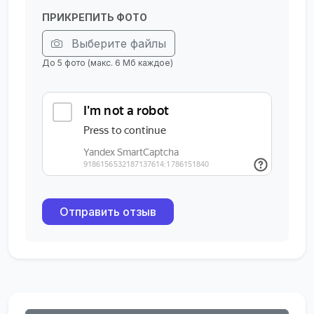
ПРИКРЕПИТЬ ФОТО
Выберите файлы
До 5 фото (макс. 6 Мб каждое)
Отправить отзыв