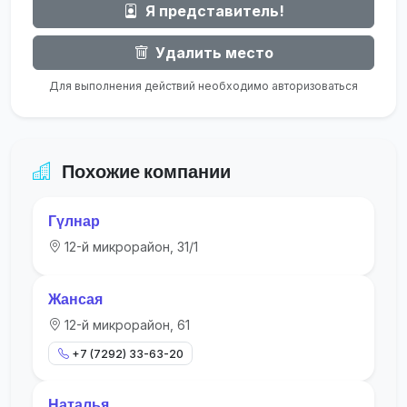
Я представитель!
Удалить место
Для выполнения действий необходимо авторизоваться
Похожие компании
Гүлнар
12-й микрорайон, 31/1
Жансая
12-й микрорайон, 61
+7 (7292) 33-63-20
Наталья