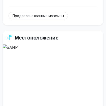
Продовольственные магазины
Местоположение