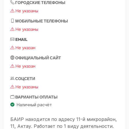
ГОРОДСКИЕ ТЕЛЕФОНЫ
Не указаны
МОБИЛЬНЫЕ ТЕЛЕФОНЫ
Не указаны
EMAIL
Не указан
ОФИЦИАЛЬНЫЙ САЙТ
Не указан
СОЦСЕТИ
Не указаны
ВАРИАНТЫ ОПЛАТЫ
Наличный расчёт
БАИР находится по адресу 11-й микрорайон,
11, Актау. Работает по 1 виду деятельности.