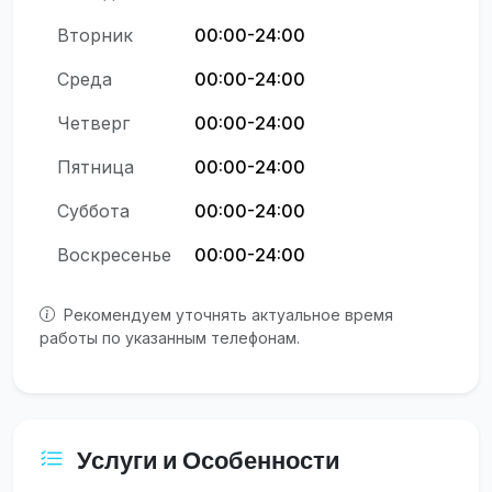
Вторник
00:00-24:00
Среда
00:00-24:00
Четверг
00:00-24:00
Пятница
00:00-24:00
Суббота
00:00-24:00
Воскресенье
00:00-24:00
Рекомендуем уточнять актуальное время
работы по указанным телефонам.
Услуги и Особенности