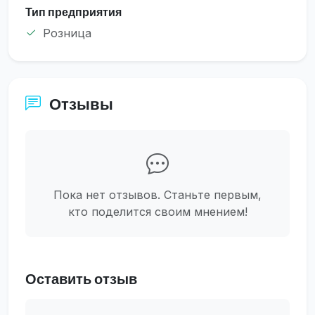
Тип предприятия
Розница
Отзывы
Пока нет отзывов. Станьте первым,
кто поделится своим мнением!
Оставить отзыв