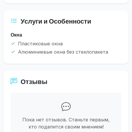
Услуги и Особенности
Окна
Пластиковые окна
Алюминиевые окна без стеклопакета
Отзывы
Пока нет отзывов. Станьте первым,
кто поделится своим мнением!