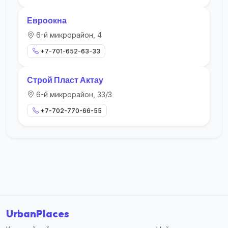
Евроокна
6-й микрорайон, 4
+7-701-652-63-33
Строй Пласт Актау
6-й микрорайон, 33/3
+7-702-770-66-55
UrbanPlaces