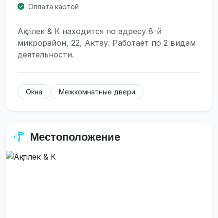
Оплата картой
Ақ тілек & К находится по адресу 8-й
микрорайон, 22, Актау. Работает по 2 видам
деятельности.
Окна
Межкомнатные двери
Местоположение