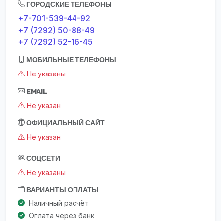
ГОРОДСКИЕ ТЕЛЕФОНЫ
+7-701-539-44-92
+7 (7292) 50-88-49
+7 (7292) 52-16-45
МОБИЛЬНЫЕ ТЕЛЕФОНЫ
Не указаны
EMAIL
Не указан
ОФИЦИАЛЬНЫЙ САЙТ
Не указан
СОЦСЕТИ
Не указаны
ВАРИАНТЫ ОПЛАТЫ
Наличный расчёт
Оплата через банк