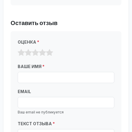
Оставить отзыв
ОЦЕНКА
*
ВАШЕ ИМЯ
*
EMAIL
Ваш email не публикуется
ТЕКСТ ОТЗЫВА
*