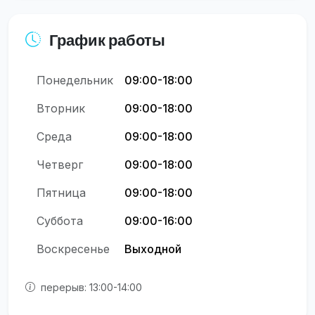
График работы
Понедельник
09:00-18:00
Вторник
09:00-18:00
Среда
09:00-18:00
Четверг
09:00-18:00
Пятница
09:00-18:00
Суббота
09:00-16:00
Воскресенье
Выходной
перерыв: 13:00-14:00