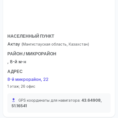
НАСЕЛЕННЫЙ ПУНКТ
Актау
(Мангистауская область, Казахстан)
РАЙОН / МИКРОРАЙОН
, 8-й м-н
АДРЕС
8-й микрорайон, 22
1 этаж; 26 офис
GPS координаты для навигатора:
43.64908,
51.16541