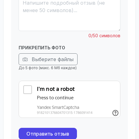
0/50 символов
ПРИКРЕПИТЬ ФОТО
Выберите файлы
До 5 фото (макс. 6 Мб каждое)
Отправить отзыв