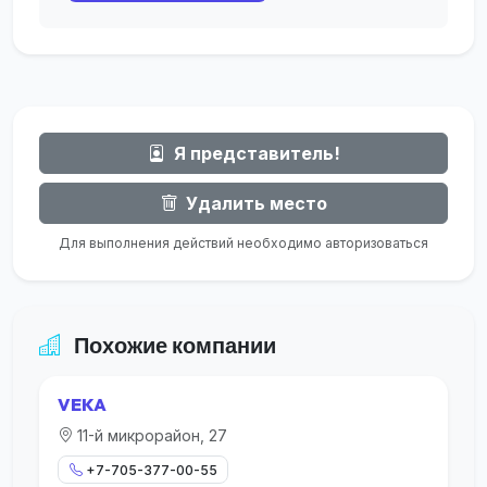
Я представитель!
Удалить место
Для выполнения действий необходимо авторизоваться
Похожие компании
VEKA
11-й микрорайон, 27
+7-705-377-00-55