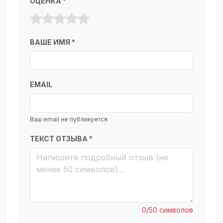
ОЦЕНКА
*
ВАШЕ ИМЯ
*
EMAIL
Ваш email не публикуется
ТЕКСТ ОТЗЫВА
*
0/50 символов