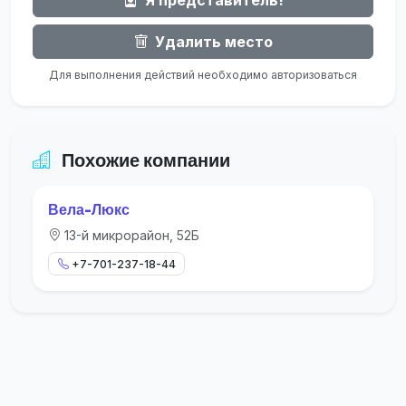
Удалить место
Для выполнения действий необходимо авторизоваться
Похожие компании
Вела-Люкс
13-й микрорайон, 52Б
+7-701-237-18-44