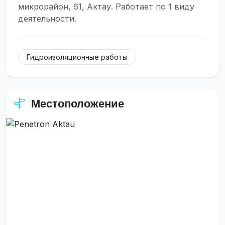
микрорайон, 61, Актау. Работает по 1 виду
деятельности.
Гидроизоляционные работы
Местоположение