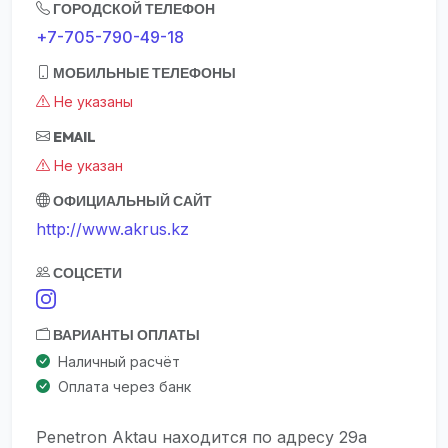
ГОРОДСКОЙ ТЕЛЕФОН
+7-705-790-49-18
МОБИЛЬНЫЕ ТЕЛЕФОНЫ
Не указаны
EMAIL
Не указан
ОФИЦИАЛЬНЫЙ САЙТ
http://www.akrus.kz
СОЦСЕТИ
ВАРИАНТЫ ОПЛАТЫ
Наличный расчёт
Оплата через банк
Penetron Aktau находится по адресу 29а