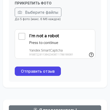
ПРИКРЕПИТЬ ФОТО
Выберите файлы
До 5 фото (макс. 6 Мб каждое)
Отправить отзыв
Я представитель!