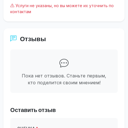
Услуги не указаны, но вы можете их уточнить по
контактам
Отзывы
Пока нет отзывов. Станьте первым,
кто поделится своим мнением!
Оставить отзыв