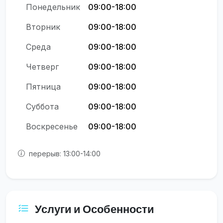
Понедельник
09:00-18:00
Вторник
09:00-18:00
Среда
09:00-18:00
Четверг
09:00-18:00
Пятница
09:00-18:00
Суббота
09:00-18:00
Воскресенье
09:00-18:00
перерыв: 13:00-14:00
Услуги и Особенности