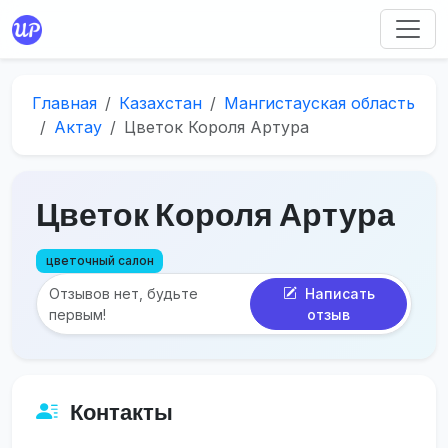
Главная
Казахстан
Мангистауская область
Актау
Цветок Короля Артура
Цветок Короля Артура
цветочный салон
Отзывов нет, будьте
Написать
первым!
отзыв
Контакты