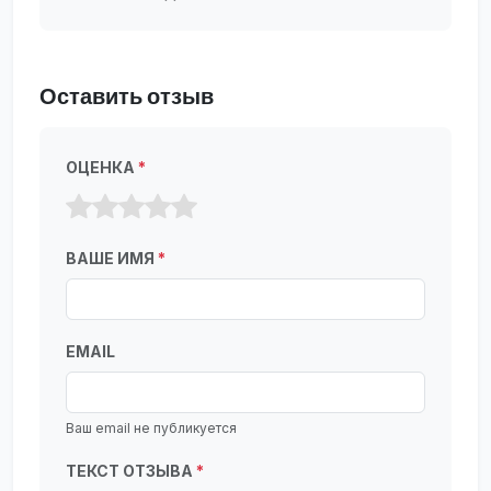
Оставить отзыв
ОЦЕНКА
*
ВАШЕ ИМЯ
*
EMAIL
Ваш email не публикуется
ТЕКСТ ОТЗЫВА
*