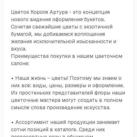
Цветок Короля Артура - это концепция
нового видения оформления букетов.
Сочетая свежайшие цветы с экзотичной
бумагой, мы добиваемся воплощения
желания исключительной изысканности и
вкуса.
Преимущества покупки в нашем цветочном
салоне:
• Наша жизнь – цветы! Поэтому мы знаем о
них всё: виды, цены, размеры и оформление.
Из простеньких представителей флоры наши
цветочные мастера могут создать в полном
смысле слова произведение искусства.
• Ассортимент нашей продукции занимает
сотни позиций в каталоге. Среди них
первосортные розы в обширном