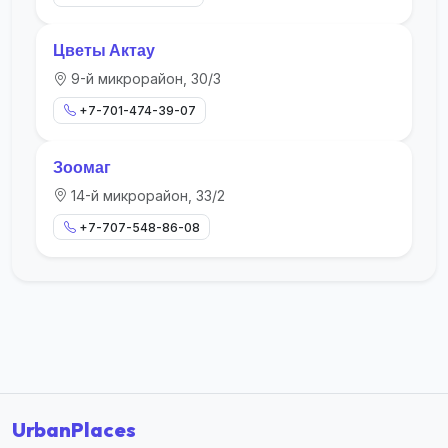
Цветы Актау
9-й микрорайон, 30/3
+7-701-474-39-07
Зоомаг
14-й микрорайон, 33/2
+7-707-548-86-08
UrbanPlaces