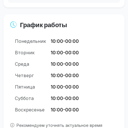
График работы
Понедельник
10:00-00:00
Вторник
10:00-00:00
Среда
10:00-00:00
Четверг
10:00-00:00
Пятница
10:00-00:00
Суббота
10:00-00:00
Воскресенье
10:00-00:00
Рекомендуем уточнять актуальное время