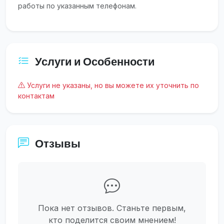
работы по указанным телефонам.
Услуги и Особенности
Услуги не указаны, но вы можете их уточнить по
контактам
Отзывы
Пока нет отзывов. Станьте первым,
кто поделится своим мнением!