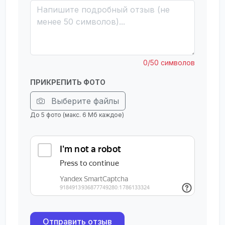
0/50 символов
ПРИКРЕПИТЬ ФОТО
Выберите файлы
До 5 фото (макс. 6 Мб каждое)
Отправить отзыв