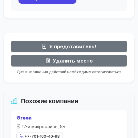
Я представитель!
Удалить место
Для выполнения действий необходимо авторизоваться
Похожие компании
Green
12-й микрорайон, 5Б
+7-701-100-40-98