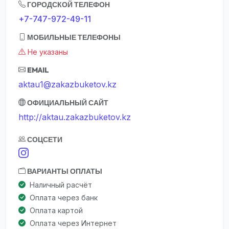
ГОРОДСКОЙ ТЕЛЕФОН
+7-747-972-49-11
МОБИЛЬНЫЕ ТЕЛЕФОНЫ
Не указаны
EMAIL
aktau1@zakazbuketov.kz
ОФИЦИАЛЬНЫЙ САЙТ
http://aktau.zakazbuketov.kz
СОЦСЕТИ
ВАРИАНТЫ ОПЛАТЫ
Наличный расчёт
Оплата через банк
Оплата картой
Оплата через Интернет