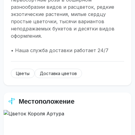
разнообразии видов и расцветок, редкие
экзотические растения, милые сердцу
простые цветочки, тысячи вариантов
неподражаемых букетов и десятки видов
оформления.
• Наша служба доставки работает 24/7
Цветы
Доставка цветов
Местоположение