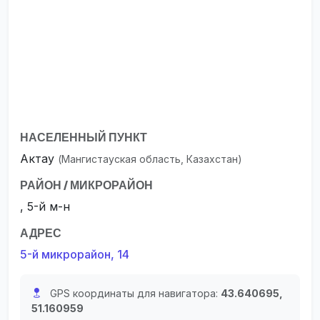
НАСЕЛЕННЫЙ ПУНКТ
Актау
(Мангистауская область, Казахстан)
РАЙОН / МИКРОРАЙОН
, 5-й м-н
АДРЕС
5-й микрорайон, 14
GPS координаты для навигатора:
43.640695,
51.160959