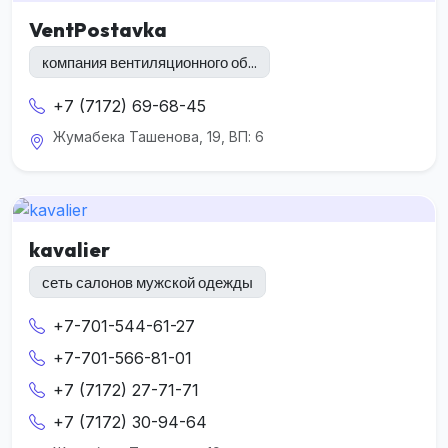
VentPostavka
компания вентиляционного об...
+7 (7172) 69-68-45
Жумабека Ташенова, 19, ВП: 6
kavalier
сеть салонов мужской одежды
+7-701-544-61-27
+7-701-566-81-01
+7 (7172) 27-71-71
+7 (7172) 30-94-64