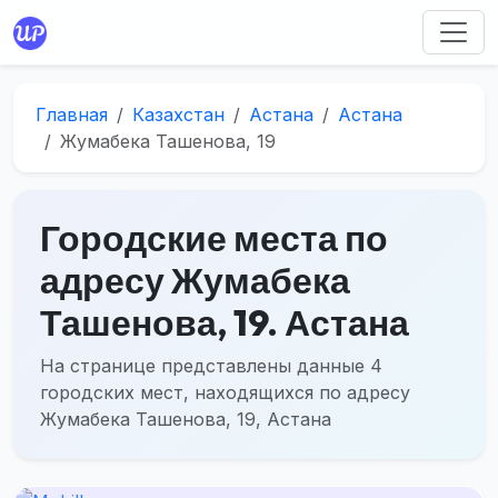
Главная
Казахстан
Астана
Астана
Жумабека Ташенова, 19
Городские места по
адресу Жумабека
Ташенова, 19. Астана
На странице представлены данные 4
городских мест, находящихся по адресу
Жумабека Ташенова, 19, Астана