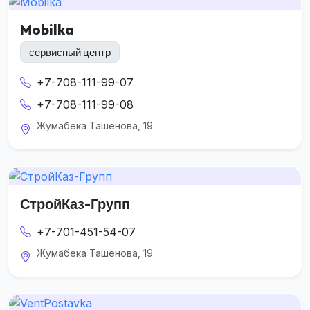
Mobilka
сервисный центр
+7-708-111-99-07
+7-708-111-99-08
Жумабека Ташенова, 19
СтройКаз-Групп
+7-701-451-54-07
Жумабека Ташенова, 19