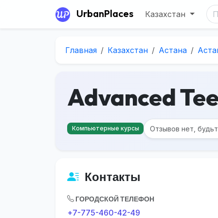
UrbanPlaces
Казахстан
Главная
Казахстан
Астана
Аста
Advanced Tee
Отзывов нет, будь
Компьютерные курсы
Контакты
ГОРОДСКОЙ ТЕЛЕФОН
+7-775-460-42-49