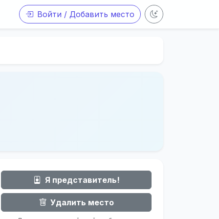
Войти / Добавить место
Я представитель!
Удалить место