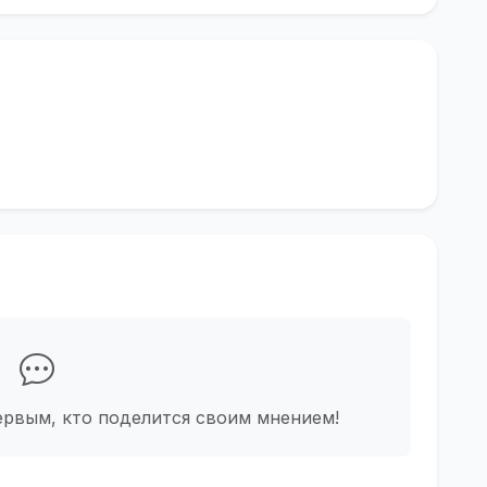
ервым, кто поделится своим мнением!