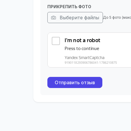
ПРИКРЕПИТЬ ФОТО
Выберите файлы
До 5 фото (мак
Отправить отзыв