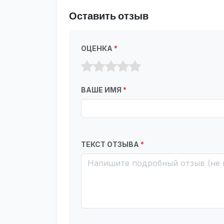
Оставить отзыв
ОЦЕНКА
*
ВАШЕ ИМЯ
*
ТЕКСТ ОТЗЫВА
*