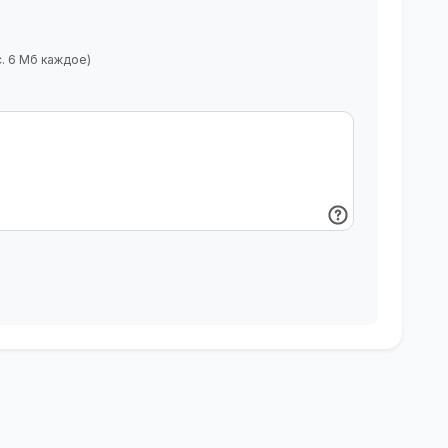
с. 6 Мб каждое)