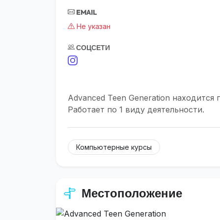
EMAIL
Не указан
СОЦСЕТИ
Advanced Teen Generation находится 
Работает по 1 виду деятельности.
Компьютерные курсы
Местоположение