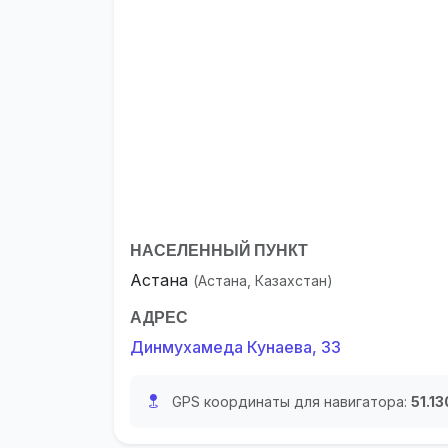
НАСЕЛЕННЫЙ ПУНКТ
Астана
(Астана, Казахстан)
АДРЕС
Динмухамеда Кунаева, 33
GPS координаты для навигатора:
51.1