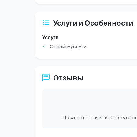
Услуги и Особенности
Услуги
Онлайн-услуги
Отзывы
Пока нет отзывов. Станьте п