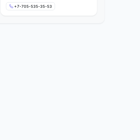
+7-705-535-35-53