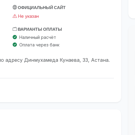
ОФИЦИАЛЬНЫЙ САЙТ
Не указан
ВАРИАНТЫ ОПЛАТЫ
Наличный расчёт
Оплата через банк
по адресу Динмухамеда Кунаева, 33, Астана.