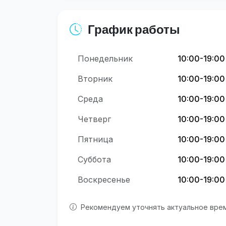
График работы
Понедельник
10:00-19:00
Вторник
10:00-19:00
Среда
10:00-19:00
Четверг
10:00-19:00
Пятница
10:00-19:00
Суббота
10:00-19:00
Воскресенье
10:00-19:00
Рекомендуем уточнять актуальное врем