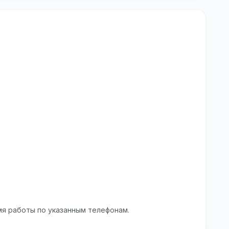
я работы по указанным телефонам.