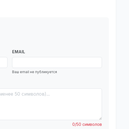
EMAIL
Ваш email не публикуется
0/50 символов