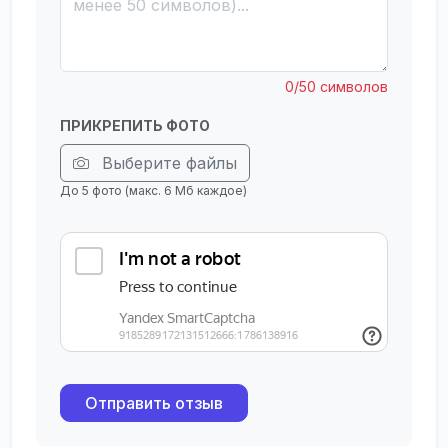
0/50 символов
ПРИКРЕПИТЬ ФОТО
Выберите файлы
До 5 фото (макс. 6 Мб каждое)
Отправить отзыв