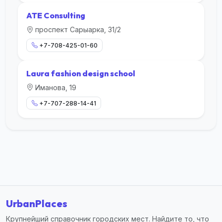
ATE Consulting
проспект Сарыарка, 31/2
+7-708-425-01-60
Laura fashion design school
Иманова, 19
+7-707-288-14-41
UrbanPlaces
Крупнейший справочник городских мест. Найдите то, что