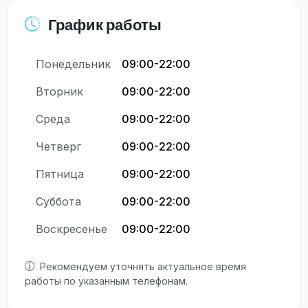
График работы
Понедельник
09:00-22:00
Вторник
09:00-22:00
Среда
09:00-22:00
Четверг
09:00-22:00
Пятница
09:00-22:00
Суббота
09:00-22:00
Воскресенье
09:00-22:00
Рекомендуем уточнять актуальное время
работы по указанным телефонам.