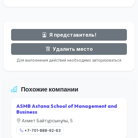
Я представитель!
Удалить место
Для выполнения действий необходимо авторизоваться
Похожие компании
ASMB Astana School of Management and
Business
Ахмет Байтұрсынұлы, 5
+7-701-888-92-63