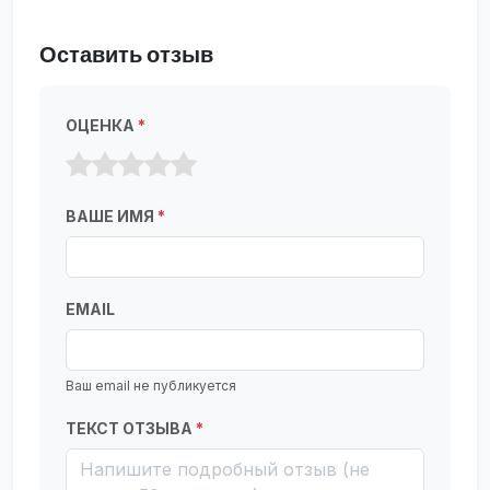
Оставить отзыв
ОЦЕНКА
*
ВАШЕ ИМЯ
*
EMAIL
Ваш email не публикуется
ТЕКСТ ОТЗЫВА
*