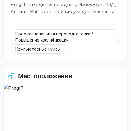
ProgIT находится по адресу Қажымұқан, 13/1,
Астана. Работает по 2 видам деятельности.
Профессиональная переподготовка /
Повышение квалификации
Компьютерные курсы
Местоположение