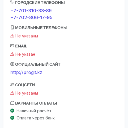
ГОРОДСКИЕ ТЕЛЕФОНЫ
+7-701-310-33-89
+7-702-806-17-95
МОБИЛЬНЫЕ ТЕЛЕФОНЫ
Не указаны
EMAIL
Не указан
ОФИЦИАЛЬНЫЙ САЙТ
http://progit.kz
СОЦСЕТИ
Не указаны
ВАРИАНТЫ ОПЛАТЫ
Наличный расчёт
Оплата через банк