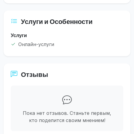
Услуги и Особенности
Услуги
Онлайн-услуги
Отзывы
Пока нет отзывов. Станьте первым,
кто поделится своим мнением!