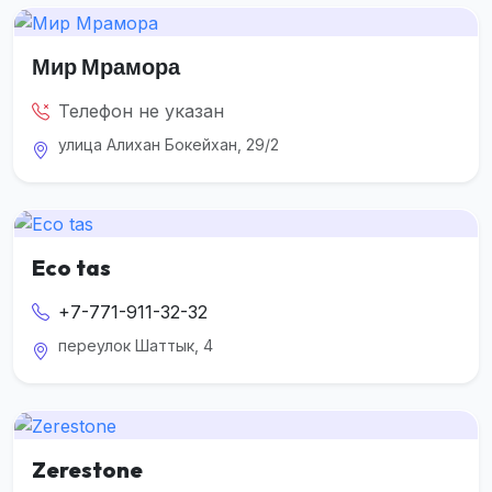
Мир Мрамора
Телефон не указан
улица Алихан Бокейхан, 29/2
Eco tas
+7-771-911-32-32
переулок Шаттык, 4
Zerestone