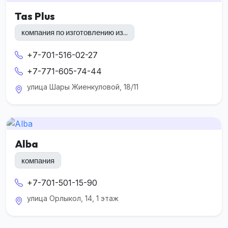
Tas Plus
компания по изготовлению из...
+7-701-516-02-27
+7-771-605-74-44
улица Шары Жиенкуловой, 18/11
Alba
компания
+7-701-501-15-90
улица Орлыкол, 14, 1 этаж