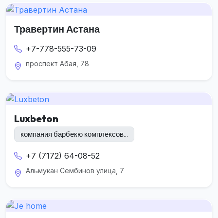
Травертин Астана
+7-778-555-73-09
проспект Абая, 78
Luxbeton
компания барбекю комплексов...
+7 (7172) 64-08-52
Альмукан Сембинов улица, 7