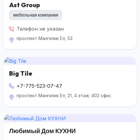
Ast Group
мебельная компания
Телефон не указан
проспект Мангилик Ел, 53
Big Tile
+7-775-523-07-47
проспект Мангилик Ел, 21, 4 этаж; 402 офис
Любимый Дом КУХНИ