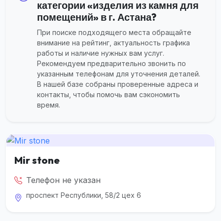
категории «изделия из камня для
помещений» в г. Астана?
При поиске подходящего места обращайте
внимание на рейтинг, актуальность графика
работы и наличие нужных вам услуг.
Рекомендуем предварительно звонить по
указанным телефонам для уточнения деталей.
В нашей базе собраны проверенные адреса и
контакты, чтобы помочь вам сэкономить
время.
Mir stone
Телефон не указан
проспект Республики, 58/2 цех 6