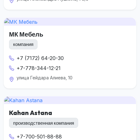
МК Мебель
компания
+7 (7172) 64-20-30
+7-778-344-12-21
улица Гейдара Алиева, 10
Kahan Astana
производственная компания
+7-700-501-88-88