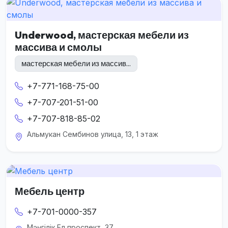
Underwood, мастерская мебели из
массива и смолы
мастерская мебели из массив...
+7-771-168-75-00
+7-707-201-51-00
+7-707-818-85-02
Альмукан Сембинов улица, 13, 1 этаж
Мебель центр
+7-701-0000-357
Мәңгілік Ел проспект, 37