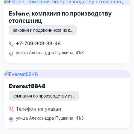
Estone, компания по производству
столешниц
раковин и подоконников из к...
+7-708-808-88-48
улица Александра Пушкина, 41/3
Everest8848
компания по производству из...
Телефон не указан
улица Александра Пушкина, 41/3