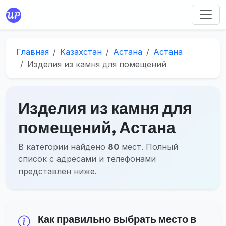
Главная
Казахстан
Астана
Астана
Изделия из камня для помещений
Изделия из камня для
помещений, Астана
В категории найдено
80
мест. Полный
список с адресами и телефонами
представлен ниже.
Как правильно выбрать место в