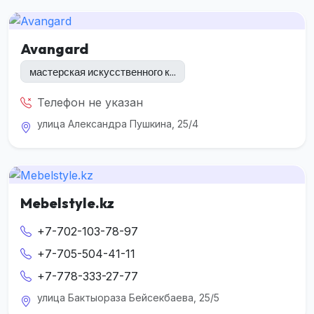
Avangard
мастерская искусственного к...
Телефон не указан
улица Александра Пушкина, 25/4
Mebelstyle.kz
+7-702-103-78-97
+7-705-504-41-11
+7-778-333-27-77
улица Бактыораза Бейсекбаева, 25/5