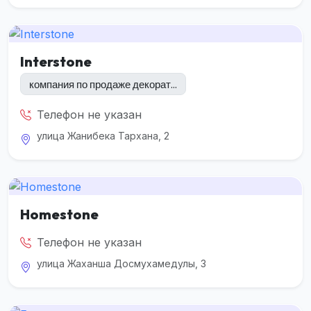
Interstone
компания по продаже декорат...
Телефон не указан
улица Жанибека Тархана, 2
Homestone
Телефон не указан
улица Жаханша Досмухамедулы, 3