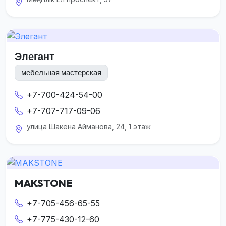
Элегант
мебельная мастерская
+7-700-424-54-00
+7-707-717-09-06
улица Шакена Айманова, 24, 1 этаж
MAKSTONE
+7-705-456-65-55
+7-775-430-12-60