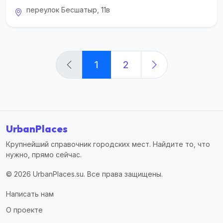
переулок Бесшатыр, 11в
1
2
UrbanPlaces
Крупнейший справочник городских мест. Найдите то, что
нужно, прямо сейчас.
© 2026 UrbanPlaces.su. Все права защищены.
Написать нам
О проекте