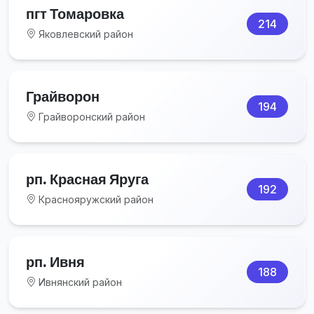
пгт Томаровка
214
Яковлевский район
Грайворон
194
Грайворонский район
рп. Красная Яруга
192
Краснояружский район
рп. Ивня
188
Ивнянский район