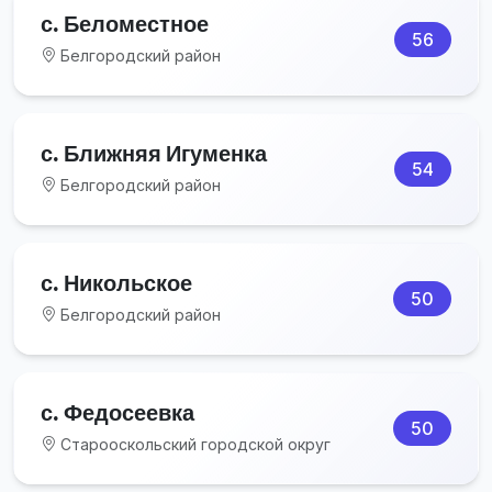
с. Беломестное
56
Белгородский район
с. Ближняя Игуменка
54
Белгородский район
с. Никольское
50
Белгородский район
с. Федосеевка
50
Старооскольский городской округ