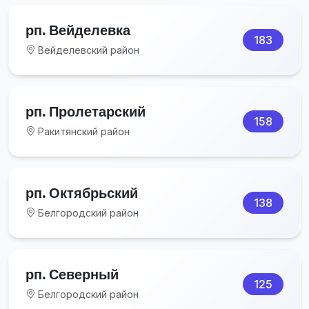
рп. Вейделевка
183
Вейделевский район
рп. Пролетарский
158
Ракитянский район
рп. Октябрьский
138
Белгородский район
рп. Северный
125
Белгородский район