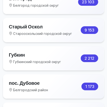
23 103
Белгород городской округ
Старый Оскол
9 153
Старооскольский городской округ
Губкин
2 212
Губкинский городской округ
пос. Дубовое
1 173
Белгородский район