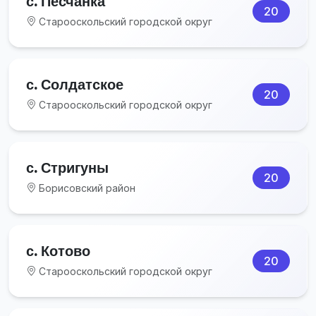
с. Песчанка
20
Старооскольский городской округ
с. Солдатское
20
Старооскольский городской округ
с. Стригуны
20
Борисовский район
с. Котово
20
Старооскольский городской округ