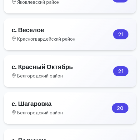
Яковлевский район
с. Веселое
21
Красногвардейский район
с. Красный Октябрь
21
Белгородский район
с. Шагаровка
20
Белгородский район