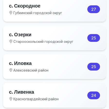
с. Скородное
27
Губкинский городской округ
с. Озерки
25
Старооскольский городской округ
с. Иловка
25
Алексеевский район
с. Ливенка
24
Красногвардейский район