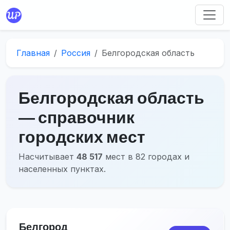
Главная
Россия
Белгородская область
Белгородская область
― справочник
городских мест
Насчитывает
48 517
мест в 82 городах и
населенных пунктах.
Белгород