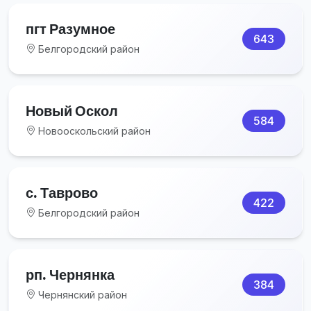
пгт Разумное
643
Белгородский район
Новый Оскол
584
Новооскольский район
с. Таврово
422
Белгородский район
рп. Чернянка
384
Чернянский район