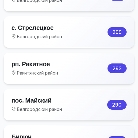
Белгородский район
с. Стрелецкое
299
Белгородский район
рп. Ракитное
293
Ракитянский район
пос. Майский
290
Белгородский район
Бирюч