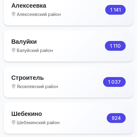
Алексеевка
1 141
Алексеевский район
Валуйки
1 110
Валуйский район
Строитель
1 037
Яковлевский район
Шебекино
924
Шебекинский район