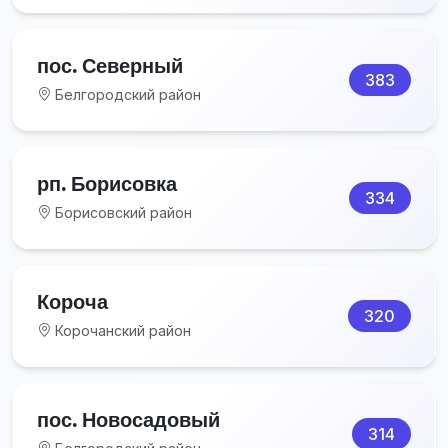
пос. Северный
383
Белгородский район
рп. Борисовка
334
Борисовский район
Короча
320
Корочанский район
пос. Новосадовый
314