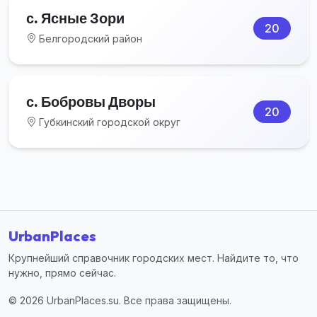
с. Ясные Зори
20
Белгородский район
с. Бобровы Дворы
20
Губкинский городской округ
UrbanPlaces
Крупнейший справочник городских мест. Найдите то, что
нужно, прямо сейчас.
© 2026 UrbanPlaces.su. Все права защищены.