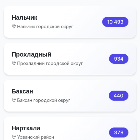
Нальчик
10 493
Нальчик городской округ
Прохладный
934
Прохладный городской округ
Баксан
440
Баксан городской округ
Нарткала
378
Урванский район