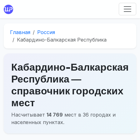
Главная
Россия
Кабардино-Балкарская Республика
Кабардино-Балкарская
Республика ―
справочник городских
мест
Насчитывает
14 769
мест в 36 городах и
населенных пунктах.