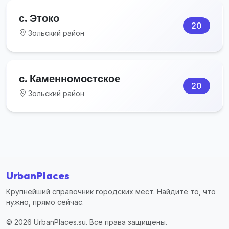
с. Этоко
20
Зольский район
с. Каменномостское
20
Зольский район
UrbanPlaces
Крупнейший справочник городских мест. Найдите то, что
нужно, прямо сейчас.
© 2026 UrbanPlaces.su. Все права защищены.