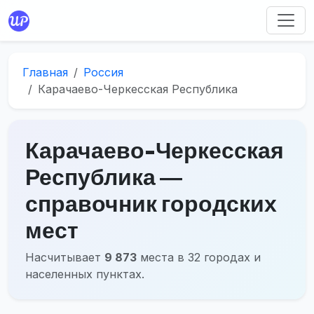
Главная
Россия
Карачаево-Черкесская Республика
Карачаево-Черкесская
Республика ―
справочник городских
мест
Насчитывает
9 873
места в 32 городах и
населенных пунктах.