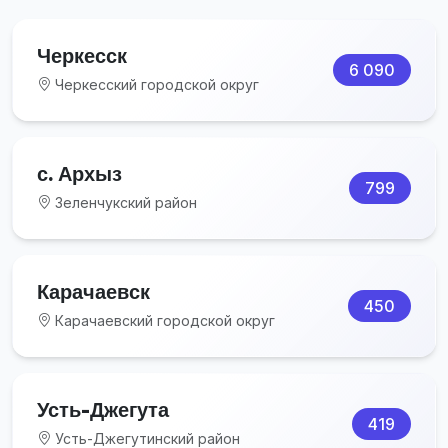
Черкесск
6 090
Черкесский городской округ
с. Архыз
799
Зеленчукский район
Карачаевск
450
Карачаевский городской округ
Усть-Джегута
419
Усть-Джегутинский район