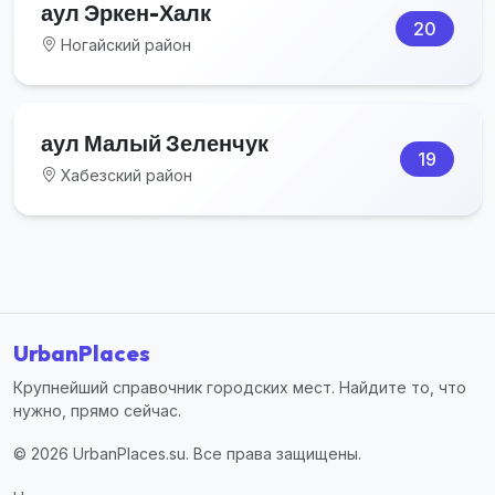
аул Эркен-Халк
20
Ногайский район
аул Малый Зеленчук
19
Хабезский район
UrbanPlaces
Крупнейший справочник городских мест. Найдите то, что
нужно, прямо сейчас.
© 2026 UrbanPlaces.su. Все права защищены.