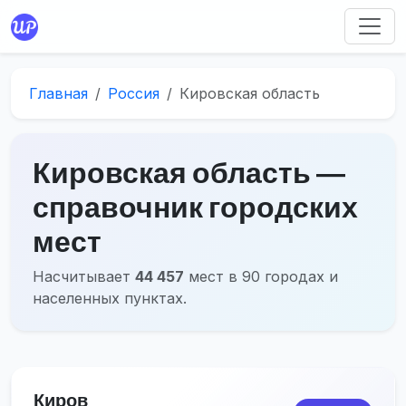
Главная
Россия
Кировская область
Кировская область ―
справочник городских
мест
Насчитывает
44 457
мест в 90 городах и
населенных пунктах.
Киров