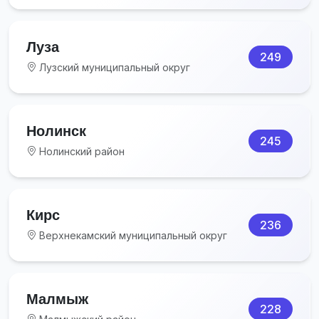
Луза
249
Лузский муниципальный округ
Нолинск
245
Нолинский район
Кирс
236
Верхнекамский муниципальный округ
Малмыж
228