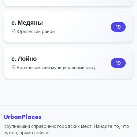
с. Медяны
19
Юрьянский район
с. Лойно
19
Верхнекамский муниципальный округ
UrbanPlaces
Крупнейший справочник городских мест. Найдите то, что
нужно, прямо сейчас.