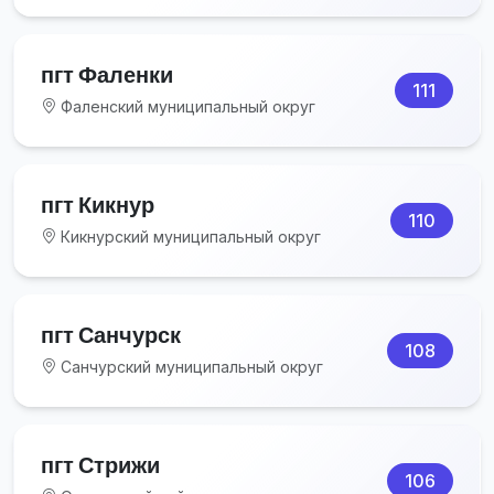
пгт Фаленки
111
Фаленский муниципальный округ
пгт Кикнур
110
Кикнурский муниципальный округ
пгт Санчурск
108
Санчурский муниципальный округ
пгт Стрижи
106