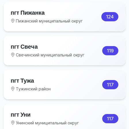
пгт Пижанка
124
Пижанский муниципальный округ
пгт Свеча
119
Свечинский муниципальный округ
пгт Тужа
117
Тужинский район
пгт Уни
117
Унинский муниципальный округ