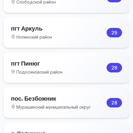
Слободской район
пгт Аркуль
29
Нолинский район
пгт Пинюг
28
Подосиновский район
пос. Безбожник
28
Мурашинский муниципальный округ