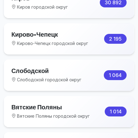
30 892
Киров городской округ
Кирово-Чепецк
2 195
Кирово-Чепецк городской округ
Слободской
1 064
Слободской городской округ
Вятские Поляны
1 014
Вятские Поляны городской округ