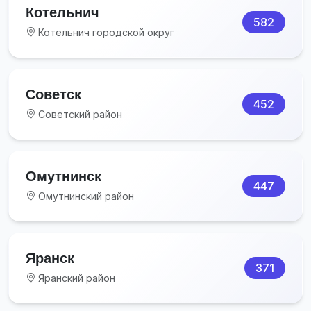
Котельнич
582
Котельнич городской округ
Советск
452
Советский район
Омутнинск
447
Омутнинский район
Яранск
371
Яранский район