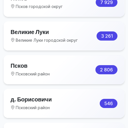
7 929
Псков городской округ
Великие Луки
3 261
Великие Луки городской округ
Псков
2 806
Псковский район
д. Борисовичи
546
Псковский район