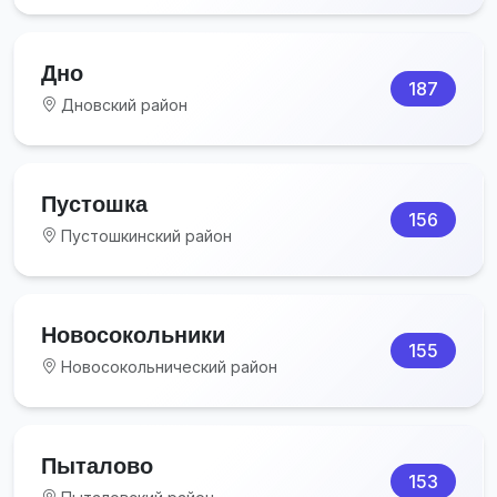
Дно
187
Дновский район
Пустошка
156
Пустошкинский район
Новосокольники
155
Новосокольнический район
Пыталово
153