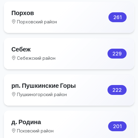
Порхов
261
Порховский район
Себеж
229
Себежский район
рп. Пушкинские Горы
222
Пушкиногорский район
д. Родина
201
Псковский район