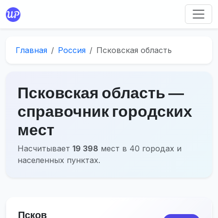
Главная
Россия
Псковская область
Псковская область ―
справочник городских
мест
Насчитывает
19 398
мест в 40 городах и
населенных пунктах.
Псков