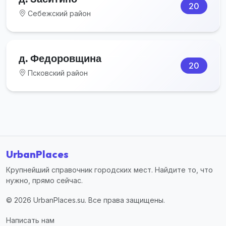
20
Себежский район
д. Федоровщина
20
Псковский район
UrbanPlaces
Крупнейший справочник городских мест. Найдите то, что
нужно, прямо сейчас.
© 2026 UrbanPlaces.su. Все права защищены.
Написать нам