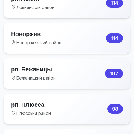
114
Локнянский район
Новоржев
114
Новоржевский район
рп. Бежаницы
107
Бежаницкий район
рп. Плюсса
98
Плюсский район