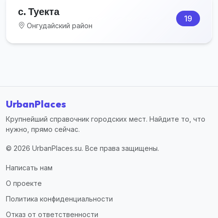
с. Туекта
19
Онгудайский район
UrbanPlaces
Крупнейший справочник городских мест. Найдите то, что
нужно, прямо сейчас.
© 2026 UrbanPlaces.su. Все права защищены.
Написать нам
О проекте
Политика конфиденциальности
Отказ от ответственности