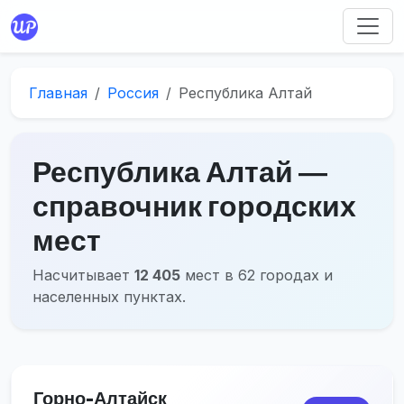
Главная
Россия
Республика Алтай
Республика Алтай ―
справочник городских
мест
Насчитывает
12 405
мест в 62 городах и
населенных пунктах.
Горно-Алтайск