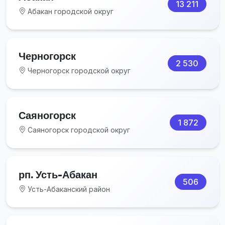
13 211
Абакан городской округ
Черногорск
2 530
Черногорск городской округ
Саяногорск
1 872
Саяногорск городской округ
рп. Усть-Абакан
506
Усть-Абаканский район