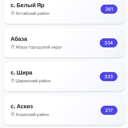
с. Белый Яр
361
Алтайский район
Абаза
334
Абаза городской округ
с. Шира
333
Ширинский район
с. Аскиз
217
Аскизский район