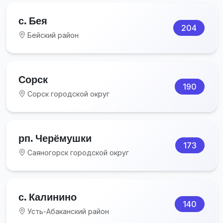
с. Бея
204
Бейский район
Сорск
190
Сорск городской округ
рп. Черёмушки
173
Саяногорск городской округ
с. Калинино
140
Усть-Абаканский район