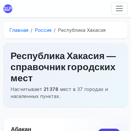
Главная
Россия
Республика Хакасия
Республика Хакасия ―
справочник городских
мест
Насчитывает
21 378
мест в 37 городах и
населенных пунктах.
Абакан