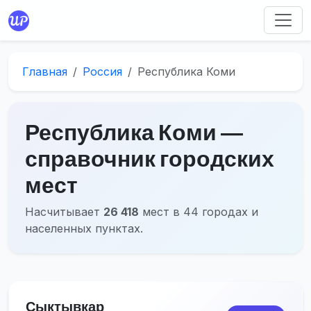
Главная
Россия
Республика Коми
Республика Коми ―
справочник городских
мест
Насчитывает
26 418
мест в 44 городах и
населенных пунктах.
Сыктывкар