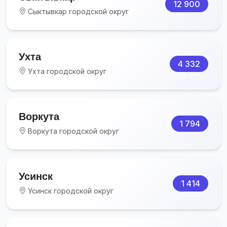
12 900
Сыктывкар городской округ
Ухта
4 332
Ухта городской округ
Воркута
1 794
Воркута городской округ
Усинск
1 414
Усинск городской округ