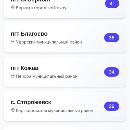
41
Воркута городской округ
пгт Благоево
35
Удорский муниципальный район
пгт Кожва
34
Печора муниципальный район
с. Сторожевск
29
Корткеросский муниципальный район