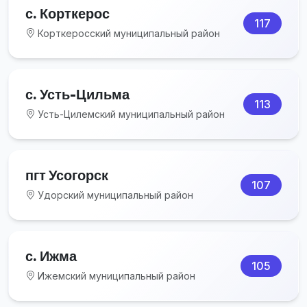
с. Корткерос
117
Корткеросский муниципальный район
с. Усть-Цильма
113
Усть-Цилемский муниципальный район
пгт Усогорск
107
Удорский муниципальный район
с. Ижма
105
Ижемский муниципальный район