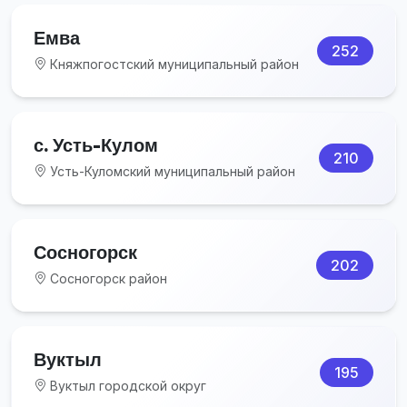
Емва
252
Княжпогостский муниципальный район
с. Усть-Кулом
210
Усть-Куломский муниципальный район
Сосногорск
202
Сосногорск район
Вуктыл
195
Вуктыл городской округ