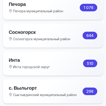
Печора
1 076
Печора муниципальный район
Сосногорск
644
Сосногорск муниципальный район
Инта
510
Инта городской округ
с. Выльгорт
296
Сыктывдинский муниципальный район