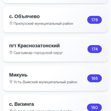
с. Объячево
178
Прилузский муниципальный район
пгт Краснозатонский
174
Сыктывкар городской округ
Микунь
166
Усть-Вымский муниципальный район
с. Визинга
160