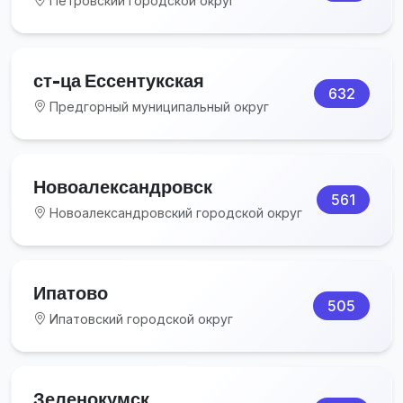
Петровский городской округ
ст-ца Ессентукская
632
Предгорный муниципальный округ
Новоалександровск
561
Новоалександровский городской округ
Ипатово
505
Ипатовский городской округ
Зеленокумск