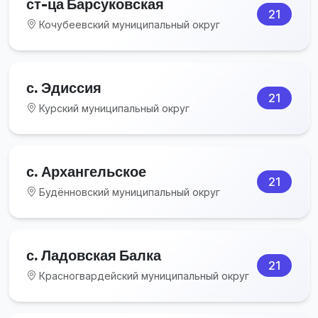
ст-ца Барсуковская
21
Кочубеевский муниципальный округ
с. Эдиссия
21
Курский муниципальный округ
с. Архангельское
21
Будённовский муниципальный округ
с. Ладовская Балка
21
Красногвардейский муниципальный округ