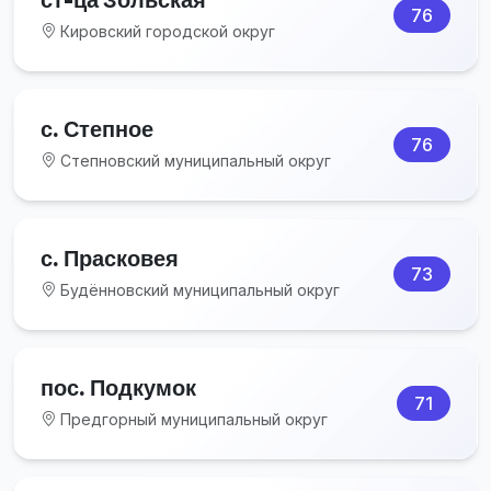
76
Кировский городской округ
с. Степное
76
Степновский муниципальный округ
с. Прасковея
73
Будённовский муниципальный округ
пос. Подкумок
71
Предгорный муниципальный округ