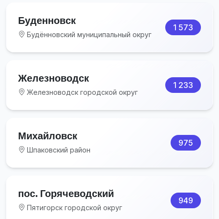
Буденновск
1 573
Будённовский муниципальный округ
Железноводск
1 233
Железноводск городской округ
Михайловск
975
Шпаковский район
пос. Горячеводский
949
Пятигорск городской округ