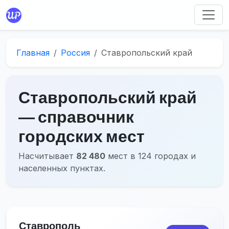
Главная
Россия
Ставропольский край
Ставропольский край
― справочник
городских мест
Насчитывает
82 480
мест в 124 городах и
населенных пунктах.
Ставрополь