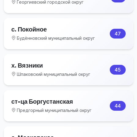
Георгиевский городской округ
с. Покойное
47
Будённовский муниципальный округ
х. Вязники
45
Шпаковский муниципальный округ
ст-ца Боргустанская
44
Предгорный муниципальный округ