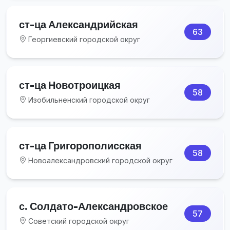
ст-ца Александрийская
63
Георгиевский городской округ
ст-ца Новотроицкая
58
Изобильненский городской округ
ст-ца Григорополисская
58
Новоалександровский городской округ
с. Солдато-Александровское
57
Советский городской округ