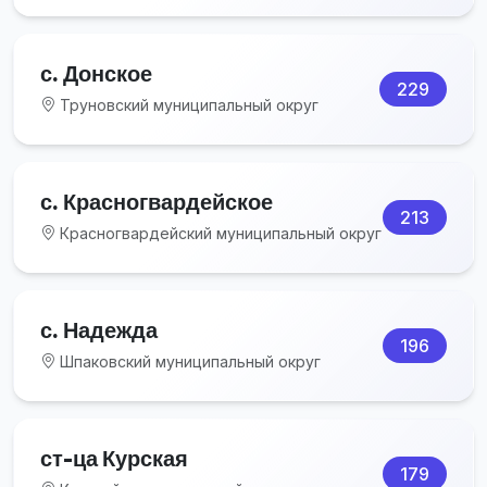
с. Донское
229
Труновский муниципальный округ
с. Красногвардейское
213
Красногвардейский муниципальный округ
с. Надежда
196
Шпаковский муниципальный округ
ст-ца Курская
179