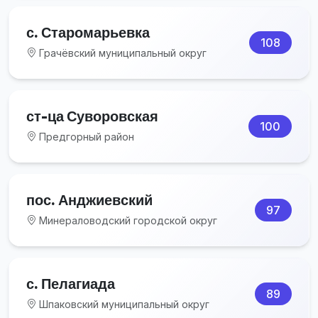
с. Старомарьевка
108
Грачёвский муниципальный округ
ст-ца Суворовская
100
Предгорный район
пос. Анджиевский
97
Минераловодский городской округ
с. Пелагиада
89
Шпаковский муниципальный округ