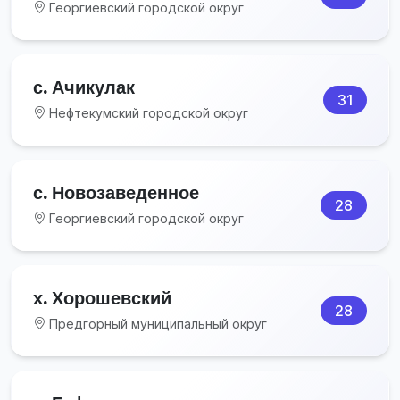
Георгиевский городской округ
с. Ачикулак
31
Нефтекумский городской округ
с. Новозаведенное
28
Георгиевский городской округ
х. Хорошевский
28
Предгорный муниципальный округ