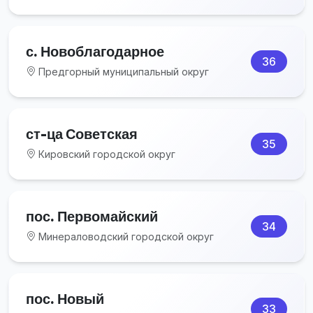
с. Новоблагодарное
36
Предгорный муниципальный округ
ст-ца Советская
35
Кировский городской округ
пос. Первомайский
34
Минераловодский городской округ
пос. Новый
33