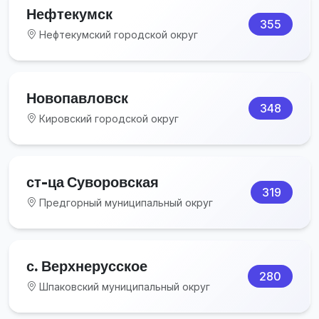
Нефтекумск
355
Нефтекумский городской округ
Новопавловск
348
Кировский городской округ
ст-ца Суворовская
319
Предгорный муниципальный округ
с. Верхнерусское
280
Шпаковский муниципальный округ