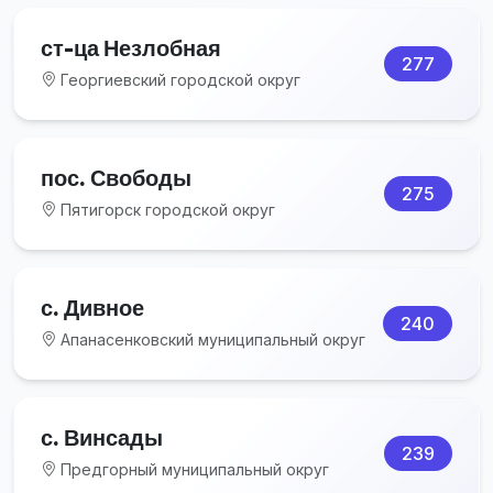
ст-ца Незлобная
277
Георгиевский городской округ
пос. Свободы
275
Пятигорск городской округ
с. Дивное
240
Апанасенковский муниципальный округ
с. Винсады
239
Предгорный муниципальный округ