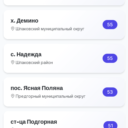
х. Демино
55
Шпаковский муниципальный округ
с. Надежда
55
Шпаковский район
пос. Ясная Поляна
53
Предгорный муниципальный округ
ст-ца Подгорная
51