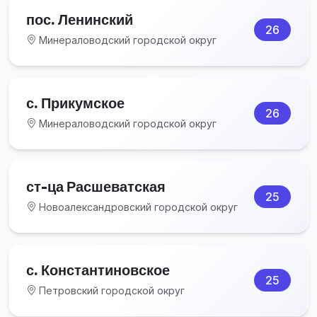
пос. Ленинский
26
Минераловодский городской округ
с. Прикумское
26
Минераловодский городской округ
ст-ца Расшеватская
25
Новоалександровский городской округ
с. Константиновское
25
Петровский городской округ