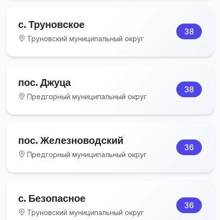
с. Труновское
38
Труновский муниципальный округ
пос. Джуца
38
Предгорный муниципальный округ
пос. Железноводский
36
Предгорный муниципальный округ
с. Безопасное
36
Труновский муниципальный округ