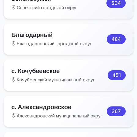
504
Советский городской округ
Благодарный
484
Благодарненский городской округ
с. Кочубеевское
451
Кочубеевский муниципальный округ
с. Александровское
367
Александровский муниципальный округ