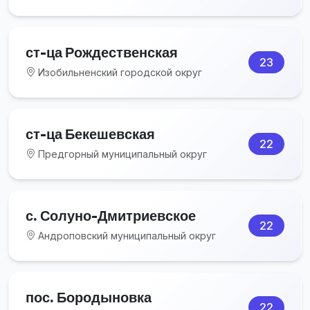
ст-ца Рождественская
23
Изобильненский городской округ
ст-ца Бекешевская
22
Предгорный муниципальный округ
с. Солуно-Дмитриевское
22
Андроповский муниципальный округ
пос. Бородыновка
22