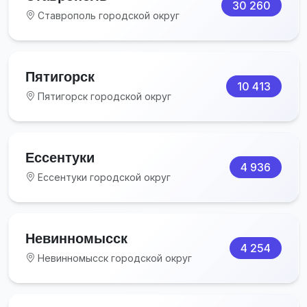
30 260
Ставрополь городской округ
Пятигорск
10 413
Пятигорск городской округ
Ессентуки
4 936
Ессентуки городской округ
Невинномысск
4 254
Невинномысск городской округ