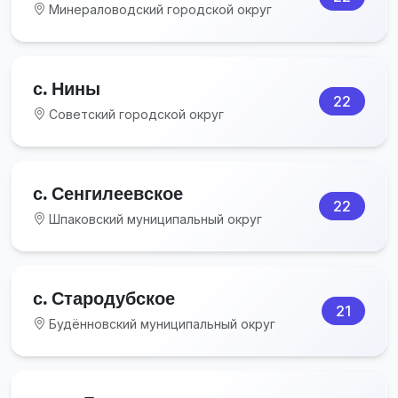
Минераловодский городской округ
с. Нины
22
Советский городской округ
с. Сенгилеевское
22
Шпаковский муниципальный округ
с. Стародубское
21
Будённовский муниципальный округ