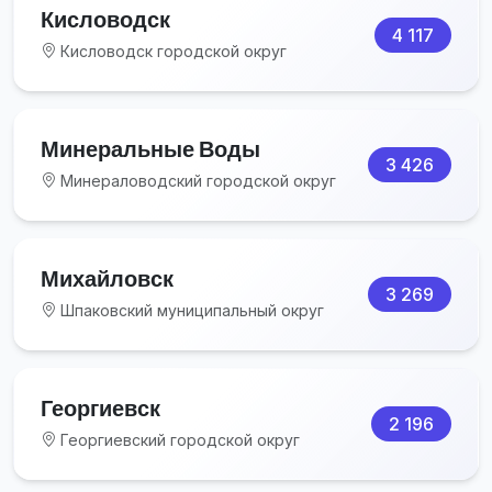
Кисловодск
4 117
Кисловодск городской округ
Минеральные Воды
3 426
Минераловодский городской округ
Михайловск
3 269
Шпаковский муниципальный округ
Георгиевск
2 196
Георгиевский городской округ