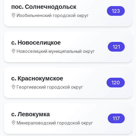
пос. Солнечнодольск
123
Изобильненский городской округ
с. Новоселицкое
121
Новоселицкий муниципальный округ
с. Краснокумское
120
Георгиевский городской округ
с. Левокумка
117
Минераловодский городской округ