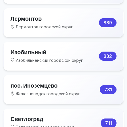
Лермонтов
889
Лермонтов городской округ
Изобильный
832
Изобильненский городской округ
пос. Иноземцево
781
Железноводск городской округ
Светлоград
711