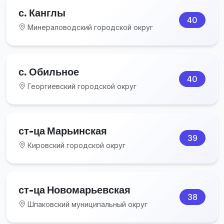
с. Канглы
40
Минераловодский городской округ
с. Обильное
40
Георгиевский городской округ
ст-ца Марьинская
39
Кировский городской округ
ст-ца Новомарьевская
38
Шпаковский муниципальный округ