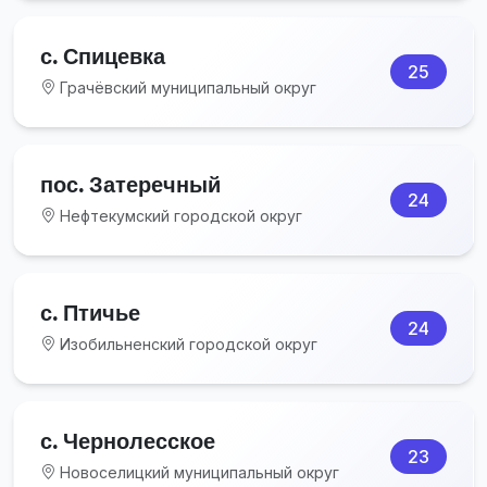
с. Спицевка
25
Грачёвский муниципальный округ
пос. Затеречный
24
Нефтекумский городской округ
с. Птичье
24
Изобильненский городской округ
с. Чернолесское
23
Новоселицкий муниципальный округ