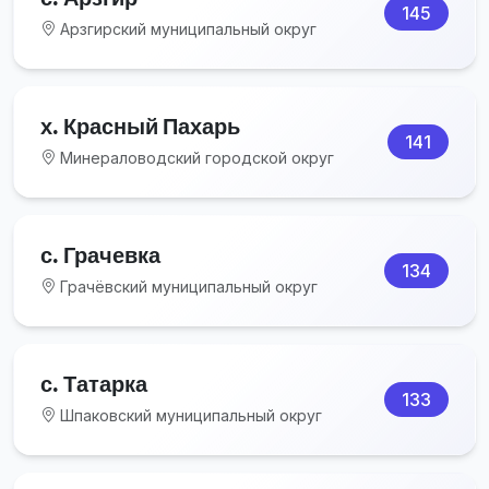
145
Арзгирский муниципальный округ
х. Красный Пахарь
141
Минераловодский городской округ
с. Грачевка
134
Грачёвский муниципальный округ
с. Татарка
133
Шпаковский муниципальный округ