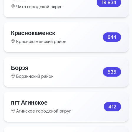
19 834
Чита городской округ
Краснокаменск
844
Краснокаменский район
Борзя
535
Борзинский район
пгт Агинское
412
Агинское городской округ