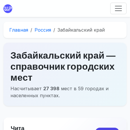
Главная
Россия
Забайкальский край
Забайкальский край ―
справочник городских
мест
Насчитывает
27 398
мест в 59 городах и
населенных пунктах.
Чита