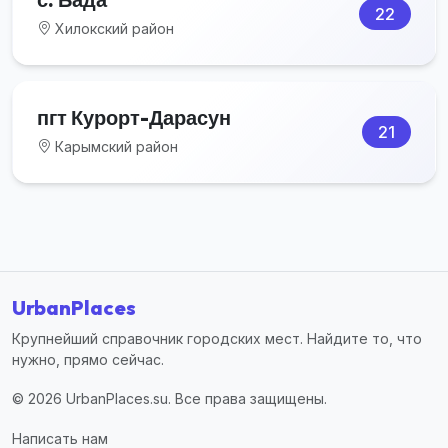
22
Хилокский район
пгт Курорт-Дарасун
21
Карымский район
UrbanPlaces
Крупнейший справочник городских мест. Найдите то, что
нужно, прямо сейчас.
© 2026 UrbanPlaces.su. Все права защищены.
Написать нам