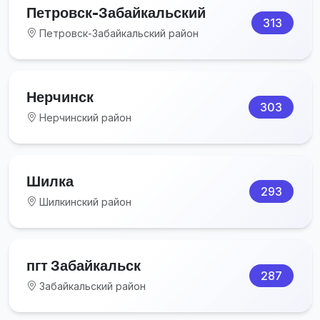
Петровск-Забайкальский
313
Петровск-Забайкальский район
Нерчинск
303
Нерчинский район
Шилка
293
Шилкинский район
пгт Забайкальск
287
Забайкальский район