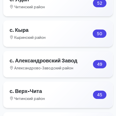
52
Читинский район
с. Кыра
50
Кыринский район
с. Александровский Завод
49
Александрово-Заводский район
с. Верх-Чита
45
Читинский район