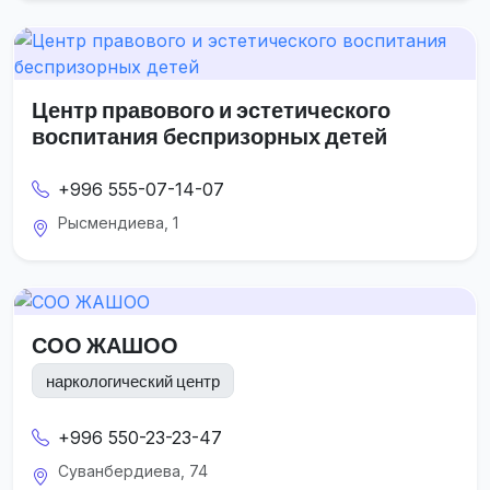
Центр правового и эстетического
воспитания беспризорных детей
+996 555-07-14-07
Рысмендиева, 1
СОО ЖАШОО
наркологический центр
+996 550-23-23-47
Суванбердиева, 74