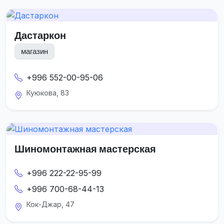
Дастаркон
магазин
+996 552-00-95-06
Куюкова, 83
Шиномонтажная мастерская
+996 222-22-95-99
+996 700-68-44-13
Кок-Джар, 47