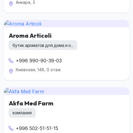
Анкара, 3
Aroma Articoli
бутик ароматов для дома и о...
+996 990-90-39-03
Киевская, 148, 0 этаж
Akfa Med Farm
компания
+996 502-51-51-15