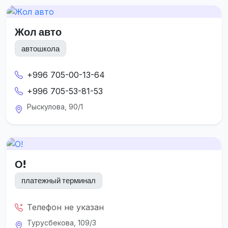
Жол авто
автошкола
+996 705-00-13-64
+996 705-53-81-53
Рыскулова, 90/1
О!
платежный терминал
Телефон не указан
Турусбекова, 109/3