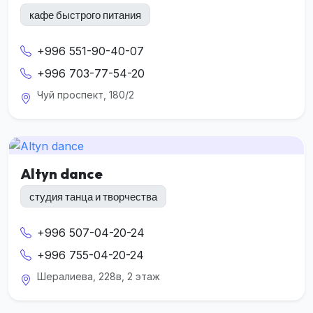
кафе быстрого питания
+996 551-90-40-07
+996 703-77-54-20
Чуй проспект, 180/2
Altyn dance
студия танца и творчества
+996 507-04-20-24
+996 755-04-20-24
Шералиева, 228в, 2 этаж