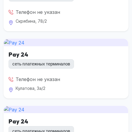
Телефон не указан
Скрябина, 78/2
Pay 24
сеть платежных терминалов
Телефон не указан
Кулатова, 3а/2
Pay 24
сеть платежных терминалов