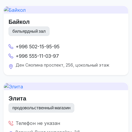
Байкол
бильярдный зал
+996 502-15-95-95
+996 555-11-03-97
Ден Сяопина проспект, 256, цокольный этаж
Элита
продовольственный магазин
Телефон не указан