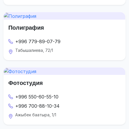
Полиграфия
+996 779-89-07-79
Табышалиева, 72/1
Фотостудия
+996 550-60-55-10
+996 700-88-10-34
Ажыбек баатыра, 1/1