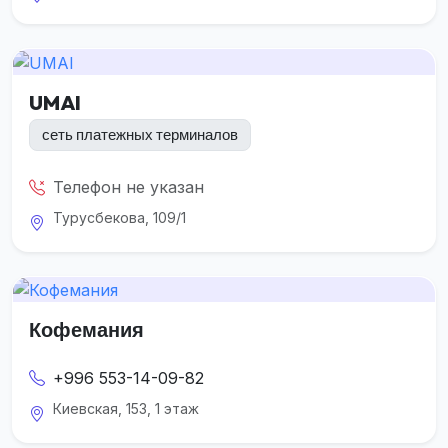
UMAI
сеть платежных терминалов
Телефон не указан
Турусбекова, 109/1
Кофемания
+996 553-14-09-82
Киевская, 153, 1 этаж