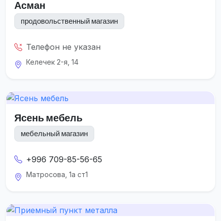
Асман
продовольственный магазин
Телефон не указан
Келечек 2-я, 14
Ясень мебель
мебельный магазин
+996 709-85-56-65
Матросова, 1а ст1