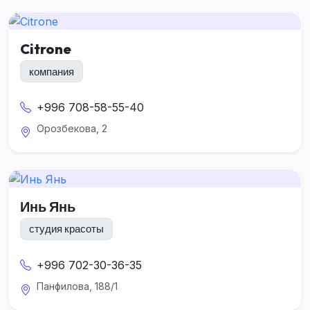
Citrone
компания
+996 708-58-55-40
Орозбекова, 2
Инь Янь
студия красоты
+996 702-30-36-35
Панфилова, 188/1