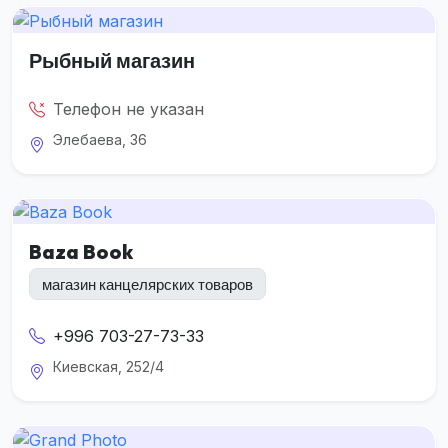
Рыбный магазин
Телефон не указан
Элебаева, 36
Baza Book
магазин канцелярских товаров
+996 703-27-73-33
Киевская, 252/4