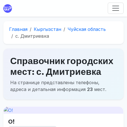
Главная
Кыргызстан
Чуйская область
с. Дмитриевка
Справочник городских
мест: с. Дмитриевка
На странице представлены телефоны,
адреса и детальная информация
23
мест.
О!