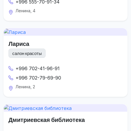
+996 555-70-91-34
Ленина, 4
Лариса
салон красоты
+996 702-41-96-91
+996 702-79-69-90
Ленина, 2
Дмитриевская библиотека