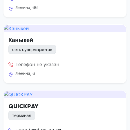
Ленина, 66
Каныкей
сеть супермаркетов
Телефон не указан
Ленина, 6
QUICKPAY
терминал