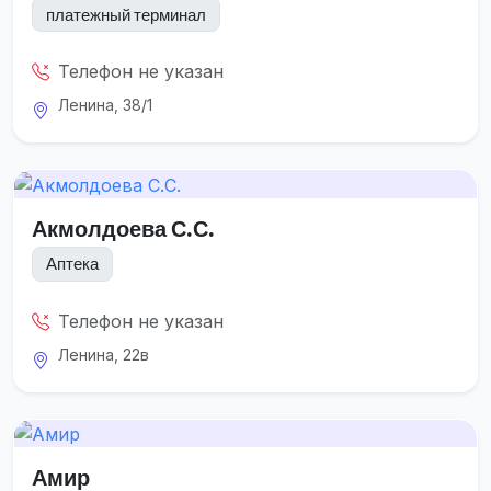
платежный терминал
Телефон не указан
Ленина, 38/1
Акмолдоева С.С.
Аптека
Телефон не указан
Ленина, 22в
Амир