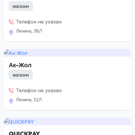
магазин
Телефон не указан
Ленина, 38/1
Ак-Жол
магазин
Телефон не указан
Ленина, 52/1
QUICKPAY