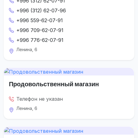
+996 (312) 62-07-91
+996 (312) 62-07-96
+996 559-62-07-91
+996 709-62-07-91
+996 776-62-07-91
Ленина, 6
Продовольственный магазин
Телефон не указан
Ленина, 6