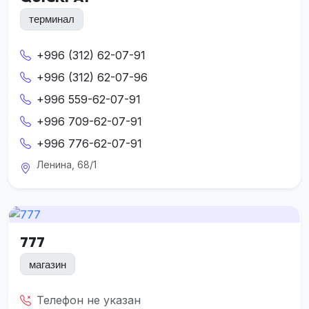
терминал
+996 (312) 62-07-91
+996 (312) 62-07-96
+996 559-62-07-91
+996 709-62-07-91
+996 776-62-07-91
Ленина, 68/1
777
магазин
Телефон не указан