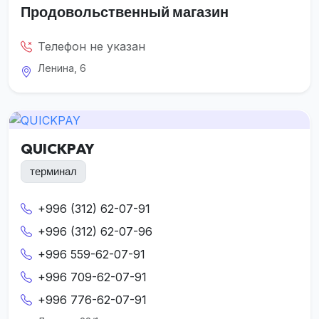
Продовольственный магазин
Телефон не указан
Ленина, 6
QUICKPAY
терминал
+996 (312) 62-07-91
+996 (312) 62-07-96
+996 559-62-07-91
+996 709-62-07-91
+996 776-62-07-91