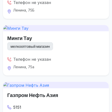
Телефон не указан
Ленина, 75Б
Минги Тау
мелкооптовый магазин
Телефон не указан
Ленина, 75а
Газпром Нефть Азия
5151