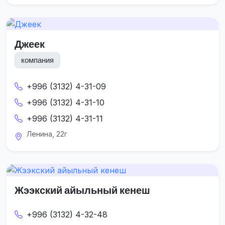
Джеек
компания
+996 (3132) 4-31-09
+996 (3132) 4-31-10
+996 (3132) 4-31-11
Ленина, 22г
Жээкский айыльный кенеш
+996 (3132) 4-32-48