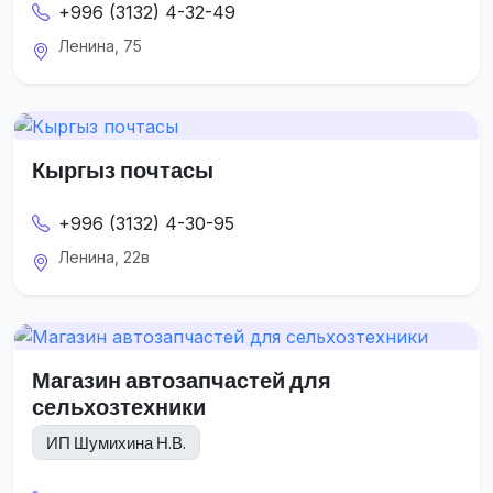
+996 (3132) 4-32-49
Ленина, 75
Кыргыз почтасы
+996 (3132) 4-30-95
Ленина, 22в
Магазин автозапчастей для
сельхозтехники
ИП Шумихина Н.В.