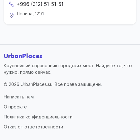
+996 (312) 51-51-51
Ленина, 121/1
UrbanPlaces
Крупнейший справочник городских мест. Найдите то, что
нужно, прямо сейчас.
© 2026 UrbanPlaces.su. Все права защищены.
Написать нам
О проекте
Политика конфиденциальности
Отказ от ответственности