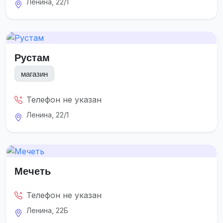
Ленина, 22/1
Рустам
магазин
Телефон не указан
Ленина, 22/1
Мечеть
Телефон не указан
Ленина, 22Б