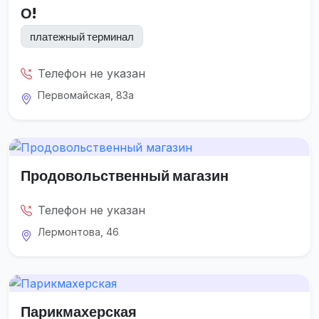
О!
платежный терминал
Телефон не указан
Первомайская, 83а
Продовольственный магазин
Телефон не указан
Лермонтова, 46
Парикмахерская