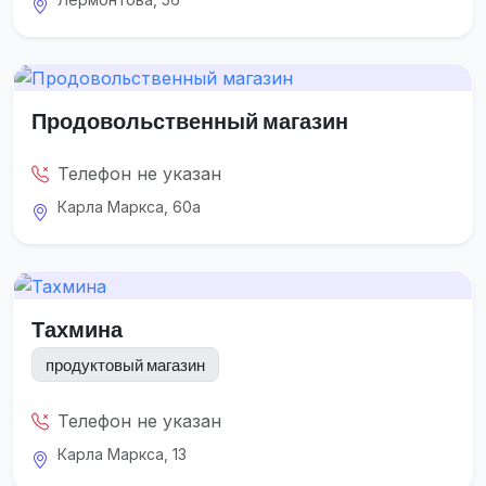
Продовольственный магазин
Телефон не указан
Карла Маркса, 60а
Тахмина
продуктовый магазин
Телефон не указан
Карла Маркса, 13