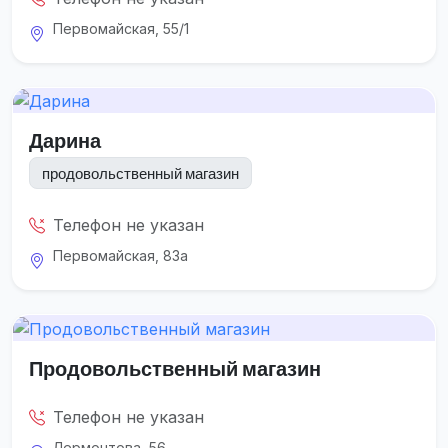
Первомайская, 55/1
Дарина
продовольственный магазин
Телефон не указан
Первомайская, 83а
Продовольственный магазин
Телефон не указан
Лермонтова, 56