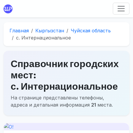
Главная
Кыргызстан
Чуйская область
с. Интернациональное
Справочник городских
мест:
с. Интернациональное
На странице представлены телефоны,
адреса и детальная информация
21
места.