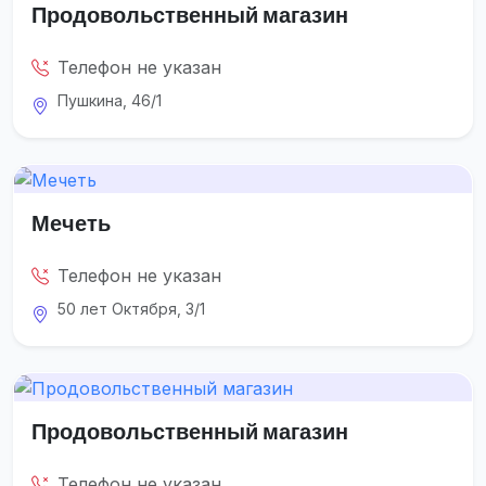
Продовольственный магазин
Телефон не указан
Пушкина, 46/1
Мечеть
Телефон не указан
50 лет Октября, 3/1
Продовольственный магазин
Телефон не указан