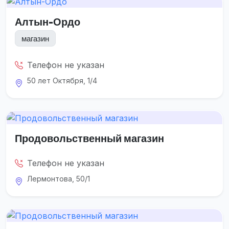
Алтын-Ордо
магазин
Телефон не указан
50 лет Октября, 1/4
Продовольственный магазин
Телефон не указан
Лермонтова, 50/1