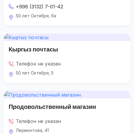
+996 (3132) 7-01-42
50 лет Октября, 6а
Кыргыз почтасы
Телефон не указан
50 лет Октября, 5
Продовольственный магазин
Телефон не указан
Лермонтова, 41