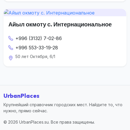
Айыл окмоту с. Интернациональное
+996 (3132) 7-02-86
+996 553-33-19-28
50 лет Октября, 6/1
UrbanPlaces
Крупнейший справочник городских мест. Найдите то, что
нужно, прямо сейчас.
© 2026 UrbanPlaces.su. Все права защищены.