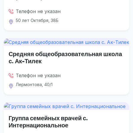
Телефон не указан
50 лет Октября, 38Б
Средняя общеобразовательная школа
с. Ак-Тилек
Телефон не указан
Лермонтова, 40/1
Группа семейных врачей с.
Интернациональное