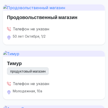
Продовольственный магазин
Телефон не указан
50 лет Октября, 1/2
Тимур
продуктовый магазин
Телефон не указан
Молодежная, 10а