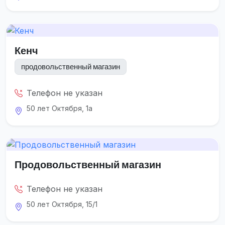
Кенч
продовольственный магазин
Телефон не указан
50 лет Октября, 1а
Продовольственный магазин
Телефон не указан
50 лет Октября, 15/1