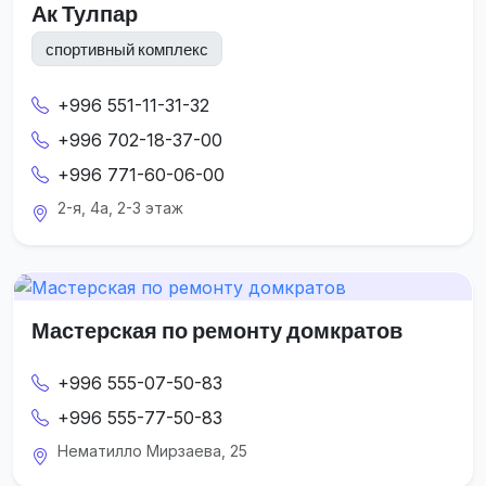
Ак Тулпар
спортивный комплекс
+996 551-11-31-32
+996 702-18-37-00
+996 771-60-06-00
2-я, 4а, 2-3 этаж
Мастерская по ремонту домкратов
+996 555-07-50-83
+996 555-77-50-83
Нематилло Мирзаева, 25