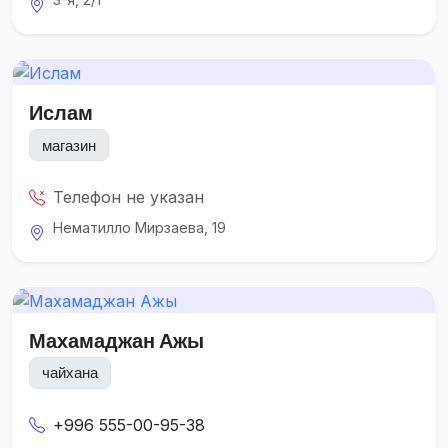
Ислам
магазин
Телефон не указан
Нематилло Мирзаева, 19
Махамаджан Ажы
чайхана
+996 555-00-95-38