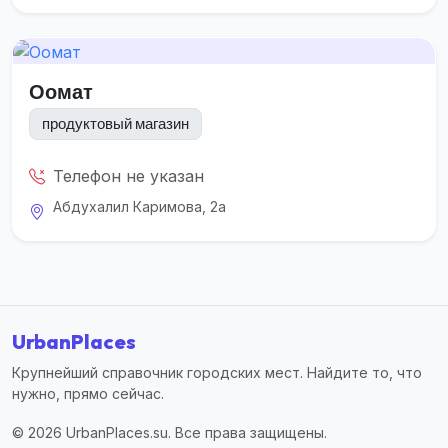
Оомат
продуктовый магазин
Телефон не указан
Абдухалил Каримова, 2а
UrbanPlaces
Крупнейший справочник городских мест. Найдите то, что
нужно, прямо сейчас.
© 2026 UrbanPlaces.su. Все права защищены.