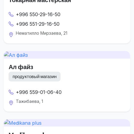
+996 550-29-16-50
+996 551-29-16-50
Нематилло Мирзаева, 21
Ал файз
продуктовый магазин
+996 559-01-06-40
Тажибаева, 1