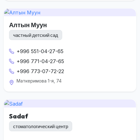
Алтын Муун
частный детский сад
+996 551-04-27-65
+996 771-04-27-65
+996 773-07-72-22
Маткеримова 1-я, 74
Sadaf
стоматологический центр