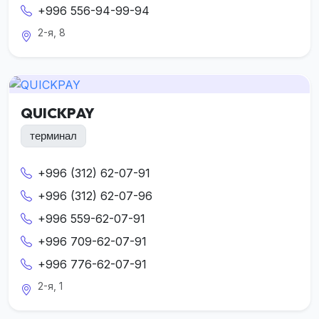
+996 556-94-99-94
2-я, 8
QUICKPAY
терминал
+996 (312) 62-07-91
+996 (312) 62-07-96
+996 559-62-07-91
+996 709-62-07-91
+996 776-62-07-91
2-я, 1