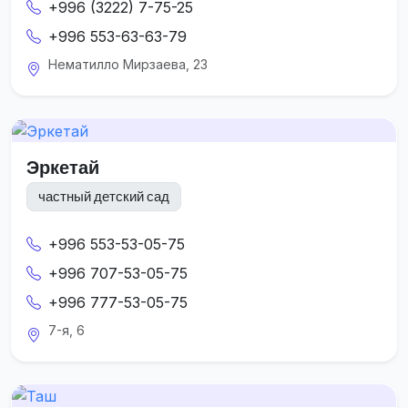
+996 (3222) 7-75-25
+996 553-63-63-79
Нематилло Мирзаева, 23
Эркетай
частный детский сад
+996 553-53-05-75
+996 707-53-05-75
+996 777-53-05-75
7-я, 6