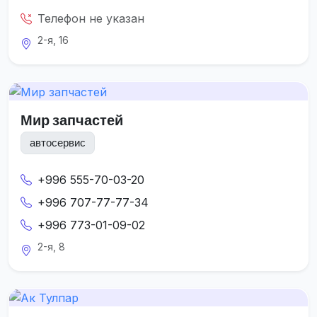
Телефон не указан
2-я, 16
Мир запчастей
автосервис
+996 555-70-03-20
+996 707-77-77-34
+996 773-01-09-02
2-я, 8