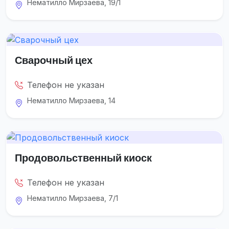
Нематилло Мирзаева, 19/1
Сварочный цех
Телефон не указан
Нематилло Мирзаева, 14
Продовольственный киоск
Телефон не указан
Нематилло Мирзаева, 7/1