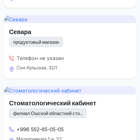
Севара
продуктовый магазин
Телефон не указан
Сон-Кульская, 32/1
Стоматологический кабинет
филиал Ошской областной сто...
+996 552-65-05-05
Маткеримова 1-я, 1/2