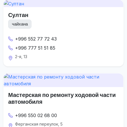
Султан
чайхана
+996 552 77 72 43
+996 777 51 51 85
2-я, 13
Мастерская по ремонту ходовой части
автомобиля
+996 550 02 68 00
Ферганская переулок, 5