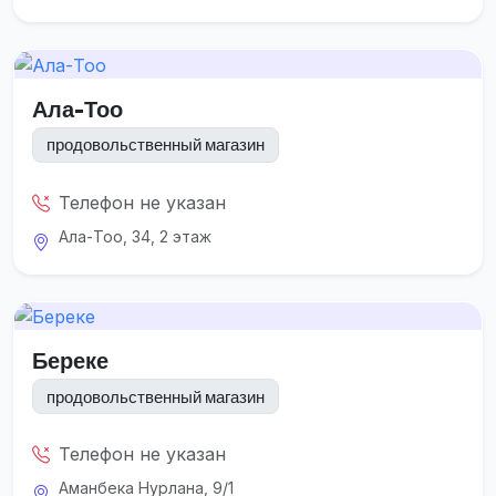
Ала-Тоо
продовольственный магазин
Телефон не указан
Ала-Тоо, 34, 2 этаж
Береке
продовольственный магазин
Телефон не указан
Аманбека Нурлана, 9/1