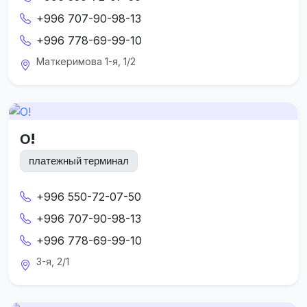
+996 707-90-98-13
+996 778-69-99-10
Маткеримова 1-я, 1/2
О!
платежный терминал
+996 550-72-07-50
+996 707-90-98-13
+996 778-69-99-10
3-я, 2/1