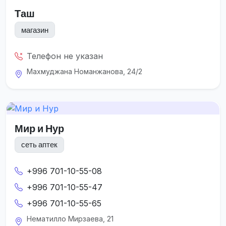
Таш
магазин
Телефон не указан
Махмуджана Номанжанова, 24/2
Мир и Нур
сеть аптек
+996 701-10-55-08
+996 701-10-55-47
+996 701-10-55-65
Нематилло Мирзаева, 21