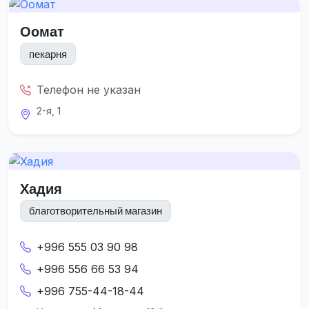
Оомат
пекарня
Телефон не указан
2-я, 1
Хадия
благотворительный магазин
+996 555 03 90 98
+996 556 66 53 94
+996 755-44-18-44