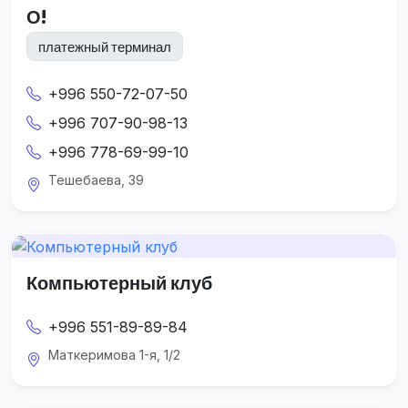
О!
платежный терминал
+996 550-72-07-50
+996 707-90-98-13
+996 778-69-99-10
Тешебаева, 39
Компьютерный клуб
+996 551-89-89-84
Маткеримова 1-я, 1/2