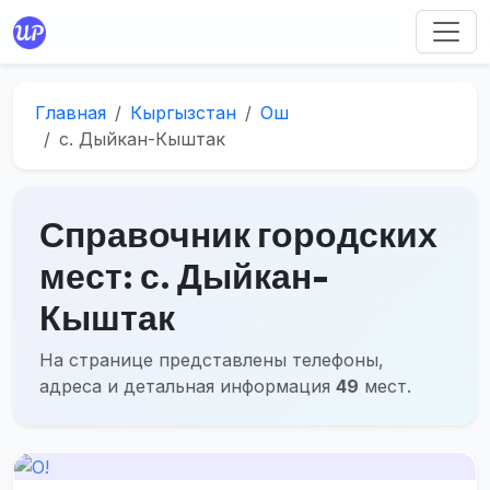
Главная
Кыргызстан
Ош
с. Дыйкан-Кыштак
Справочник городских
мест: с. Дыйкан-
Кыштак
На странице представлены телефоны,
адреса и детальная информация
49
мест.