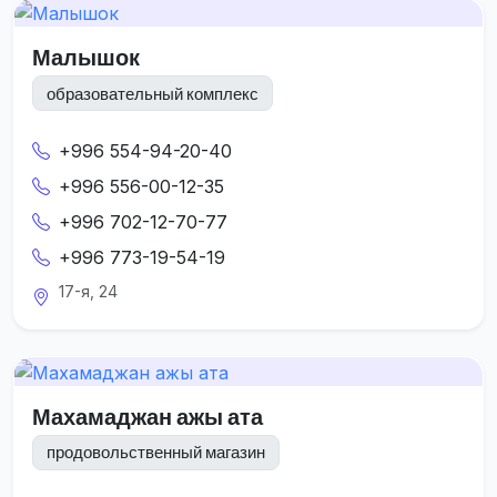
Малышок
образовательный комплекс
+996 554-94-20-40
+996 556-00-12-35
+996 702-12-70-77
+996 773-19-54-19
17-я, 24
Махамаджан ажы ата
продовольственный магазин