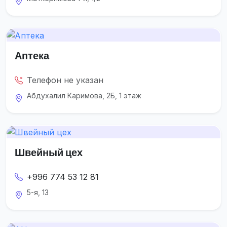
Аптека
Телефон не указан
Абдухалил Каримова, 2Б, 1 этаж
Швейный цех
+996 774 53 12 81
5-я, 13