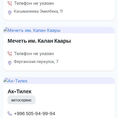
Телефон не указан
Касымалиева Эмилбека, 11
Мечеть им. Калан Каары
Телефон не указан
Ферганская переулок, 7
Ак-Тилек
автосервис
+996 505-94-99-94