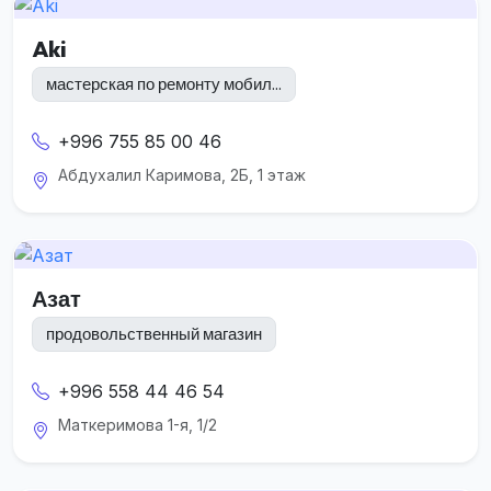
Aki
мастерская по ремонту мобил...
+996 755 85 00 46
Абдухалил Каримова, 2Б, 1 этаж
Азат
продовольственный магазин
+996 558 44 46 54
Маткеримова 1-я, 1/2