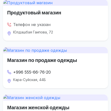
Продуктовый магазин
Телефон не указан
Юлдашбая Гаипова, 72
Магазин по продаже одежды
+996 555-66-76-20
Кара-Суйская, 44Б
Магазин женской одежды