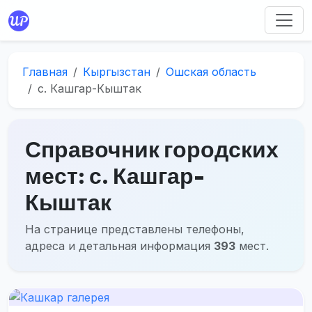
Главная
Кыргызстан
Ошская область
с. Кашгар-Кыштак
Справочник городских
мест: с. Кашгар-
Кыштак
На странице представлены телефоны,
адреса и детальная информация
393
мест.