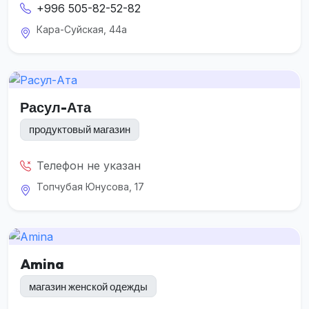
+996 505-82-52-82
Кара-Суйская, 44а
Расул-Ата
продуктовый магазин
Телефон не указан
Топчубая Юнусова, 17
Amina
магазин женской одежды