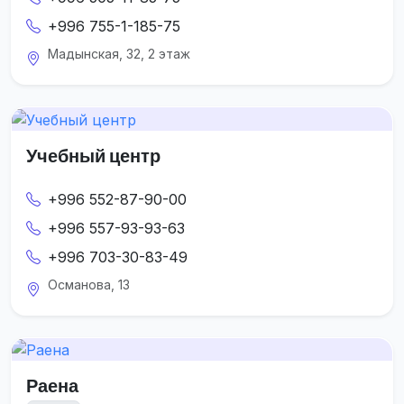
+996 755-1-185-75
Мадынская, 32, 2 этаж
Учебный центр
+996 552-87-90-00
+996 557-93-93-63
+996 703-30-83-49
Османова, 13
Раена