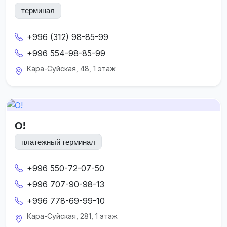
терминал
+996 (312) 98-85-99
+996 554-98-85-99
Кара-Суйская, 48, 1 этаж
О!
платежный терминал
+996 550-72-07-50
+996 707-90-98-13
+996 778-69-99-10
Кара-Суйская, 281, 1 этаж