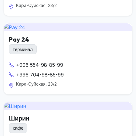
Кара-Суйская, 23/2
Pay 24
терминал
+996 554-98-85-99
+996 704-98-85-99
Кара-Суйская, 23/2
Ширин
кафе