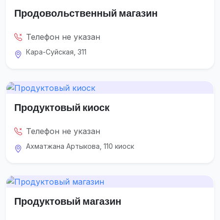
Продовольственный магазин
Телефон не указан
Кара-Суйская, 311
Продуктовый киоск
Телефон не указан
Ахматжана Артыкова, 110 киоск
Продуктовый магазин