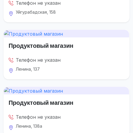
Телефон не указан
Уйгурабадская, 158
Продуктовый магазин
Телефон не указан
Ленина, 137
Продуктовый магазин
Телефон не указан
Ленина, 138а