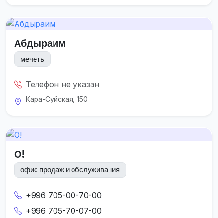
Абдыраим
мечеть
Телефон не указан
Кара-Суйская, 150
О!
офис продаж и обслуживания
+996 705-00-70-00
+996 705-70-07-00