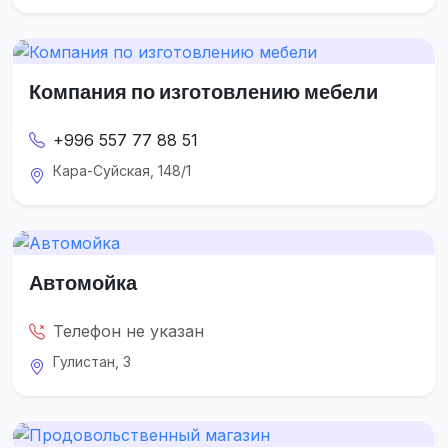
Компания по изготовлению мебели
+996 557 77 88 51
Кара-Суйская, 148/1
Автомойка
Телефон не указан
Гулистан, 3