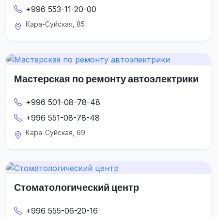
+996 553-11-20-00
Кара-Суйская, 85
Мастерская по ремонту автоэлектрики
+996 501-08-78-48
+996 551-08-78-48
Кара-Суйская, 69
Стоматологический центр
+996 555-06-20-16