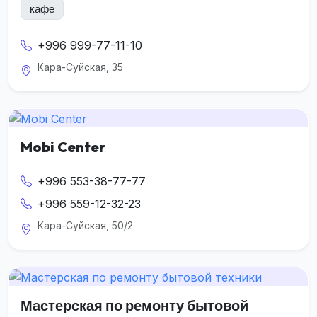
кафе
+996 999-77-11-10
Кара-Суйская, 35
Mobi Center
+996 553-38-77-77
+996 559-12-32-23
Кара-Суйская, 50/2
Мастерская по ремонту бытовой