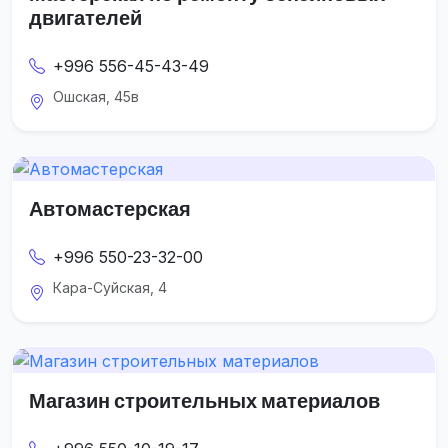
двигателей
+996 556-45-43-49
Ошская, 45в
Автомастерская
+996 550-23-32-00
Кара-Суйская, 4
Магазин строительных материалов