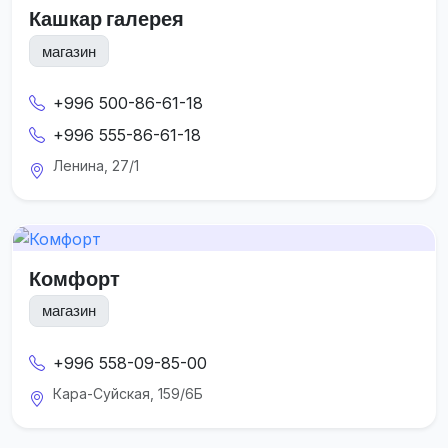
Кашкар галерея
магазин
+996 500-86-61-18
+996 555-86-61-18
Ленина, 27/1
Комфорт
магазин
+996 558-09-85-00
Кара-Суйская, 159/6Б