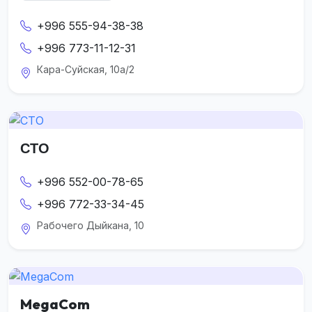
+996 555-94-38-38
+996 773-11-12-31
Кара-Суйская, 10а/2
СТО
+996 552-00-78-65
+996 772-33-34-45
Рабочего Дыйкана, 10
MegaCom