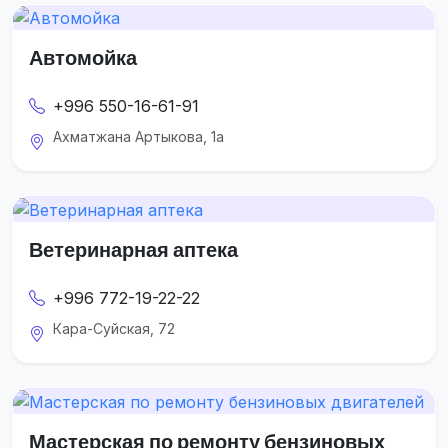
Автомойка
+996 550-16-61-91
Ахматжана Артыкова, 1а
Ветеринарная аптека
+996 772-19-22-22
Кара-Суйская, 72
Мастерская по ремонту бензиновых