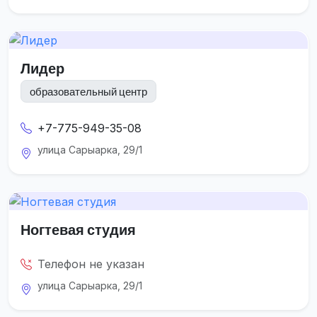
Лидер
образовательный центр
+7-775-949-35-08
улица Сарыарка, 29/1
Ногтевая студия
Телефон не указан
улица Сарыарка, 29/1