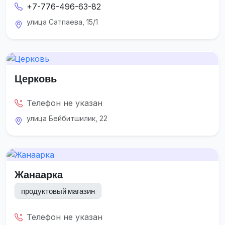
+7-776-496-63-82
улица Сатпаева, 15/1
Церковь
Телефон не указан
улица Бейбитшилик, 22
Жанаарка
продуктовый магазин
Телефон не указан