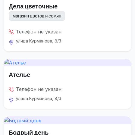
Дела цветочные
магазин цветов и семян
Телефон не указан
улица Курманова, 8/3
Ателье
Телефон не указан
улица Курманова, 8/3
Бодрый день