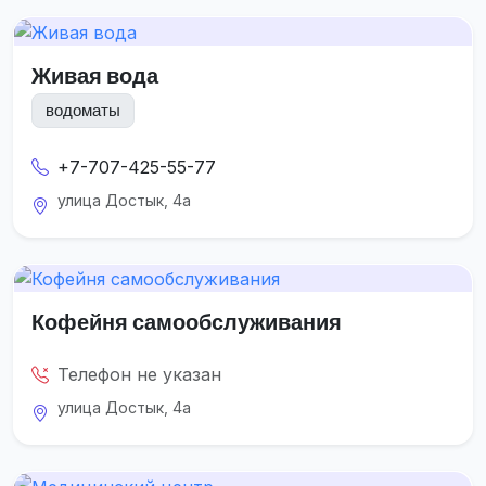
Живая вода
водоматы
+7-707-425-55-77
улица Достык, 4а
Кофейня самообслуживания
Телефон не указан
улица Достык, 4а