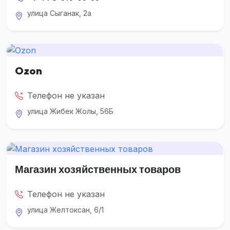
улица Сыганак, 2а
Ozon
Телефон не указан
улица Жибек Жолы, 56Б
Магазин хозяйственных товаров
Телефон не указан
улица Желтоксан, 6/1