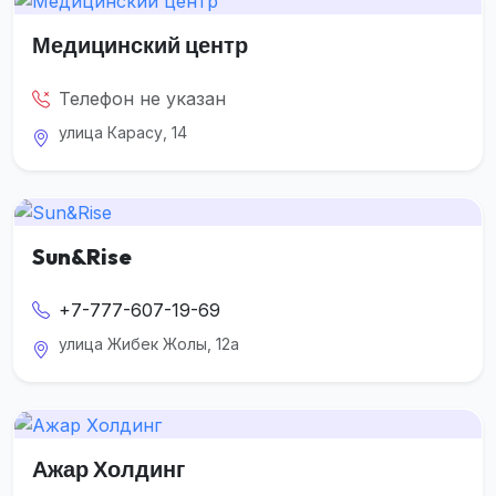
Медицинский центр
Телефон не указан
улица Карасу, 14
Sun&Rise
+7-777-607-19-69
улица Жибек Жолы, 12а
Ажар Холдинг