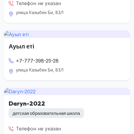
Телефон не указан
улица Казыбек Би, 83/1
Ауыл еті
+7-777-398-25-28
улица Казыбек Би, 83/1
Daryn-2022
детская образовательная школа
Телефон не указан