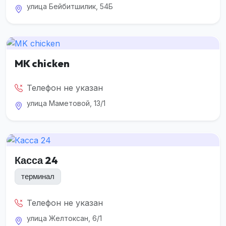
улица Бейбитшилик, 54Б
MK chicken
Телефон не указан
улица Маметовой, 13/1
Касса 24
терминал
Телефон не указан
улица Желтоксан, 6/1