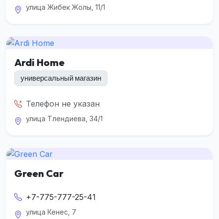
улица Жибек Жолы, 11/1
Ardi Home
универсальный магазин
Телефон не указан
улица Тлендиева, 34/1
Green Car
+7-775-777-25-41
улица Кенес, 7