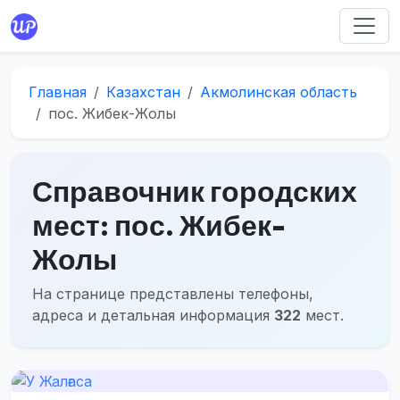
Главная
Казахстан
Акмолинская область
пос. Жибек-Жолы
Справочник городских
мест: пос. Жибек-
Жолы
На странице представлены телефоны,
адреса и детальная информация
322
мест.