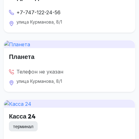
+7-747-122-24-56
улица Курманова, 8/1
Планета
Телефон не указан
улица Курманова, 8/1
Касса 24
терминал