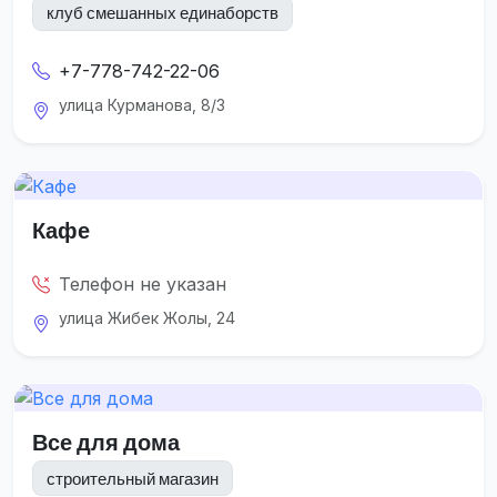
клуб смешанных единаборств
+7-778-742-22-06
улица Курманова, 8/3
Кафе
Телефон не указан
улица Жибек Жолы, 24
Все для дома
строительный магазин