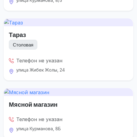
улица Курманова, 8/3
Тараз
Столовая
Телефон не указан
улица Жибек Жолы, 24
Мясной магазин
Телефон не указан
улица Курманова, 8Б