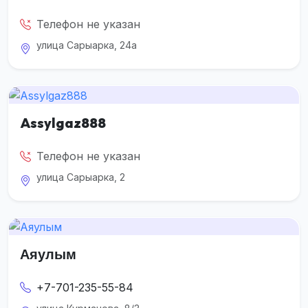
Телефон не указан
улица Сарыарка, 24а
Assylgaz888
Телефон не указан
улица Сарыарка, 2
Аяулым
+7-701-235-55-84