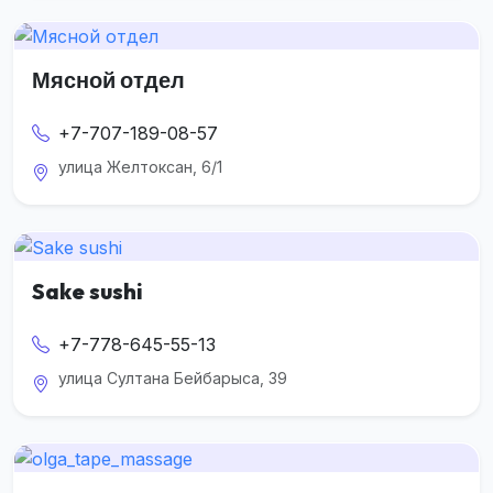
Мясной отдел
+7-707-189-08-57
улица Желтоксан, 6/1
Sake sushi
+7-778-645-55-13
улица Султана Бейбарыса, 39