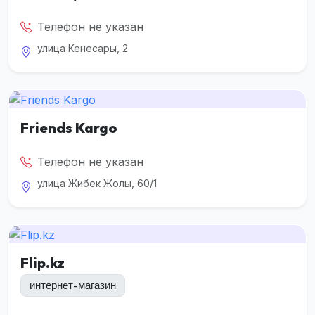
Телефон не указан
улица Кенесары, 2
Friends Kargo
Телефон не указан
улица Жибек Жолы, 60/1
Flip.kz
интернет-магазин