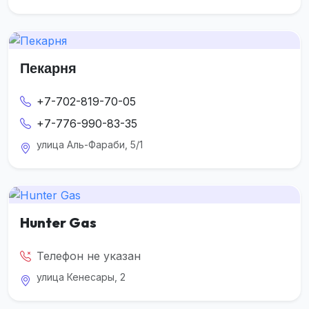
Пекарня
+7-702-819-70-05
+7-776-990-83-35
улица Аль-Фараби, 5/1
Hunter Gas
Телефон не указан
улица Кенесары, 2