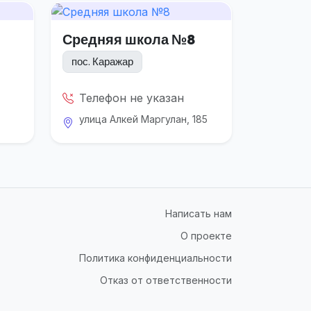
Средняя школа №8
пос. Каражар
Телефон не указан
улица Алкей Маргулан, 185
Написать нам
О проекте
Политика конфиденциальности
Отказ от ответственности