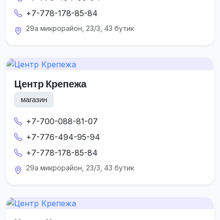
+7-778-178-85-84
29а микрорайон, 23/3, 43 бутик
Центр Крепежа
магазин
+7-700-088-81-07
+7-776-494-95-94
+7-778-178-85-84
29а микрорайон, 23/3, 43 бутик