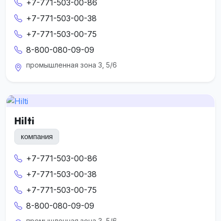
+7-771-503-00-86
+7-771-503-00-38
+7-771-503-00-75
8-800-080-09-09
промышленная зона 3, 5/6
Hilti
компания
+7-771-503-00-86
+7-771-503-00-38
+7-771-503-00-75
8-800-080-09-09
промышленная зона 3, 5/6