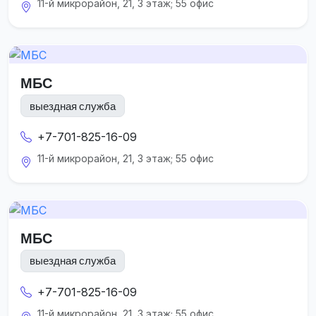
11-й микрорайон, 21, 3 этаж; 55 офис
МБС
выездная служба
+7-701-825-16-09
11-й микрорайон, 21, 3 этаж; 55 офис
МБС
выездная служба
+7-701-825-16-09
11-й микрорайон, 21, 3 этаж; 55 офис