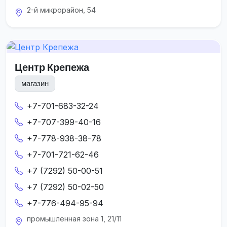
2-й микрорайон, 54
Центр Крепежа
магазин
+7-701-683-32-24
+7-707-399-40-16
+7-778-938-38-78
+7-701-721-62-46
+7 (7292) 50-00-51
+7 (7292) 50-02-50
+7-776-494-95-94
промышленная зона 1, 21/11