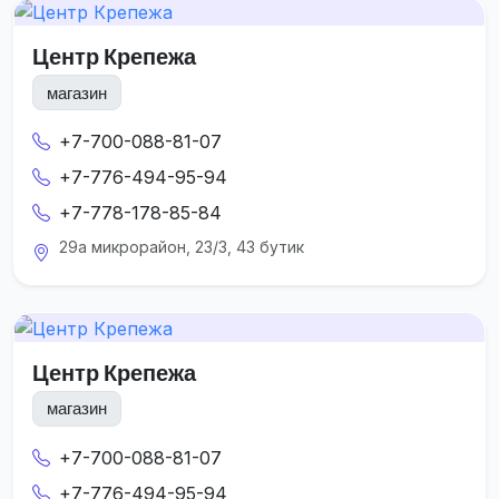
Центр Крепежа
магазин
+7-700-088-81-07
+7-776-494-95-94
+7-778-178-85-84
29а микрорайон, 23/3, 43 бутик
Центр Крепежа
магазин
+7-700-088-81-07
+7-776-494-95-94