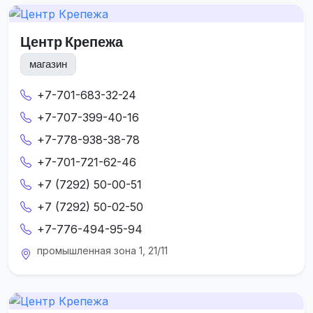
Центр Крепежа
магазин
+7-701-683-32-24
+7-707-399-40-16
+7-778-938-38-78
+7-701-721-62-46
+7 (7292) 50-00-51
+7 (7292) 50-02-50
+7-776-494-95-94
промышленная зона 1, 21/11