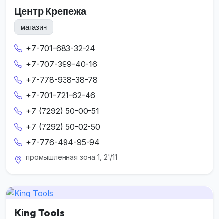
Центр Крепежа
магазин
+7-701-683-32-24
+7-707-399-40-16
+7-778-938-38-78
+7-701-721-62-46
+7 (7292) 50-00-51
+7 (7292) 50-02-50
+7-776-494-95-94
промышленная зона 1, 21/11
King Tools