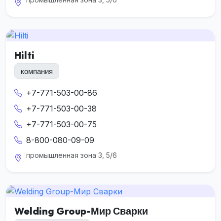
Hilti
компания
+7-771-503-00-86
+7-771-503-00-38
+7-771-503-00-75
8-800-080-09-09
промышленная зона 3, 5/6
Welding Group-Мир Сварки