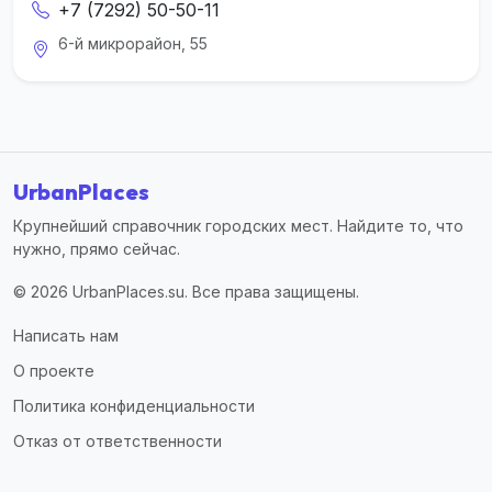
+7 (7292) 50-50-11
6-й микрорайон, 55
UrbanPlaces
Крупнейший справочник городских мест. Найдите то, что
нужно, прямо сейчас.
© 2026 UrbanPlaces.su. Все права защищены.
Написать нам
О проекте
Политика конфиденциальности
Отказ от ответственности