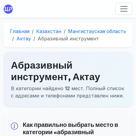
Главная
Казахстан
Мангистауская область
Актау
Абразивный инструмент
Абразивный
инструмент, Актау
В категории найдено
12
мест. Полный список
с адресами и телефонами представлен ниже.
Как правильно выбрать место в
категории «абразивный