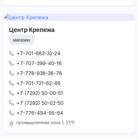
Центр Крепежа
магазин
+7-701-683-32-24
+7-707-399-40-16
+7-778-938-38-78
+7-701-721-62-46
+7 (7292) 50-00-51
+7 (7292) 50-02-50
+7-776-494-95-94
промышленная зона 1, 21/11