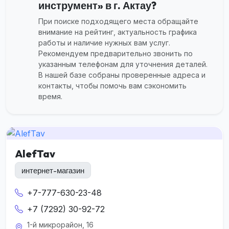
инструмент» в г. Актау?
При поиске подходящего места обращайте
внимание на рейтинг, актуальность графика
работы и наличие нужных вам услуг.
Рекомендуем предварительно звонить по
указанным телефонам для уточнения деталей.
В нашей базе собраны проверенные адреса и
контакты, чтобы помочь вам сэкономить
время.
AlefTav
интернет-магазин
+7-777-630-23-48
+7 (7292) 30-92-72
1-й микрорайон, 16