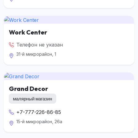
Work Center
Телефон не указан
31-й микрорайон, 1
Grand Decor
малярный магазин
+7-777-226-86-85
15-й микрорайон, 26а