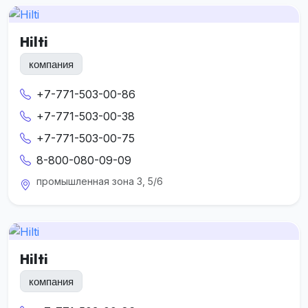
Hilti
компания
+7-771-503-00-86
+7-771-503-00-38
+7-771-503-00-75
8-800-080-09-09
промышленная зона 3, 5/6
Hilti
компания