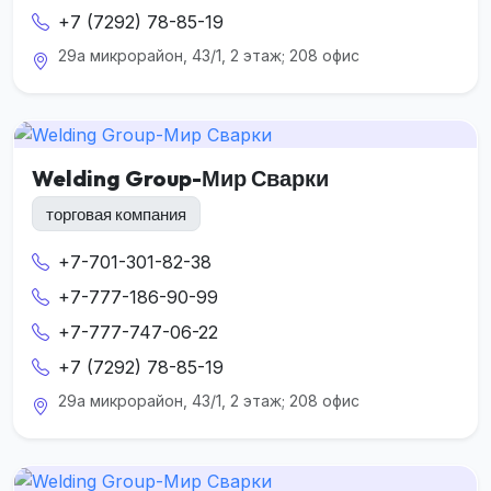
+7 (7292) 78-85-19
29а микрорайон, 43/1, 2 этаж; 208 офис
Welding Group-Мир Сварки
торговая компания
+7-701-301-82-38
+7-777-186-90-99
+7-777-747-06-22
+7 (7292) 78-85-19
29а микрорайон, 43/1, 2 этаж; 208 офис