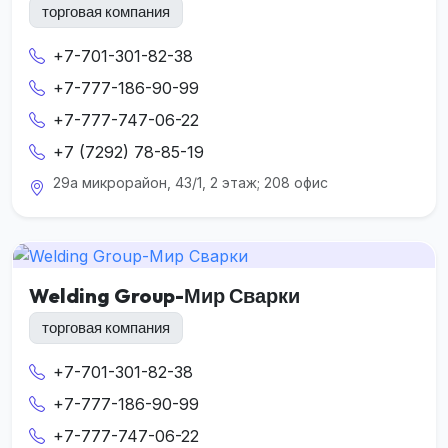
торговая компания
+7-701-301-82-38
+7-777-186-90-99
+7-777-747-06-22
+7 (7292) 78-85-19
29а микрорайон, 43/1, 2 этаж; 208 офис
Welding Group-Мир Сварки
торговая компания
+7-701-301-82-38
+7-777-186-90-99
+7-777-747-06-22