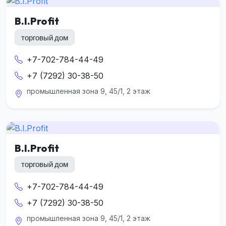
B.I.Profit
торговый дом
+7-702-784-44-49
+7 (7292) 30-38-50
промышленная зона 9, 45/1, 2 этаж
B.I.Profit
торговый дом
+7-702-784-44-49
+7 (7292) 30-38-50
промышленная зона 9, 45/1, 2 этаж