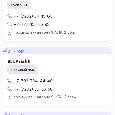
компания
+7 (7292) 34-15-60
+7-777-155-25-93
промышленная зона 3, 5/19, 2 офис
B.I.Profit
торговый дом
+7-702-784-44-49
+7 (7292) 30-38-50
промышленная зона 9, 45/1, 2 этаж