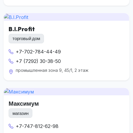
B.I.Profit
торговый дом
+7-702-784-44-49
+7 (7292) 30-38-50
промышленная зона 9, 45/1, 2 этаж
Максимум
магазин
+7-747-812-62-98