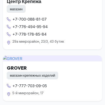
Центр Крепежа
магазин
+7-700-088-81-07
+7-776-494-95-94
+7-778-178-85-84
29а микрорайон, 23/3, 43 бутик
GROVER
магазин крепежных изделий
+7-777-703-09-05
5-й микрорайон, 17