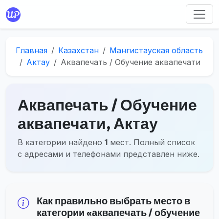
Главная
Казахстан
Мангистауская область
Актау
Аквапечать / Обучение аквапечати
Аквапечать / Обучение
аквапечати, Актау
В категории найдено
1
мест. Полный список
с адресами и телефонами представлен ниже.
Как правильно выбрать место в
категории «аквапечать / обучение