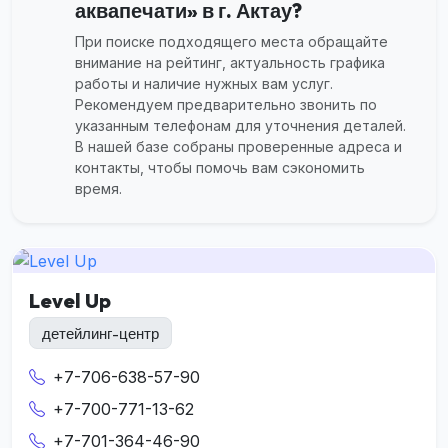
аквапечати» в г. Актау?
При поиске подходящего места обращайте
внимание на рейтинг, актуальность графика
работы и наличие нужных вам услуг.
Рекомендуем предварительно звонить по
указанным телефонам для уточнения деталей.
В нашей базе собраны проверенные адреса и
контакты, чтобы помочь вам сэкономить
время.
Level Up
детейлинг-центр
+7-706-638-57-90
+7-700-771-13-62
+7-701-364-46-90