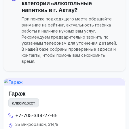
категории «алкогольные
напитки» в г. Актау?
При поиске подходящего места обращайте
внимание на рейтинг, актуальность графика
работы и наличие нужных вам услуг.
Рекомендуем предварительно звонить по
указанным телефонам для уточнения деталей.
В нашей базе собраны проверенные адреса и
контакты, чтобы помочь вам сэкономить
время.
Гараж
алкомаркет
+7-705-344-27-66
3Б микрорайон, 314/9