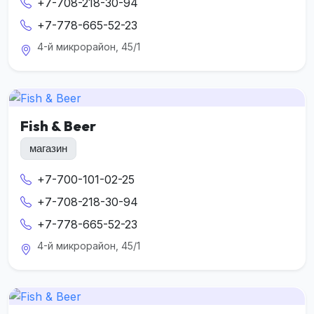
+7-708-218-30-94
+7-778-665-52-23
4-й микрорайон, 45/1
Fish & Beer
магазин
+7-700-101-02-25
+7-708-218-30-94
+7-778-665-52-23
4-й микрорайон, 45/1