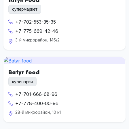
супермаркет
+7-702-553-35-35
+7-775-669-42-46
3-й микрорайон, 145/2
Batyr food
кулинария
+7-701-666-68-96
+7-778-400-00-96
28-й микрорайон, 10 к1