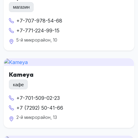
магазин
+7-707-978-54-68
+7-771-224-99-15
5-й микрорайон, 10
Kameya
кафе
+7-701-509-02-23
+7 (7292) 50-41-66
2-й микрорайон, 13