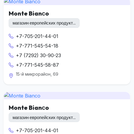
Monte Bianсo
магазин европейских продукт...
+7-705-201-44-01
+7-771-545-54-18
+7 (7292) 30-90-23
+7-771-545-58-87
15-й микрорайон, 69
Monte Bianсo
магазин европейских продукт...
+7-705-201-44-01