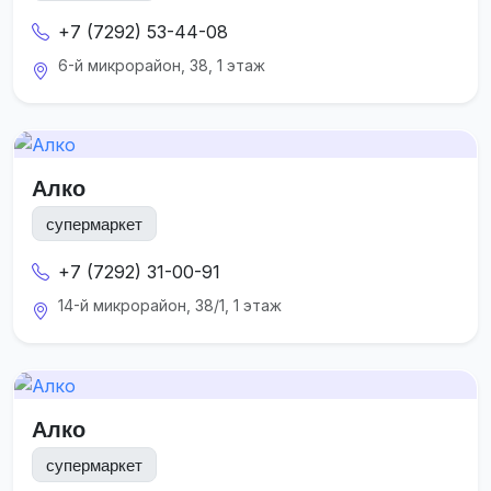
+7 (7292) 53-44-08
6-й микрорайон, 38, 1 этаж
Алко
супермаркет
+7 (7292) 31-00-91
14-й микрорайон, 38/1, 1 этаж
Алко
супермаркет