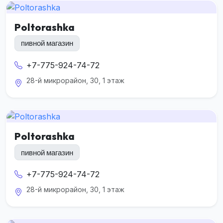
Poltorashka
пивной магазин
+7-775-924-74-72
28-й микрорайон, 30, 1 этаж
Poltorashka
пивной магазин
+7-775-924-74-72
28-й микрорайон, 30, 1 этаж