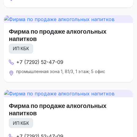
Фирма по продаже алкогольных
напитков
ИП КБК
+7 (7292) 52-47-09
промышленная зона 1, 81/3, 1 этаж; 5 офис
Фирма по продаже алкогольных
напитков
ИП КБК
+7 (7292) 52-47-09