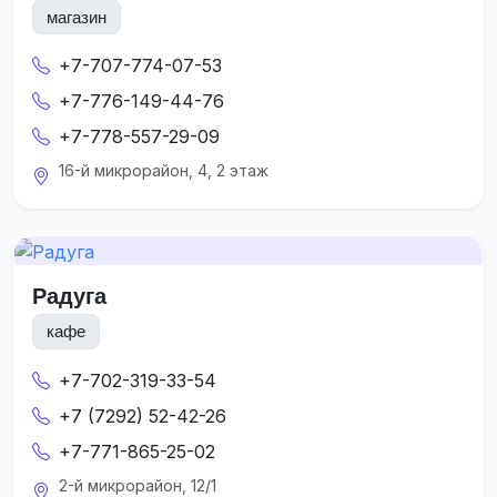
магазин
+7-707-774-07-53
+7-776-149-44-76
+7-778-557-29-09
16-й микрорайон, 4, 2 этаж
Радуга
кафе
+7-702-319-33-54
+7 (7292) 52-42-26
+7-771-865-25-02
2-й микрорайон, 12/1