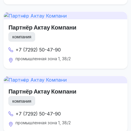
Партнёр Актау Компани
компания
+7 (7292) 50-47-90
промышленная зона 1, 38/2
Партнёр Актау Компани
компания
+7 (7292) 50-47-90
промышленная зона 1, 38/2