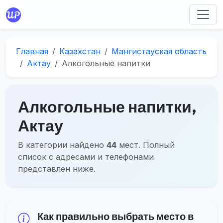
Главная
Казахстан
Мангистауская область
Актау
Алкогольные напитки
Алкогольные напитки,
Актау
В категории найдено
44
мест. Полный
список с адресами и телефонами
представлен ниже.
Как правильно выбрать место в