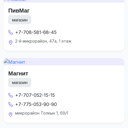
ПивМаг
магазин
+7-708-581-68-45
2-й микрорайон, 47а, 1 этаж
Магнит
магазин
+7-707-052-15-15
+7-775-053-90-90
микрорайон Толкын 1, 69/1