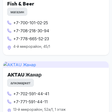
Fish & Beer
магазин
+7-700-101-02-25
+7-708-218-30-94
+7-778-665-52-23
4-й микрорайон, 45/1
AKTAU Жанар
алкомаркет
+7-702-591-44-41
+7-771-591-44-11
13-й микрорайон, 52а/1, 1 этаж