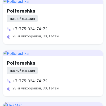
Poltorashka
пивной магазин
+7-775-924-74-72
28-й микрорайон, 30, 1 этаж
Poltorashka
пивной магазин
+7-775-924-74-72
28-й микрорайон, 30, 1 этаж