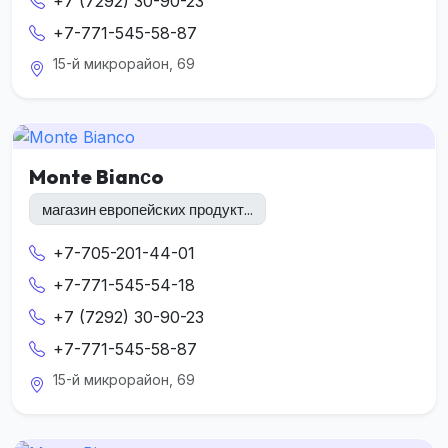
+7 (7292) 30-90-23
+7-771-545-58-87
15-й микрорайон, 69
Monte Bianсo
магазин европейских продукт...
+7-705-201-44-01
+7-771-545-54-18
+7 (7292) 30-90-23
+7-771-545-58-87
15-й микрорайон, 69