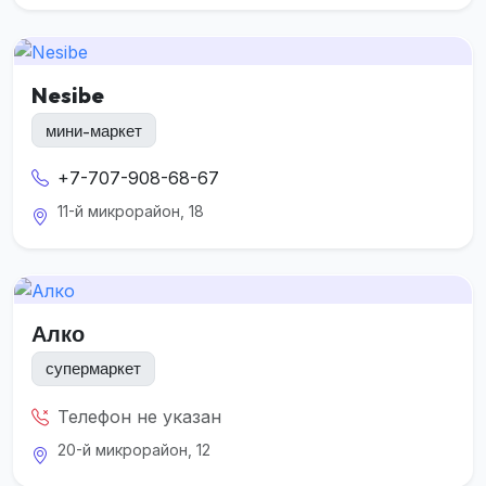
Nesibe
мини-маркет
+7-707-908-68-67
11-й микрорайон, 18
Алко
супермаркет
Телефон не указан
20-й микрорайон, 12