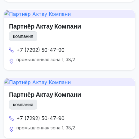
Партнёр Актау Компани
компания
+7 (7292) 50-47-90
промышленная зона 1, 38/2
Партнёр Актау Компани
компания
+7 (7292) 50-47-90
промышленная зона 1, 38/2