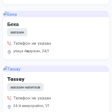
Бека
магазин
Телефон не указан
улица Ақмаржан, 24/1
Tassay
магазин напитков
Телефон не указан
24-й микрорайон, 1/1