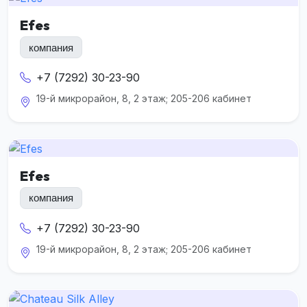
Efes
компания
+7 (7292) 30-23-90
19-й микрорайон, 8, 2 этаж; 205-206 кабинет
Efes
компания
+7 (7292) 30-23-90
19-й микрорайон, 8, 2 этаж; 205-206 кабинет