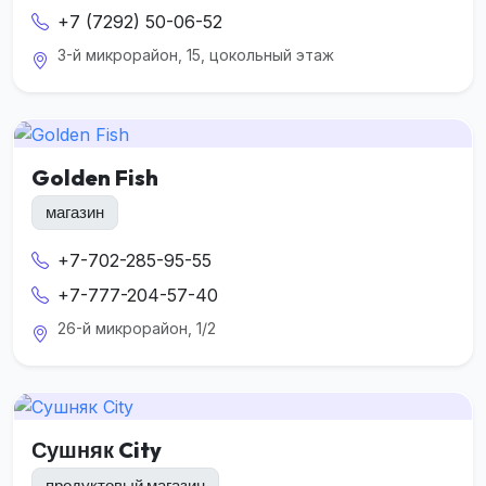
+7 (7292) 50-06-52
3-й микрорайон, 15, цокольный этаж
Golden Fish
магазин
+7-702-285-95-55
+7-777-204-57-40
26-й микрорайон, 1/2
Сушняк City
продуктовый магазин