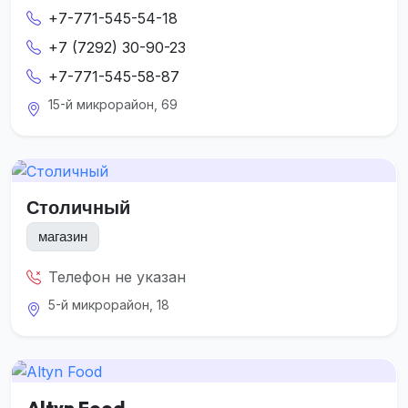
+7-771-545-54-18
+7 (7292) 30-90-23
+7-771-545-58-87
15-й микрорайон, 69
Столичный
магазин
Телефон не указан
5-й микрорайон, 18
Altyn Food