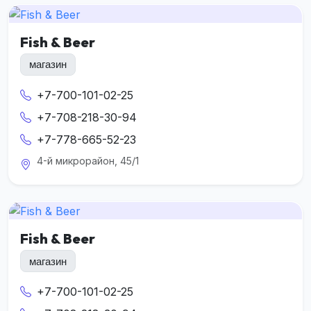
Fish & Beer
магазин
+7-700-101-02-25
+7-708-218-30-94
+7-778-665-52-23
4-й микрорайон, 45/1
Fish & Beer
магазин
+7-700-101-02-25