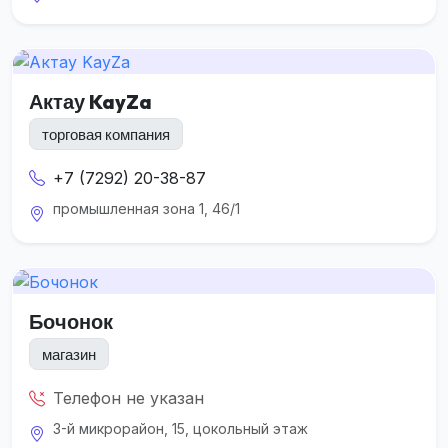
Актау KayZa
торговая компания
+7 (7292) 20-38-87
промышленная зона 1, 46/1
Бочонок
магазин
Телефон не указан
3-й микрорайон, 15, цокольный этаж