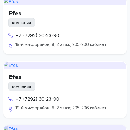
Efes
компания
+7 (7292) 30-23-90
19-й микрорайон, 8, 2 этаж; 205-206 кабинет
Efes
компания
+7 (7292) 30-23-90
19-й микрорайон, 8, 2 этаж; 205-206 кабинет