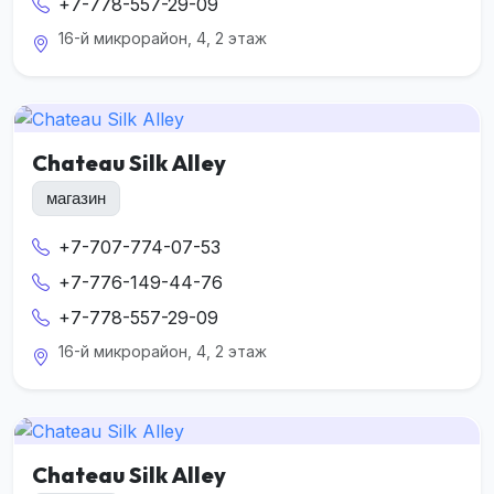
+7-778-557-29-09
16-й микрорайон, 4, 2 этаж
Chateau Silk Alley
магазин
+7-707-774-07-53
+7-776-149-44-76
+7-778-557-29-09
16-й микрорайон, 4, 2 этаж
Chateau Silk Alley