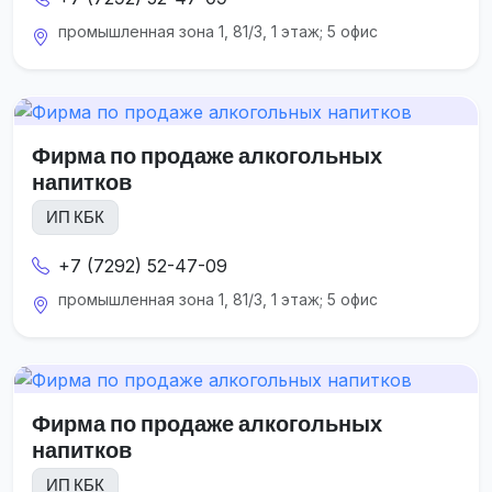
промышленная зона 1, 81/3, 1 этаж; 5 офис
Фирма по продаже алкогольных
напитков
ИП КБК
+7 (7292) 52-47-09
промышленная зона 1, 81/3, 1 этаж; 5 офис
Фирма по продаже алкогольных
напитков
ИП КБК