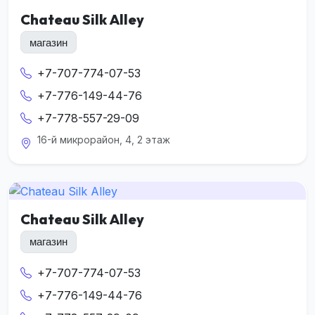
Chateau Silk Alley
магазин
+7-707-774-07-53
+7-776-149-44-76
+7-778-557-29-09
16-й микрорайон, 4, 2 этаж
Chateau Silk Alley
магазин
+7-707-774-07-53
+7-776-149-44-76