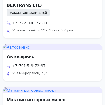
BEKTRANS LTD
магазин автозапчастей
+7-777-030-77-30
21-й микрорайон, 1/32, 1 этаж; 9 бутик
Автосервис
+7-701-516-72-67
29а микрорайон, 71/4
Магазин моторных масел