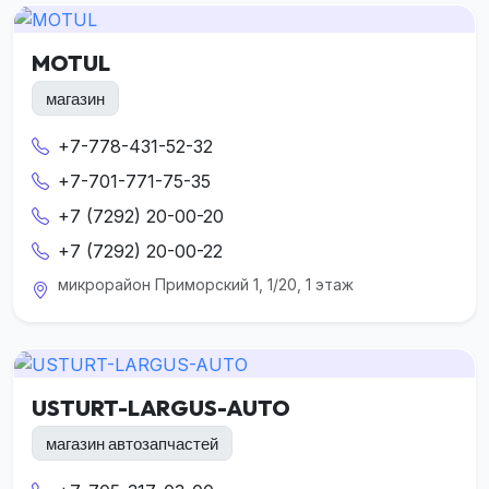
MOTUL
магазин
+7-778-431-52-32
+7-701-771-75-35
+7 (7292) 20-00-20
+7 (7292) 20-00-22
микрорайон Приморский 1, 1/20, 1 этаж
USTURT-LARGUS-AUTO
магазин автозапчастей