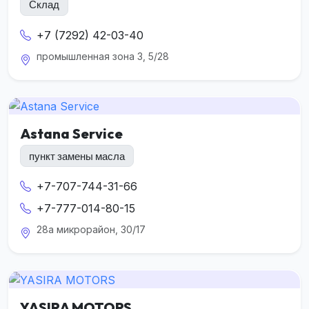
Склад
+7 (7292) 42-03-40
промышленная зона 3, 5/28
Astana Service
пункт замены масла
+7-707-744-31-66
+7-777-014-80-15
28а микрорайон, 30/17
YASIRA MOTORS