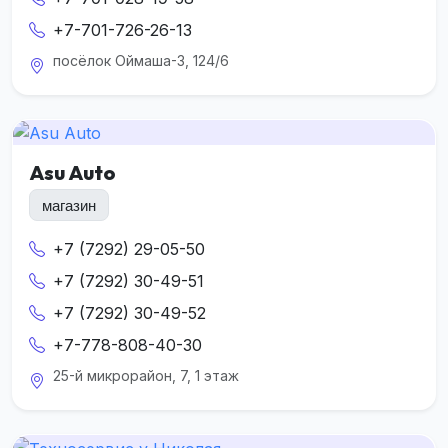
+7-701-726-26-13
посёлок Оймаша-3, 124/6
Asu Auto
магазин
+7 (7292) 29-05-50
+7 (7292) 30-49-51
+7 (7292) 30-49-52
+7-778-808-40-30
25-й микрорайон, 7, 1 этаж