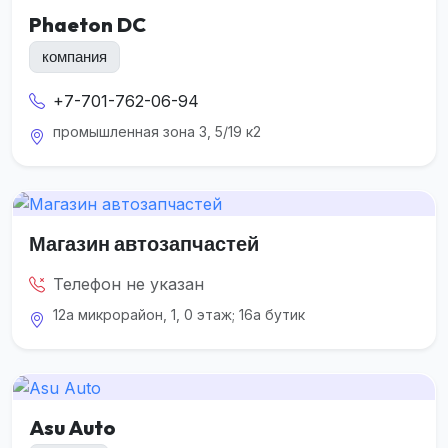
Phaeton DC
компания
+7-701-762-06-94
промышленная зона 3, 5/19 к2
Магазин автозапчастей
Телефон не указан
12а микрорайон, 1, 0 этаж; 16а бутик
Asu Auto