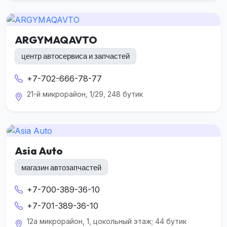
ARGYMAQAVTO
центр автосервиса и запчастей
+7-702-666-78-77
21-й микрорайон, 1/29, 248 бутик
Asia Auto
магазин автозапчастей
+7-700-389-36-10
+7-701-389-36-10
12а микрорайон, 1, цокольный этаж; 44 бутик