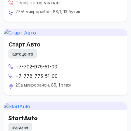
Телефон не указан
27-й микрорайон, 88/1, 13 бутик
Старт Авто
автоцентр
+7-702-975-51-00
+7-778-775-51-00
29а микрорайон, 85, 1 этаж
StartAuto
магазин