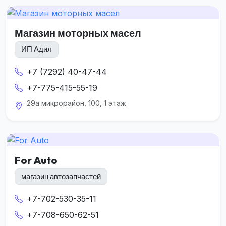
Магазин моторных масел
ИП Адил
+7 (7292) 40-47-44
+7-775-415-55-19
29а микрорайон, 100, 1 этаж
For Auto
магазин автозапчастей
+7-702-530-35-11
+7-708-650-62-51