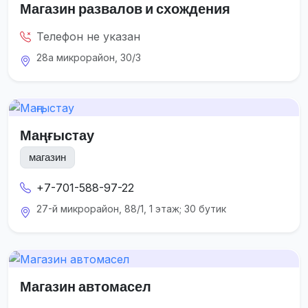
Магазин развалов и схождения
Телефон не указан
28а микрорайон, 30/3
Маңғыстау
магазин
+7-701-588-97-22
27-й микрорайон, 88/1, 1 этаж; 30 бутик
Магазин автомасел