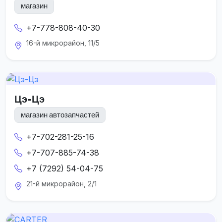
магазин
+7-778-808-40-30
16-й микрорайон, 11/5
Цэ-Цэ
магазин автозапчастей
+7-702-281-25-16
+7-707-885-74-38
+7 (7292) 54-04-75
21-й микрорайон, 2/1