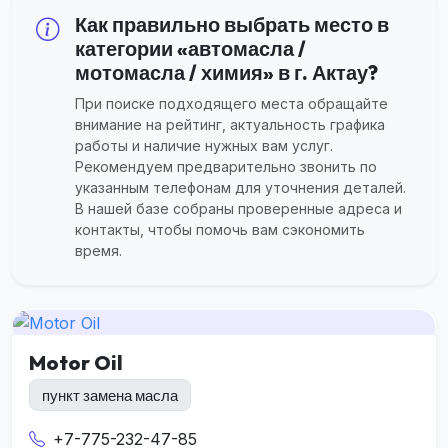
Как правильно выбрать место в
категории «автомасла /
мотомасла / химия» в г. Актау?
При поиске подходящего места обращайте
внимание на рейтинг, актуальность графика
работы и наличие нужных вам услуг.
Рекомендуем предварительно звонить по
указанным телефонам для уточнения деталей.
В нашей базе собраны проверенные адреса и
контакты, чтобы помочь вам сэкономить
время.
Motor Oil
пункт замена масла
+7-775-232-47-85