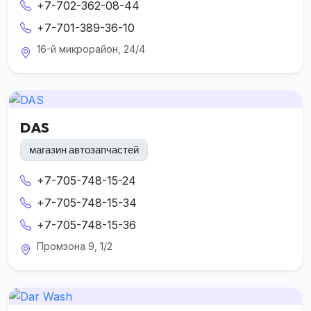
+7-702-362-08-44
+7-701-389-36-10
16-й микрорайон, 24/4
DAS
магазин автозапчастей
+7-705-748-15-24
+7-705-748-15-34
+7-705-748-15-36
Промзона 9, 1/2