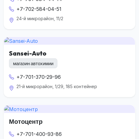
+7-702-584-04-51
24-й микрорайон, 11/2
Sansei-Auto
магазин автохимии
+7-701-370-29-96
21-й микрорайон, 1/29, 185 контейнер
Мотоцентр
+7-701-400-93-86