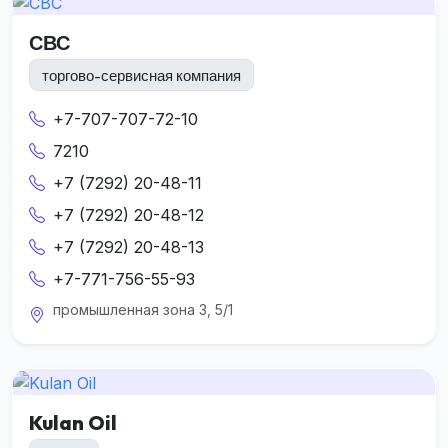
СВС
торгово-сервисная компания
+7-707-707-72-10
7210
+7 (7292) 20-48-11
+7 (7292) 20-48-12
+7 (7292) 20-48-13
+7-771-756-55-93
промышленная зона 3, 5/1
Kulan Oil