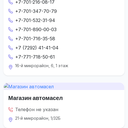
+7-701-216-08-17
+7-701-347-70-79
+7-701-532-31-94
+7-701-890-00-03
+7-701-716-35-58
+7 (7292) 41-41-04
+7-771-718-50-61
16-й микрорайон, 6, 1 этаж
Магазин автомасел
Телефон не указан
21-й микрорайон, 1/32Б