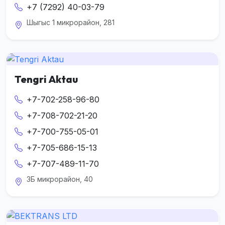
+7 (7292) 40-03-79
Шыгыс 1 микрорайон, 281
Tengri Aktau
+7-702-258-96-80
+7-708-702-21-20
+7-700-755-05-01
+7-705-686-15-13
+7-707-489-11-70
3Б микрорайон, 40