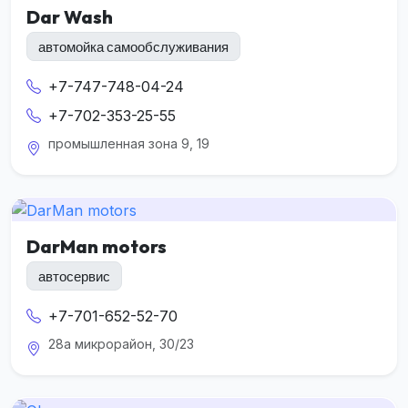
Dar Wash
автомойка самообслуживания
+7-747-748-04-24
+7-702-353-25-55
промышленная зона 9, 19
DarMan motors
автосервис
+7-701-652-52-70
28а микрорайон, 30/23