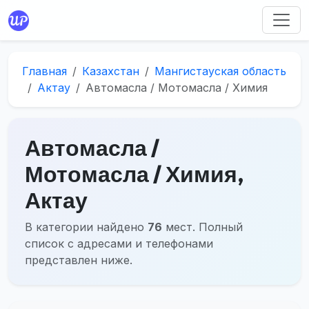
Главная
Казахстан
Мангистауская область
Актау
Автомасла / Мотомасла / Химия
Автомасла /
Мотомасла / Химия,
Актау
В категории найдено
76
мест. Полный
список с адресами и телефонами
представлен ниже.