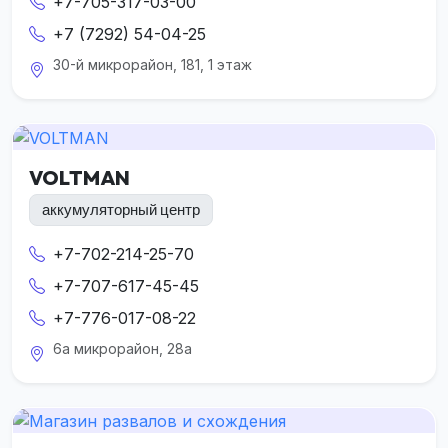
+7-705-317-03-00
+7 (7292) 54-04-25
30-й микрорайон, 181, 1 этаж
VOLTMAN
аккумуляторный центр
+7-702-214-25-70
+7-707-617-45-45
+7-776-017-08-22
6а микрорайон, 28а