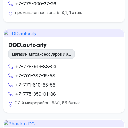
+7-775-000-27-26
промышленная зона 9, 8/1, 1 этаж
DDD.autocity
магазин автоаксессуаров и а...
+7-778-913-88-03
+7-701-387-15-58
+7-771-610-65-56
+7-775-359-01-88
27-й микрорайон, 88/1, 86 бутик