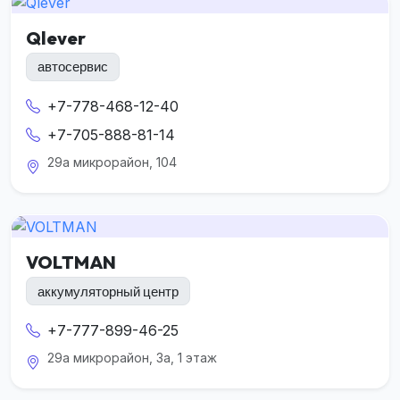
Qlever
автосервис
+7-778-468-12-40
+7-705-888-81-14
29а микрорайон, 104
VOLTMAN
аккумуляторный центр
+7-777-899-46-25
29а микрорайон, 3а, 1 этаж