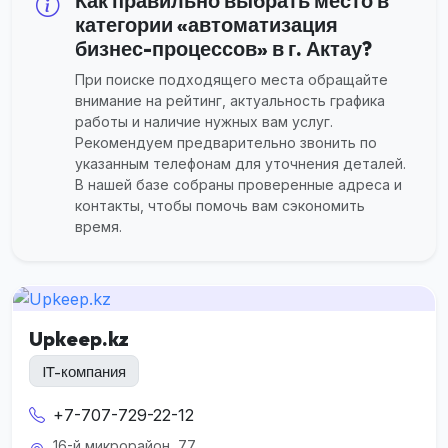
Как правильно выбрать место в
категории «автоматизация
бизнес-процессов» в г. Актау?
При поиске подходящего места обращайте
внимание на рейтинг, актуальность графика
работы и наличие нужных вам услуг.
Рекомендуем предварительно звонить по
указанным телефонам для уточнения деталей.
В нашей базе собраны проверенные адреса и
контакты, чтобы помочь вам сэкономить
время.
Upkeep.kz
IT-компания
+7-707-729-22-12
16-й микрорайон, 77