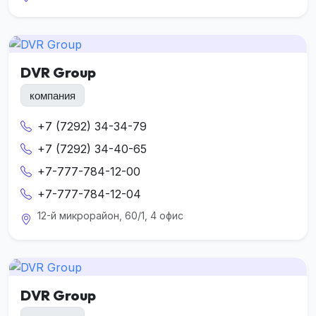
DVR Group
компания
+7 (7292) 34-34-79
+7 (7292) 34-40-65
+7-777-784-12-00
+7-777-784-12-04
12-й микрорайон, 60/1, 4 офис
DVR Group