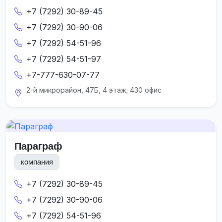
+7 (7292) 30-89-45
+7 (7292) 30-90-06
+7 (7292) 54-51-96
+7 (7292) 54-51-97
+7-777-630-07-77
2-й микрорайон, 47Б, 4 этаж; 430 офис
Параграф
компания
+7 (7292) 30-89-45
+7 (7292) 30-90-06
+7 (7292) 54-51-96