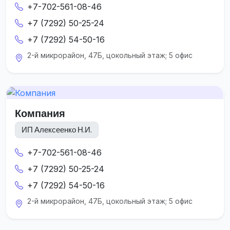
+7-702-561-08-46
+7 (7292) 50-25-24
+7 (7292) 54-50-16
2-й микрорайон, 47Б, цокольный этаж; 5 офис
Компания
ИП Алексеенко Н.И.
+7-702-561-08-46
+7 (7292) 50-25-24
+7 (7292) 54-50-16
2-й микрорайон, 47Б, цокольный этаж; 5 офис