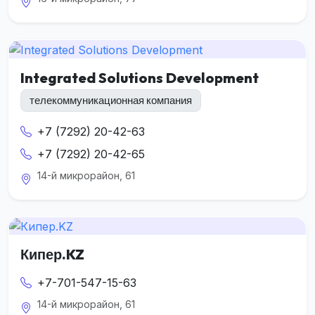
Integrated Solutions Development
телекоммуникационная компания
+7 (7292) 20-42-63
+7 (7292) 20-42-65
14-й микрорайон, 61
Кипер.KZ
+7-701-547-15-63
14-й микрорайон, 61