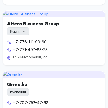
Altera Business Group
Компания
+7-776-111-99-60
+7-771-497-88-28
17-й микрорайон, 22
Qrme.kz
компания
+7-707-752-47-68