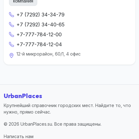
компания
+7 (7292) 34-34-79
+7 (7292) 34-40-65
+7-777-784-12-00
+7-777-784-12-04
12-й микрорайон, 60/1, 4 офис
UrbanPlaces
Крупнейший справочник городских мест. Найдите то, что
нужно, прямо сейчас.
© 2026 UrbanPlaces.su. Все права защищены.
Написать нам