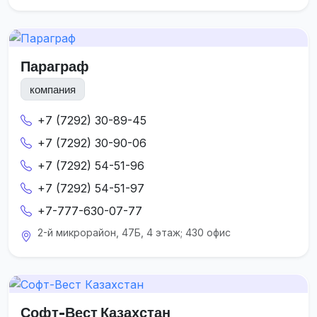
Параграф
компания
+7 (7292) 30-89-45
+7 (7292) 30-90-06
+7 (7292) 54-51-96
+7 (7292) 54-51-97
+7-777-630-07-77
2-й микрорайон, 47Б, 4 этаж; 430 офис
Софт-Вест Казахстан