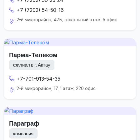
+7 (7292) 54-50-16
2-й микрорайон, 47Б, цокольный этаж; 5 офис
Парма-Телеком
филиал в г. Актау
+7-701-913-54-35
2-й микрорайон, 17, 1 этаж; 220 офис
Параграф
компания