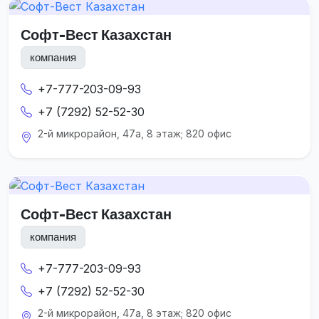
Софт-Вест Казахстан
компания
+7-777-203-09-93
+7 (7292) 52-52-30
2-й микрорайон, 47а, 8 этаж; 820 офис
Софт-Вест Казахстан
компания
+7-777-203-09-93
+7 (7292) 52-52-30
2-й микрорайон, 47а, 8 этаж; 820 офис