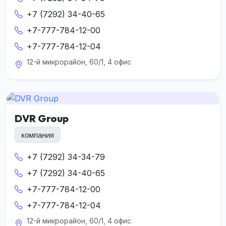
+7 (7292) 34-40-65
+7-777-784-12-00
+7-777-784-12-04
12-й микрорайон, 60/1, 4 офис
DVR Group
компания
+7 (7292) 34-34-79
+7 (7292) 34-40-65
+7-777-784-12-00
+7-777-784-12-04
12-й микрорайон, 60/1, 4 офис