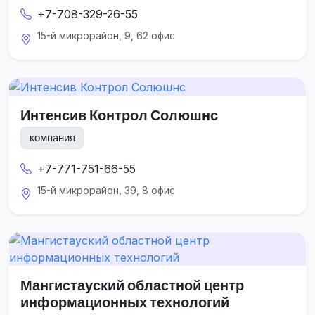
+7-708-329-26-55
15-й микрорайон, 9, 62 офис
Интенсив Контрол Солюшнс
компания
+7-771-751-66-55
15-й микрорайон, 39, 8 офис
Мангистауский областной центр
информационных технологий