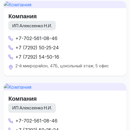
Компания
ИП Алексеенко Н.И.
+7-702-561-08-46
+7 (7292) 50-25-24
+7 (7292) 54-50-16
2-й микрорайон, 47Б, цокольный этаж; 5 офис
Компания
ИП Алексеенко Н.И.
+7-702-561-08-46
+7 (7292) 50-25-24