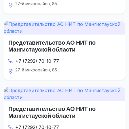
27-й микрорайон, 85
Представительство АО НИТ по
Мангистауской области
+7 (7292) 70-10-77
27-й микрорайон, 85
Представительство АО НИТ по
Мангистауской области
+7 (7292) 70-10-77