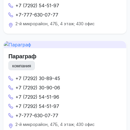
+7 (7292) 54-51-97
+7-777-630-07-77
2-й микрорайон, 47Б, 4 этаж; 430 офис
Параграф
компания
+7 (7292) 30-89-45
+7 (7292) 30-90-06
+7 (7292) 54-51-96
+7 (7292) 54-51-97
+7-777-630-07-77
2-й микрорайон, 47Б, 4 этаж; 430 офис