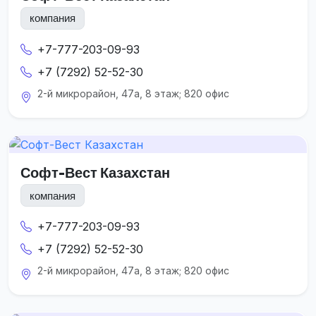
компания
+7-777-203-09-93
+7 (7292) 52-52-30
2-й микрорайон, 47а, 8 этаж; 820 офис
Софт-Вест Казахстан
компания
+7-777-203-09-93
+7 (7292) 52-52-30
2-й микрорайон, 47а, 8 этаж; 820 офис