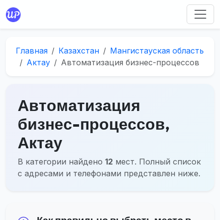
Главная
Казахстан
Мангистауская область
Актау
Автоматизация бизнес-процессов
Автоматизация
бизнес-процессов,
Актау
В категории найдено
12
мест. Полный список
с адресами и телефонами представлен ниже.