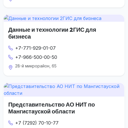
Данные и технологии 2ГИС для
бизнеса
+7-771-929-01-07
+7-966-500-00-50
28-й микрорайон, 65
Представительство АО НИТ по
Мангистауской области
+7 (7292) 70-10-77