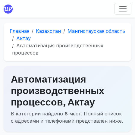
Главная
Казахстан
Мангистауская область
Актау
Автоматизация производственных
процессов
Автоматизация
производственных
процессов, Актау
В категории найдено
8
мест. Полный список
с адресами и телефонами представлен ниже.