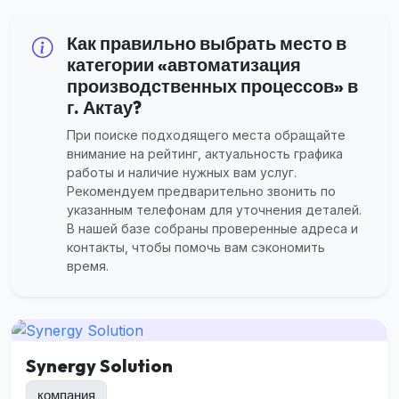
Как правильно выбрать место в
категории «автоматизация
производственных процессов» в
г. Актау?
При поиске подходящего места обращайте
внимание на рейтинг, актуальность графика
работы и наличие нужных вам услуг.
Рекомендуем предварительно звонить по
указанным телефонам для уточнения деталей.
В нашей базе собраны проверенные адреса и
контакты, чтобы помочь вам сэкономить
время.
Synergy Solution
компания