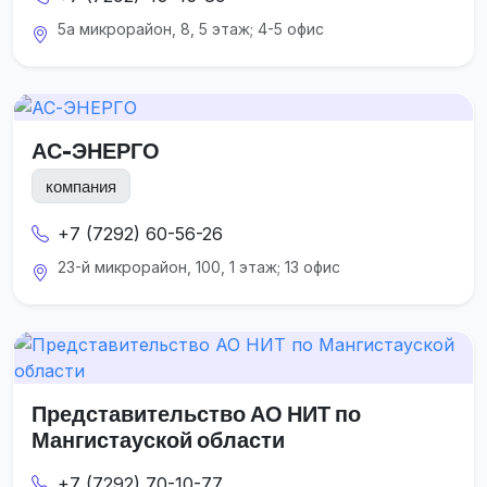
5а микрорайон, 8, 5 этаж; 4-5 офис
АС-ЭНЕРГО
компания
+7 (7292) 60-56-26
23-й микрорайон, 100, 1 этаж; 13 офис
Представительство АО НИТ по
Мангистауской области
+7 (7292) 70-10-77