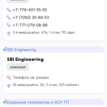
+7-776-401-55-55
+7 (7292) 30-89-53
+7-771-079-08-88
2-й микрорайон, 47в, 1 этаж; 110 офис
SBI Engineering
компания
Телефон не указан
3Б микрорайон, 36, 3 этаж; 320 кабинет