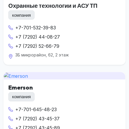
Охранные технологии и АСУ ТП
компания
+7-701-532-39-83
+7 (7292) 44-08-27
+7 (7292) 52-66-79
3Б микрорайон, 62, 2 этаж
Emerson
компания
+7-701-645-48-23
+7 (7292) 43-45-37
+7 (7292) 43-45-89