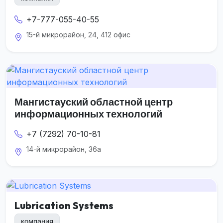
+7-777-055-40-55
15-й микрорайон, 24, 412 офис
Мангистауский областной центр
информационных технологий
+7 (7292) 70-10-81
14-й микрорайон, 36а
Lubrication Systems
компания