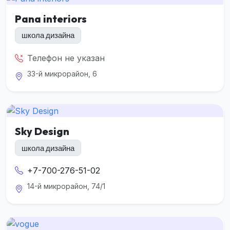
Pana interiors
школа дизайна
Телефон не указан
33-й микрорайон, 6
Sky Design
школа дизайна
+7-700-276-51-02
14-й микрорайон, 74/1