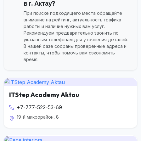
в г. Актау?
При поиске подходящего места обращайте
внимание на рейтинг, актуальность графика
работы и наличие нужных вам услуг.
Рекомендуем предварительно звонить по
указанным телефонам для уточнения деталей.
В нашей базе собраны проверенные адреса и
контакты, чтобы помочь вам сэкономить
время.
ITStep Academy Aktau
+7-777-522-53-69
19-й микрорайон, 8