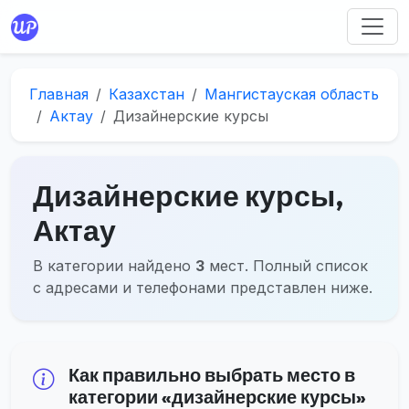
Главная
Казахстан
Мангистауская область
Актау
Дизайнерские курсы
Дизайнерские курсы,
Актау
В категории найдено
3
мест. Полный список
с адресами и телефонами представлен ниже.
Как правильно выбрать место в
категории «дизайнерские курсы»