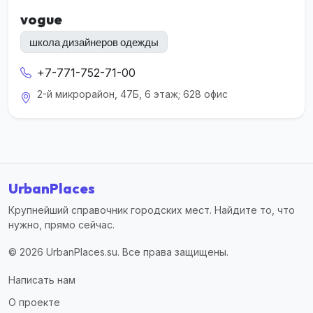
vogue
школа дизайнеров одежды
+7-771-752-71-00
2-й микрорайон, 47Б, 6 этаж; 628 офис
UrbanPlaces
Крупнейший справочник городских мест. Найдите то, что
нужно, прямо сейчас.
© 2026 UrbanPlaces.su. Все права защищены.
Написать нам
О проекте