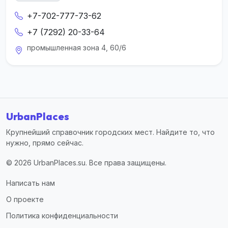
+7-702-777-73-62
+7 (7292) 20-33-64
промышленная зона 4, 60/6
UrbanPlaces
Крупнейший справочник городских мест. Найдите то, что
нужно, прямо сейчас.
© 2026 UrbanPlaces.su. Все права защищены.
Написать нам
О проекте
Политика конфиденциальности