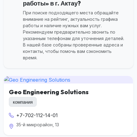
работы» в г. Актау?
При поиске подходящего места обращайте
внимание на рейтинг, актуальность графика
работы и наличие нужных вам услуг.
Рекомендуем предварительно звонить по
указанным телефонам для уточнения деталей.
В нашей базе собраны проверенные адреса и
контакты, чтобы помочь вам сэкономить
время.
Geo Engineering Solutions
компания
+7-702-112-14-01
35-й микрорайон, 13