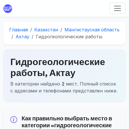
Главная
Казахстан
Мангистауская область
Актау
Гидрогеологические работы
Гидрогеологические
работы, Актау
В категории найдено
2
мест. Полный список
с адресами и телефонами представлен ниже.
Как правильно выбрать место в
категории «гидрогеологические