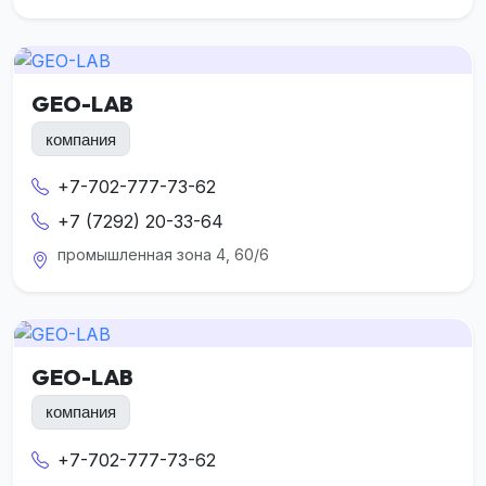
GEO-LAB
компания
+7-702-777-73-62
+7 (7292) 20-33-64
промышленная зона 4, 60/6
GEO-LAB
компания
+7-702-777-73-62