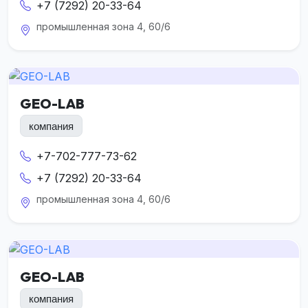
+7 (7292) 20-33-64
промышленная зона 4, 60/6
GEO-LAB
компания
+7-702-777-73-62
+7 (7292) 20-33-64
промышленная зона 4, 60/6
GEO-LAB
компания