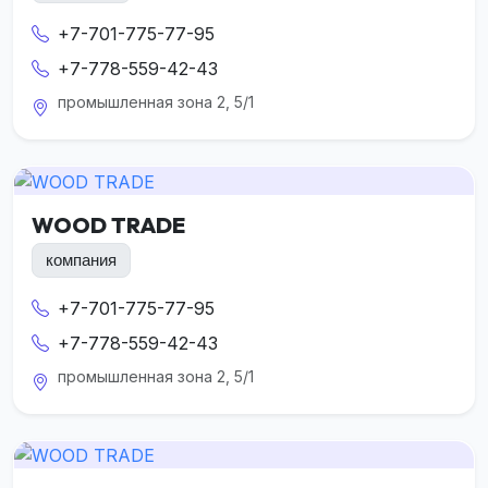
+7-701-775-77-95
+7-778-559-42-43
промышленная зона 2, 5/1
WOOD TRADE
компания
+7-701-775-77-95
+7-778-559-42-43
промышленная зона 2, 5/1