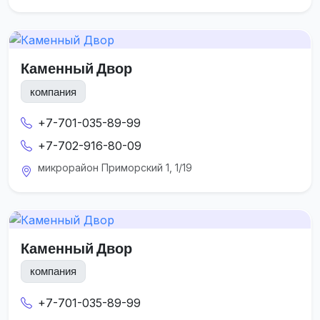
Каменный Двор
компания
+7-701-035-89-99
+7-702-916-80-09
микрорайон Приморский 1, 1/19
Каменный Двор
компания
+7-701-035-89-99