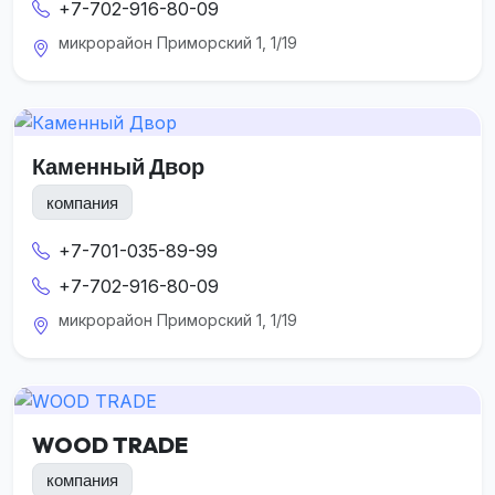
+7-702-916-80-09
микрорайон Приморский 1, 1/19
Каменный Двор
компания
+7-701-035-89-99
+7-702-916-80-09
микрорайон Приморский 1, 1/19
WOOD TRADE
компания