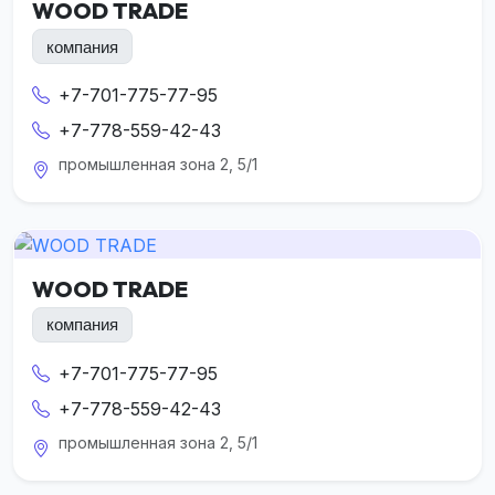
WOOD TRADE
компания
+7-701-775-77-95
+7-778-559-42-43
промышленная зона 2, 5/1
WOOD TRADE
компания
+7-701-775-77-95
+7-778-559-42-43
промышленная зона 2, 5/1