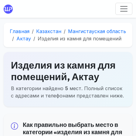
Главная
Казахстан
Мангистауская область
Актау
Изделия из камня для помещений
Изделия из камня для
помещений, Актау
В категории найдено
5
мест. Полный список
с адресами и телефонами представлен ниже.
Как правильно выбрать место в
категории «изделия из камня для