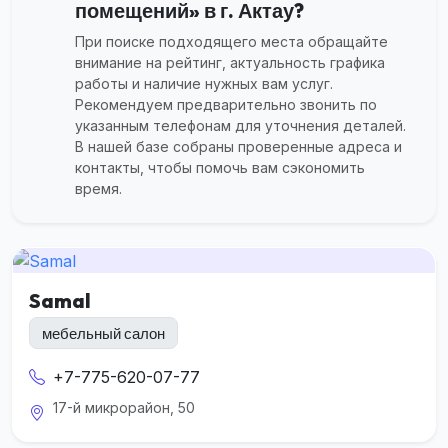
помещений» в г. Актау?
При поиске подходящего места обращайте
внимание на рейтинг, актуальность графика
работы и наличие нужных вам услуг.
Рекомендуем предварительно звонить по
указанным телефонам для уточнения деталей.
В нашей базе собраны проверенные адреса и
контакты, чтобы помочь вам сэкономить
время.
Samal
мебельный салон
+7-775-620-07-77
17-й микрорайон, 50