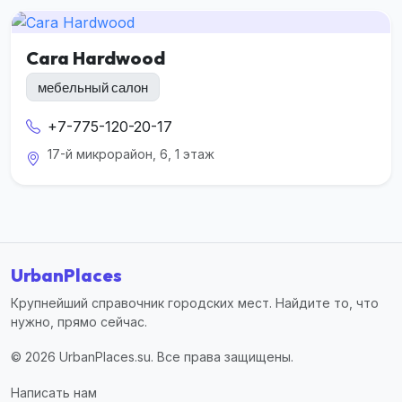
Cara Hardwood
мебельный салон
+7-775-120-20-17
17-й микрорайон, 6, 1 этаж
UrbanPlaces
Крупнейший справочник городских мест. Найдите то, что
нужно, прямо сейчас.
© 2026 UrbanPlaces.su. Все права защищены.
Написать нам