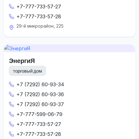
+7-777-733-57-27
+7-777-733-57-28
29-й микрорайон, 225
ЭнергиЯ
торговый дом
+7 (7292) 60-93-34
+7 (7292) 60-93-36
+7 (7292) 60-93-37
+7-777-599-06-79
+7-777-733-57-27
+7-777-733-57-28