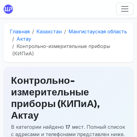
Главная
Казахстан
Мангистауская область
Актау
Контрольно-измерительные приборы
(КИПиА)
Контрольно-
измерительные
приборы (КИПиА),
Актау
В категории найдено
17
мест. Полный список
с адресами и телефонами представлен ниже.