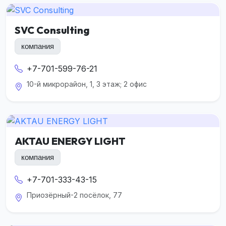
SVC Consulting
компания
+7-701-599-76-21
10-й микрорайон, 1, 3 этаж; 2 офис
AKTAU ENERGY LIGHT
компания
+7-701-333-43-15
Приозёрный-2 посёлок, 77