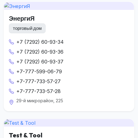
ЭнергиЯ
торговый дом
+7 (7292) 60-93-34
+7 (7292) 60-93-36
+7 (7292) 60-93-37
+7-777-599-06-79
+7-777-733-57-27
+7-777-733-57-28
29-й микрорайон, 225
Test & Tool