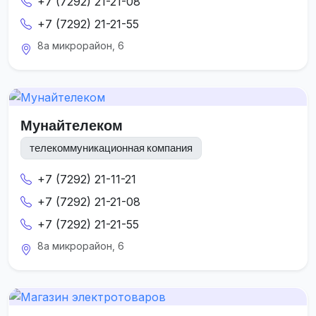
+7 (7292) 21-21-08
+7 (7292) 21-21-55
8а микрорайон, 6
Мунайтелеком
телекоммуникационная компания
+7 (7292) 21-11-21
+7 (7292) 21-21-08
+7 (7292) 21-21-55
8а микрорайон, 6