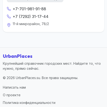
+7-701-981-91-88
+7 (7292) 31-17-44
11-й микрорайон, 78/2
UrbanPlaces
Крупнейший справочник городских мест. Найдите то, что
нужно, прямо сейчас.
© 2026 UrbanPlaces.su. Все права защищены.
Написать нам
О проекте
Политика конфиденциальности