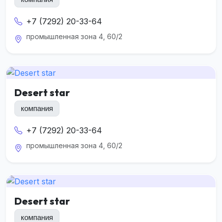
+7 (7292) 20-33-64
промышленная зона 4, 60/2
Desert star
компания
+7 (7292) 20-33-64
промышленная зона 4, 60/2
Desert star
компания