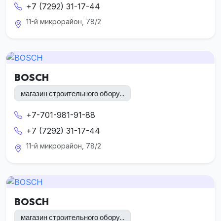
+7 (7292) 31-17-44
11-й микрорайон, 78/2
BOSCH
магазин строительного обору...
+7-701-981-91-88
+7 (7292) 31-17-44
11-й микрорайон, 78/2
BOSCH
магазин строительного обору...