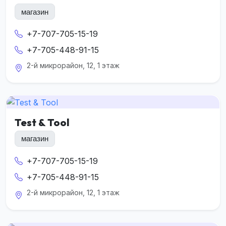
магазин
+7-707-705-15-19
+7-705-448-91-15
2-й микрорайон, 12, 1 этаж
Test & Tool
магазин
+7-707-705-15-19
+7-705-448-91-15
2-й микрорайон, 12, 1 этаж