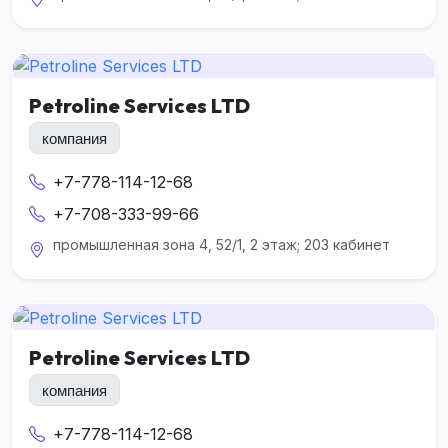
Petroline Services LTD
компания
+7-778-114-12-68
+7-708-333-99-66
промышленная зона 4, 52/1, 2 этаж; 203 кабинет
Petroline Services LTD
компания
+7-778-114-12-68