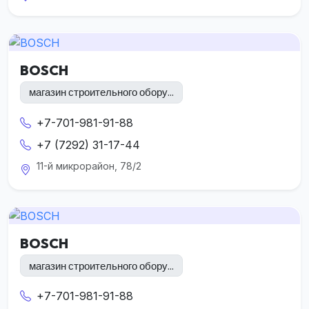
BOSCH
магазин строительного обору...
+7-701-981-91-88
+7 (7292) 31-17-44
11-й микрорайон, 78/2
BOSCH
магазин строительного обору...
+7-701-981-91-88