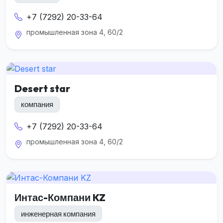
+7 (7292) 20-33-64
промышленная зона 4, 60/2
Desert star
компания
+7 (7292) 20-33-64
промышленная зона 4, 60/2
Интас-Компани KZ
инженерная компания