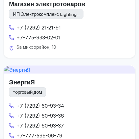
Магазин электротоваров
ИП Электрокомплекс Lighting...
+7 (7292) 21-21-91
+7-775-933-02-01
6а микрорайон, 10
ЭнергиЯ
торговый дом
+7 (7292) 60-93-34
+7 (7292) 60-93-36
+7 (7292) 60-93-37
+7-777-599-06-79