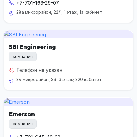
+7-701-163-29-07
28а микрорайон, 22/1, 1 этаж; 1а кабинет
SBI Engineering
компания
Телефон не указан
3Б микрорайон, 36, 3 этаж; 320 кабинет
Emerson
компания