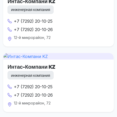
Интас-Компани KZ
инженерная компания
+7 (7292) 20-10-25
+7 (7292) 20-10-26
12-й микрорайон, 72
Интас-Компани KZ
инженерная компания
+7 (7292) 20-10-25
+7 (7292) 20-10-26
12-й микрорайон, 72