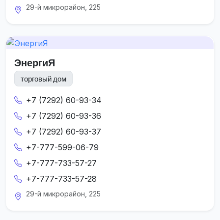
29-й микрорайон, 225
ЭнергиЯ
торговый дом
+7 (7292) 60-93-34
+7 (7292) 60-93-36
+7 (7292) 60-93-37
+7-777-599-06-79
+7-777-733-57-27
+7-777-733-57-28
29-й микрорайон, 225