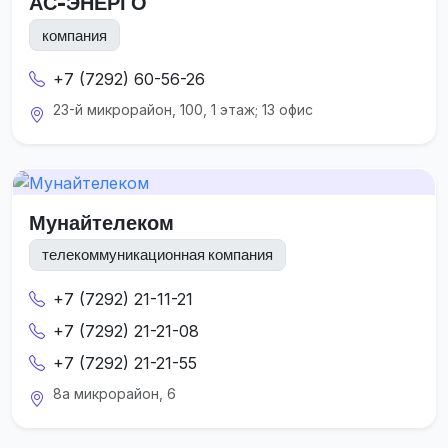
АС-ЭНЕРГО
компания
+7 (7292) 60-56-26
23-й микрорайон, 100, 1 этаж; 13 офис
Мунайтелеком
телекоммуникационная компания
+7 (7292) 21-11-21
+7 (7292) 21-21-08
+7 (7292) 21-21-55
8а микрорайон, 6