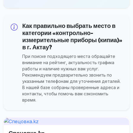
Как правильно выбрать место в
категории «контрольно-
измерительные приборы (кипиа)»
в г. Актау?
При поиске подходящего места обращайте
внимание на рейтинг, актуальность графика
работы и наличие нужных вам услуг.
Рекомендуем предварительно звонить по
указанным телефонам для уточнения деталей.
В нашей базе собраны проверенные адреса и
контакты, чтобы помочь вам сэкономить
время.