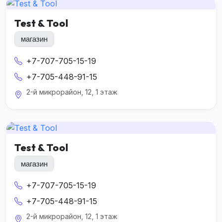
Test & Tool
магазин
+7-707-705-15-19
+7-705-448-91-15
2-й микрорайон, 12, 1 этаж
Test & Tool
магазин
+7-707-705-15-19
+7-705-448-91-15
2-й микрорайон, 12, 1 этаж