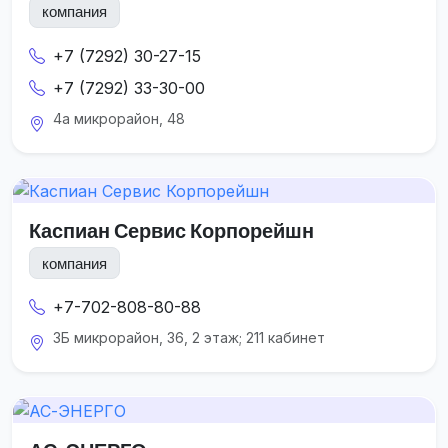
компания
+7 (7292) 30-27-15
+7 (7292) 33-30-00
4а микрорайон, 48
Каспиан Сервис Корпорейшн
компания
+7-702-808-80-88
3Б микрорайон, 36, 2 этаж; 211 кабинет