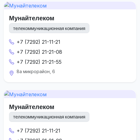
Мунайтелеком
телекоммуникационная компания
+7 (7292) 21-11-21
+7 (7292) 21-21-08
+7 (7292) 21-21-55
8а микрорайон, 6
Мунайтелеком
телекоммуникационная компания
+7 (7292) 21-11-21