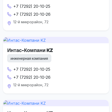
+7 (7292) 20-10-25
+7 (7292) 20-10-26
12-й микрорайон, 72
Интас-Компани KZ
инженерная компания
+7 (7292) 20-10-25
+7 (7292) 20-10-26
12-й микрорайон, 72