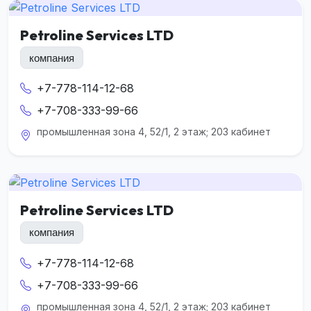
Petroline Services LTD
компания
+7-778-114-12-68
+7-708-333-99-66
промышленная зона 4, 52/1, 2 этаж; 203 кабинет
Petroline Services LTD
компания
+7-778-114-12-68
+7-708-333-99-66
промышленная зона 4, 52/1, 2 этаж; 203 кабинет