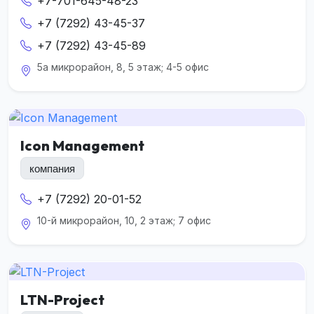
+7-701-645-48-23
+7 (7292) 43-45-37
+7 (7292) 43-45-89
5а микрорайон, 8, 5 этаж; 4-5 офис
Icon Management
компания
+7 (7292) 20-01-52
10-й микрорайон, 10, 2 этаж; 7 офис
LTN-Project